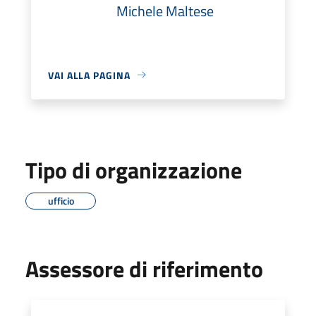
Michele Maltese
VAI ALLA PAGINA
Tipo di organizzazione
ufficio
Assessore di riferimento