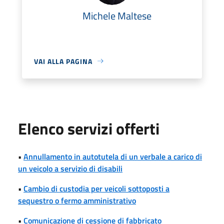
Michele Maltese
VAI ALLA PAGINA
Elenco servizi offerti
•
Annullamento in autotutela di un verbale a carico di
un veicolo a servizio di disabili
•
Cambio di custodia per veicoli sottoposti a
sequestro o fermo amministrativo
•
Comunicazione di cessione di fabbricato