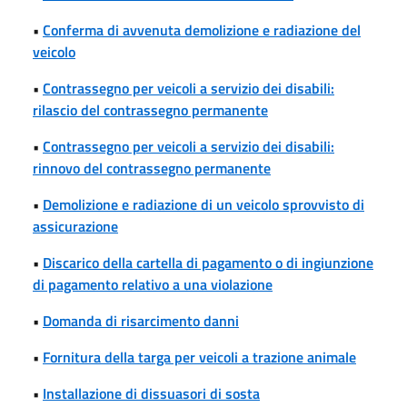
•
Conferma di avvenuta demolizione e radiazione del
veicolo
•
Contrassegno per veicoli a servizio dei disabili:
rilascio del contrassegno permanente
•
Contrassegno per veicoli a servizio dei disabili:
rinnovo del contrassegno permanente
•
Demolizione e radiazione di un veicolo sprovvisto di
assicurazione
•
Discarico della cartella di pagamento o di ingiunzione
di pagamento relativo a una violazione
•
Domanda di risarcimento danni
•
Fornitura della targa per veicoli a trazione animale
•
Installazione di dissuasori di sosta