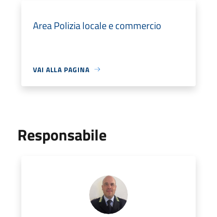
Area Polizia locale e commercio
VAI ALLA PAGINA
Responsabile