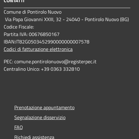
CONTATTI
Comune di Pontirolo Nuovo
Via Papa Giovanni XXIII, 32 - 24040 - Pontirolo Nuovo (BG)
Codice Fiscale:
Partita IVA: 00676850167
IBAN:IT82G0503452990000000007578
Codici di fatturazione elettronica
PEC: comune.pontirolonuovo@registerpec.it
Centralino Unico: +39 0363 332810
Prenotazione appuntamento
Segnalazione disservizio
FAQ
Richiedi assistenza