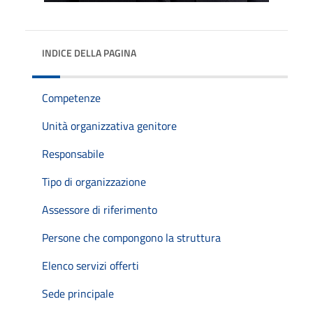
INDICE DELLA PAGINA
Competenze
Unità organizzativa genitore
Responsabile
Tipo di organizzazione
Assessore di riferimento
Persone che compongono la struttura
Elenco servizi offerti
Sede principale