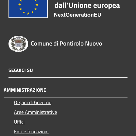
Comune di Pontirolo Nuovo
SEGUICI SU
AMMINISTRAZIONE
Organi di Governo
Aree Amministrative
Uffici
Enti e fondazioni