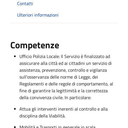
Contatti
Ulteriori informazioni
Competenze
Ufficio Polizia Locale: Il Servizio è finalizzato ad
assicurare alla città ed ai cittadini un servizio di
assistenza, prevenzione, controllo e vigilanza
sull'osservanza delle norme di Legge, dei
Regolamenti e delle regole di comportamento, al
fine di garantire la legittimità e la correttezza
della convivenza civile. In particolare:
Attua gli interventi inerenti al controllo e alla
disciplina della Viabilità.
Mobilità e Trasporti in generale in scala