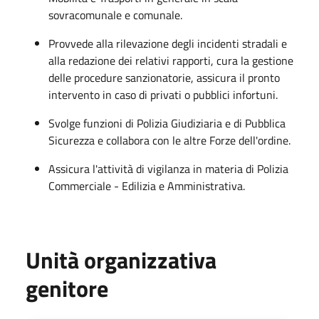
sovracomunale e comunale.
Provvede alla rilevazione degli incidenti stradali e
alla redazione dei relativi rapporti, cura la gestione
delle procedure sanzionatorie, assicura il pronto
intervento in caso di privati o pubblici infortuni.
Svolge funzioni di Polizia Giudiziaria e di Pubblica
Sicurezza e collabora con le altre Forze dell'ordine.
Assicura l'attività di vigilanza in materia di Polizia
Commerciale - Edilizia e Amministrativa.
Unità organizzativa
genitore