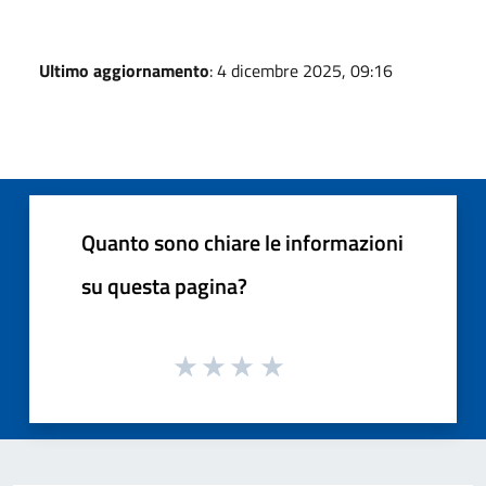
Ultimo aggiornamento
: 4 dicembre 2025, 09:16
Quanto sono chiare le informazioni
su questa pagina?