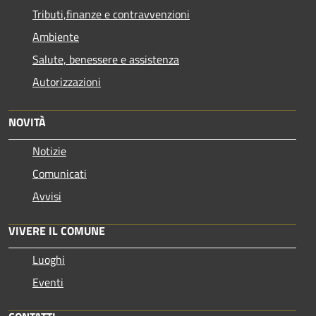
Tributi,finanze e contravvenzioni
Ambiente
Salute, benessere e assistenza
Autorizzazioni
NOVITÀ
Notizie
Comunicati
Avvisi
VIVERE IL COMUNE
Luoghi
Eventi