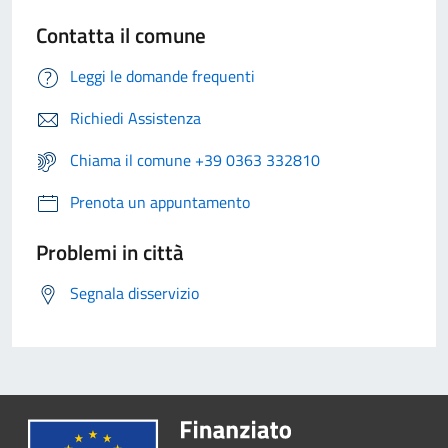
Contatta il comune
Leggi le domande frequenti
Richiedi Assistenza
Chiama il comune +39 0363 332810
Prenota un appuntamento
Problemi in città
Segnala disservizio