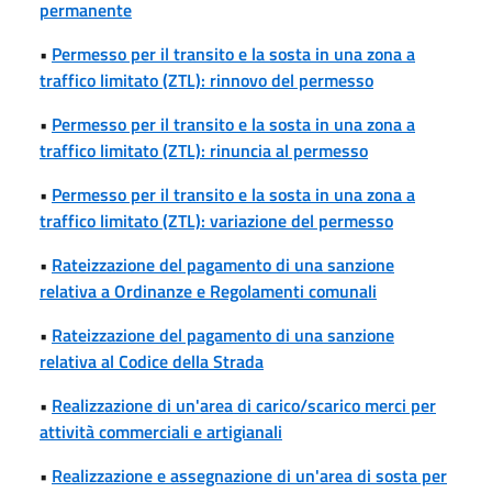
permanente
•
Permesso per il transito e la sosta in una zona a
traffico limitato (ZTL): rinnovo del permesso
•
Permesso per il transito e la sosta in una zona a
traffico limitato (ZTL): rinuncia al permesso
•
Permesso per il transito e la sosta in una zona a
traffico limitato (ZTL): variazione del permesso
•
Rateizzazione del pagamento di una sanzione
relativa a Ordinanze e Regolamenti comunali
•
Rateizzazione del pagamento di una sanzione
relativa al Codice della Strada
•
Realizzazione di un'area di carico/scarico merci per
attività commerciali e artigianali
•
Realizzazione e assegnazione di un'area di sosta per