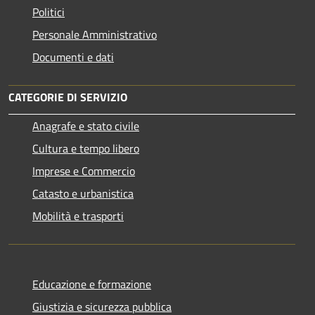
Politici
Personale Amministrativo
Documenti e dati
CATEGORIE DI SERVIZIO
Anagrafe e stato civile
Cultura e tempo libero
Imprese e Commercio
Catasto e urbanistica
Mobilità e trasporti
Educazione e formazione
Giustizia e sicurezza pubblica