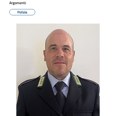
Argomenti:
Polizia