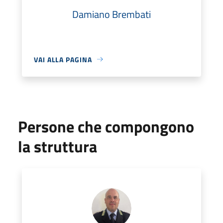
Damiano Brembati
VAI ALLA PAGINA
Persone che compongono
la struttura