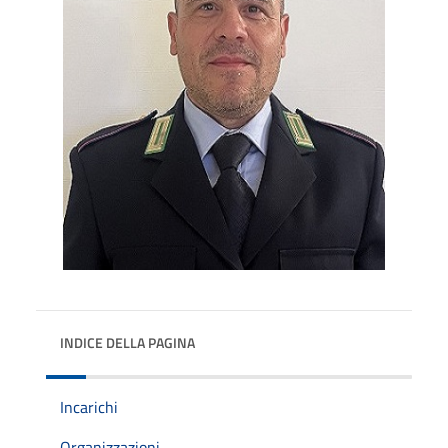
INDICE DELLA PAGINA
Incarichi
Organizzazioni