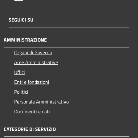
SEGUICI SU
AMMINISTRAZIONE
Organi di Governo
Aree Amministrative
Uffici
Enti e fondazioni
Politici
Personale Amministrativo
Documenti e dati
CATEGORIE DI SERVIZIO