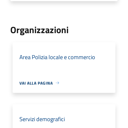
Organizzazioni
Area Polizia locale e commercio
VAI ALLA PAGINA
Servizi demografici