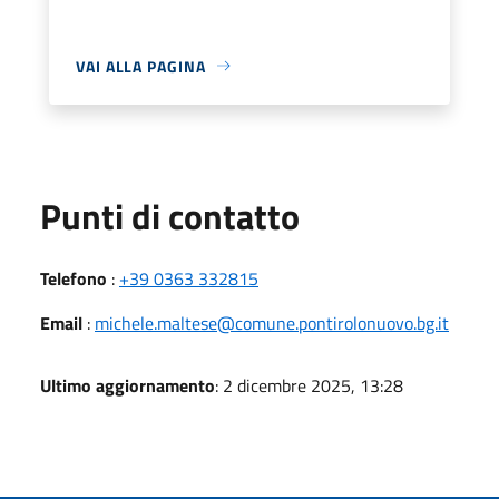
VAI ALLA PAGINA
Punti di contatto
Telefono
:
+39 0363 332815
Email
:
michele.maltese@comune.pontirolonuovo.bg.it
Ultimo aggiornamento
: 2 dicembre 2025, 13:28