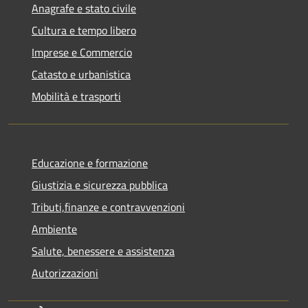
Anagrafe e stato civile
Cultura e tempo libero
Imprese e Commercio
Catasto e urbanistica
Mobilità e trasporti
Educazione e formazione
Giustizia e sicurezza pubblica
Tributi,finanze e contravvenzioni
Ambiente
Salute, benessere e assistenza
Autorizzazioni