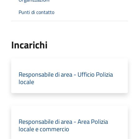
Punti di contatto
Incarichi
Responsabile di area - Ufficio Polizia
locale
Responsabile di area - Area Polizia
locale e commercio