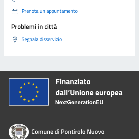
Prenota un appuntamento
Problemi in città
Segnala disservizio
Comune di Pontirolo Nuovo