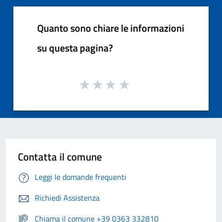
Quanto sono chiare le informazioni
su questa pagina?
Contatta il comune
Leggi le domande frequenti
Richiedi Assistenza
Chiama il comune +39 0363 332810