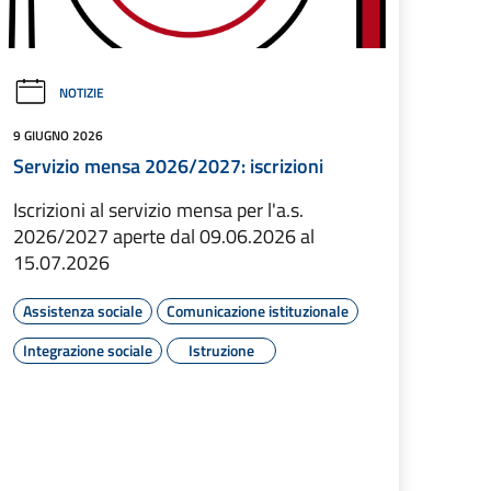
NOTIZIE
9 GIUGNO 2026
Servizio mensa 2026/2027: iscrizioni
Iscrizioni al servizio mensa per l'a.s.
2026/2027 aperte dal 09.06.2026 al
15.07.2026
Assistenza sociale
Comunicazione istituzionale
Integrazione sociale
Istruzione