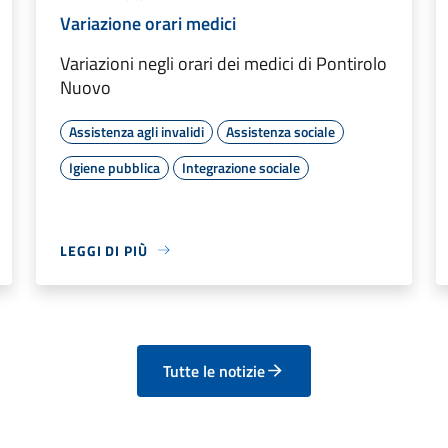
Variazione orari medici
Variazioni negli orari dei medici di Pontirolo
Nuovo
Assistenza agli invalidi
Assistenza sociale
Igiene pubblica
Integrazione sociale
LEGGI DI PIÙ
Tutte le notizie