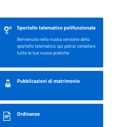
Sportello telematico polifunzionale
Benvenuto nella nuova versione dello
sportello telematico: qui potrai compilare
tutte le tue nuove pratiche
Pubblicazioni di matrimonio
Ordinanze