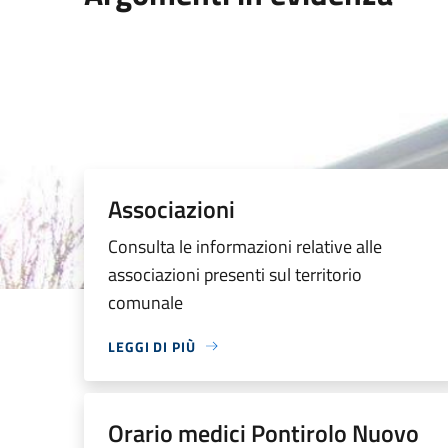
Associazioni
Consulta le informazioni relative alle
associazioni presenti sul territorio
comunale
LEGGI DI PIÙ
Orario medici Pontirolo Nuovo