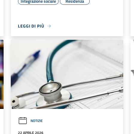
Integrazione sociale
Residenza
LEGGI DI PIÙ
NOTIZIE
22 APRILE 2026