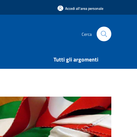
Accedi all'area personale
Cerca
Tutti gli argomenti