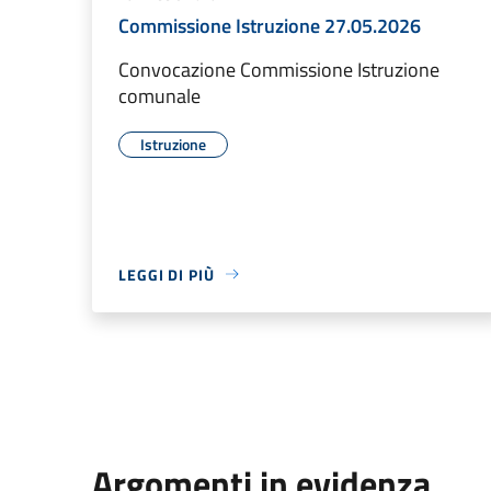
Commissione Istruzione 27.05.2026
Convocazione Commissione Istruzione
comunale
Istruzione
LEGGI DI PIÙ
Argomenti in evidenza