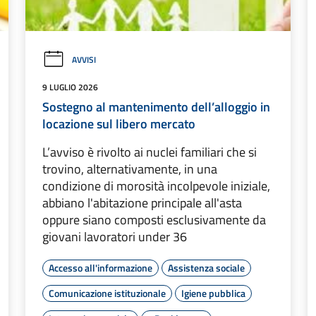
AVVISI
9 LUGLIO 2026
Sostegno al mantenimento dell’alloggio in
locazione sul libero mercato
L’avviso è rivolto ai nuclei familiari che si
trovino, alternativamente, in una
condizione di morosità incolpevole iniziale,
abbiano l'abitazione principale all'asta
oppure siano composti esclusivamente da
giovani lavoratori under 36
Accesso all'informazione
Assistenza sociale
Comunicazione istituzionale
Igiene pubblica