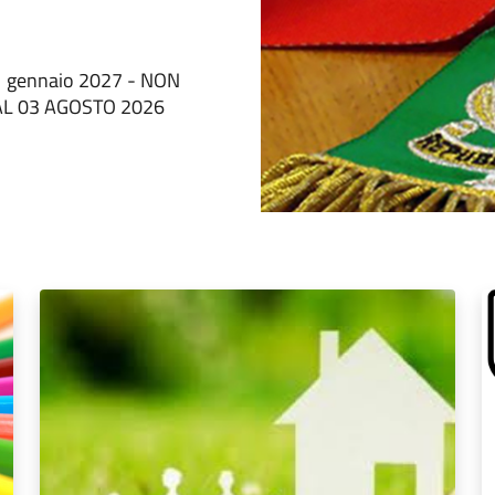
l 31 gennaio 2027 - NON
AL 03 AGOSTO 2026