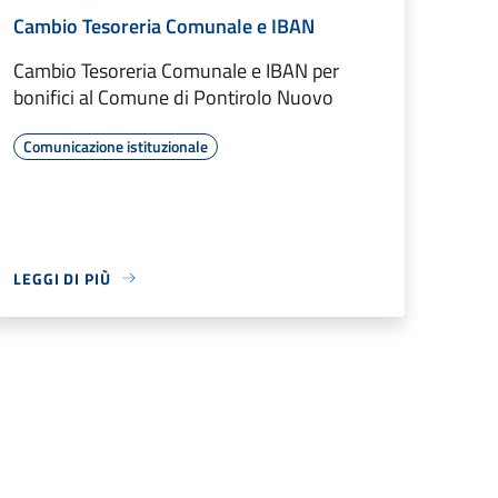
Cambio Tesoreria Comunale e IBAN
Cambio Tesoreria Comunale e IBAN per
bonifici al Comune di Pontirolo Nuovo
Comunicazione istituzionale
LEGGI DI PIÙ