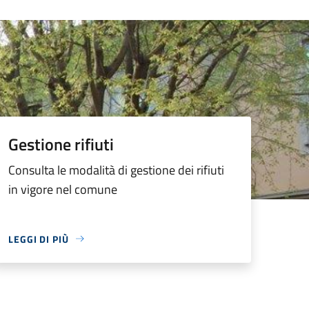
Gestione rifiuti
Consulta le modalità di gestione dei rifiuti
in vigore nel comune
LEGGI DI PIÙ