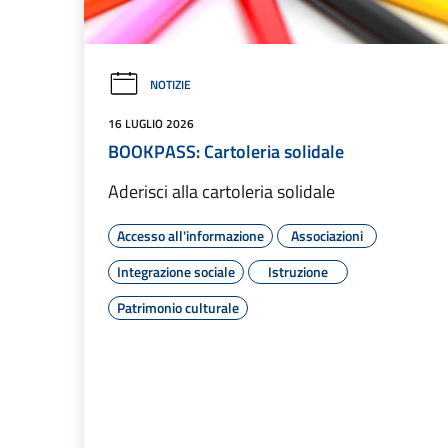
NOTIZIE
16 LUGLIO 2026
BOOKPASS: Cartoleria solidale
Aderisci alla cartoleria solidale
Accesso all'informazione
Associazioni
Integrazione sociale
Istruzione
Patrimonio culturale