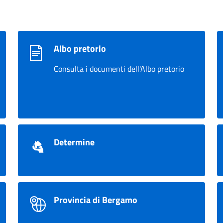
Albo pretorio
Consulta i documenti dell'Albo pretorio
Determine
Provincia di Bergamo