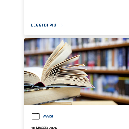
LEGGI DI PIÙ
AVVISI
18 MAGGIO 2026