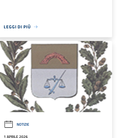
LEGGI DI PIÙ
NOTIZIE
1 APRILE 2026