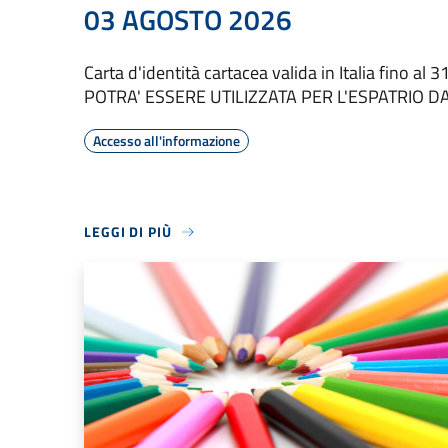
03 AGOSTO 2026
Carta d'identità cartacea valida in Italia fino a
POTRA' ESSERE UTILIZZATA PER L'ESPATRIO D
Accesso all'informazione
LEGGI DI PIÙ