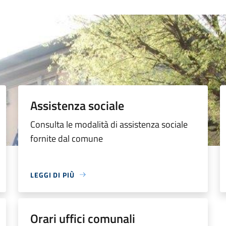
Assistenza sociale
Consulta le modalità di assistenza sociale
fornite dal comune
LEGGI DI PIÙ
Orari uffici comunali