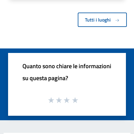
Tutti i luoghi
Quanto sono chiare le informazioni
su questa pagina?