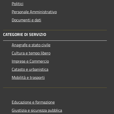
Politici
Personale Amministrativo
Documenti e dati
CATEGORIE DI SERVIZIO
Anagrafe e stato civile
Cultura e tempo libero
Imprese e Commercio
Catasto e urbanistica
Mobilità e trasporti
Educazione e formazione
Giustizia e sicurezza pubblica