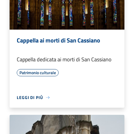
Cappella ai morti di San Cassiano
Cappella dedicata ai morti di San Cassiano
Patrimonio culturale
LEGGI DI PIÙ