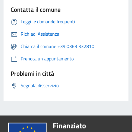
Contatta il comune
Leggi le domande frequenti
Richiedi Assistenza
Chiama il comune +39 0363 332810
Prenota un appuntamento
Problemi in città
Segnala disservizio