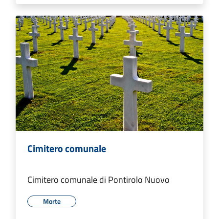
Cimitero comunale
Cimitero comunale di Pontirolo Nuovo
Morte