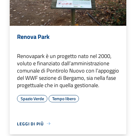
Renova Park
Renovapark è un progetto nato nel 2000,
voluto e finanziato dall’amministrazione
comunale di Pontirolo Nuovo con l’appoggio
del WWF sezione di Bergamo, sia nella fase
progettuale che in quella gestionale.
Spazio Verde
Tempo libero
LEGGI DI PIÙ