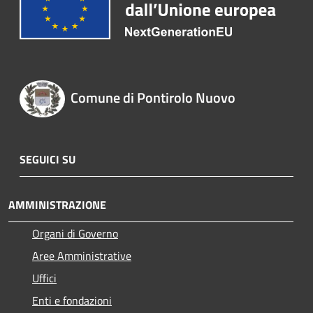
Comune di Pontirolo Nuovo
SEGUICI SU
AMMINISTRAZIONE
Organi di Governo
Aree Amministrative
Uffici
Enti e fondazioni