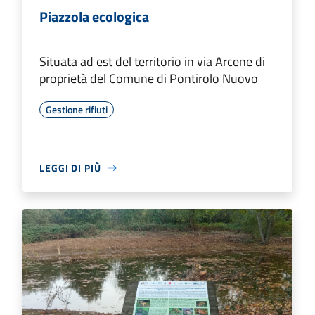
Piazzola ecologica
Situata ad est del territorio in via Arcene di
proprietà del Comune di Pontirolo Nuovo
Gestione rifiuti
LEGGI DI PIÙ