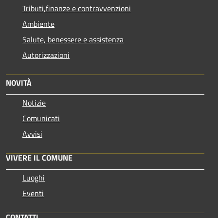
Tributi,finanze e contravvenzioni
Ambiente
Salute, benessere e assistenza
Autorizzazioni
NOVITÀ
Notizie
Comunicati
Avvisi
VIVERE IL COMUNE
Luoghi
Eventi
CONTATTI