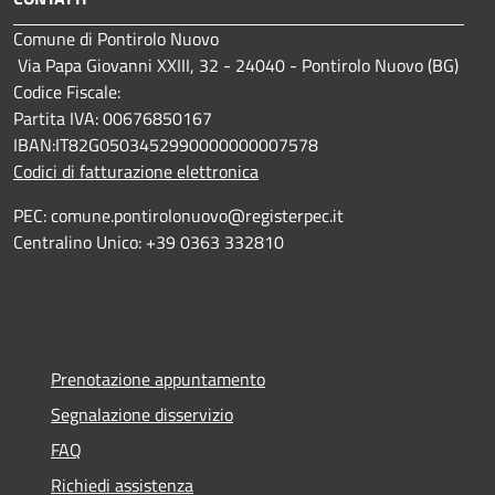
Comune di Pontirolo Nuovo
Via Papa Giovanni XXIII, 32 - 24040 - Pontirolo Nuovo (BG)
Codice Fiscale:
Partita IVA: 00676850167
IBAN:IT82G0503452990000000007578
Codici di fatturazione elettronica
PEC: comune.pontirolonuovo@registerpec.it
Centralino Unico: +39 0363 332810
Prenotazione appuntamento
Segnalazione disservizio
FAQ
Richiedi assistenza