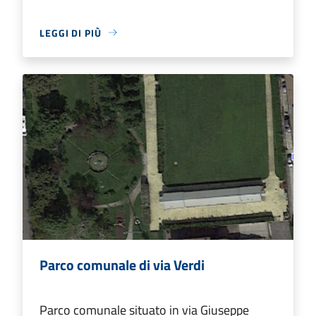
LEGGI DI PIÙ
Parco comunale di via Verdi
Parco comunale situato in via Giuseppe