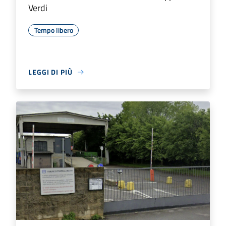
Verdi
Tempo libero
LEGGI DI PIÙ