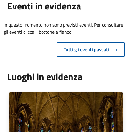
Eventi in evidenza
In questo momento non sono previsti eventi. Per consultare
gli eventi clicca il bottone a fianco.
Tutti gli eventi passati
Luoghi in evidenza