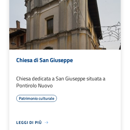
Chiesa di San Giuseppe
Chiesa dedicata a San Giuseppe situata a
Pontirolo Nuovo
Patrimonio culturale
LEGGI DI PIÙ