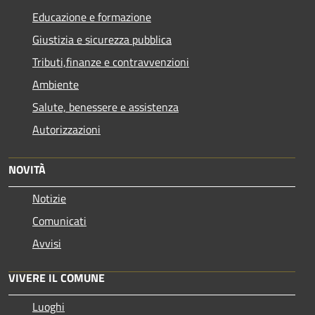
Educazione e formazione
Giustizia e sicurezza pubblica
Tributi,finanze e contravvenzioni
Ambiente
Salute, benessere e assistenza
Autorizzazioni
NOVITÀ
Notizie
Comunicati
Avvisi
VIVERE IL COMUNE
Luoghi