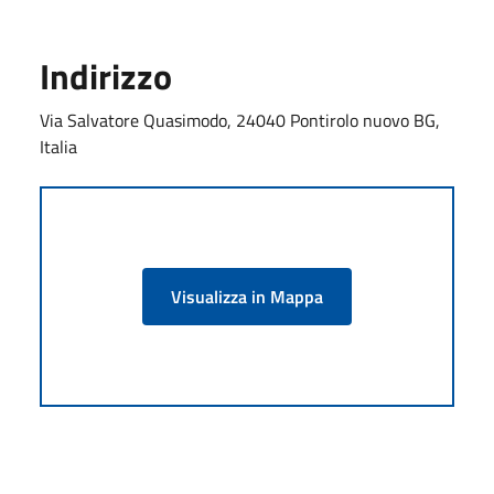
Indirizzo
Via Salvatore Quasimodo, 24040 Pontirolo nuovo BG,
Italia
Visualizza in Mappa