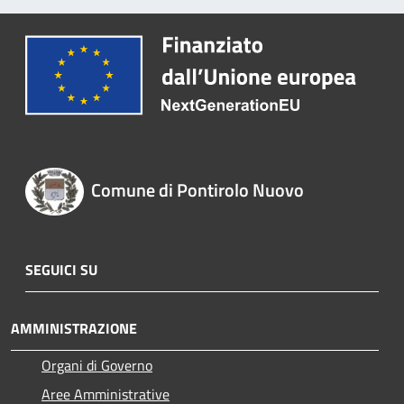
Comune di Pontirolo Nuovo
SEGUICI SU
AMMINISTRAZIONE
Organi di Governo
Aree Amministrative