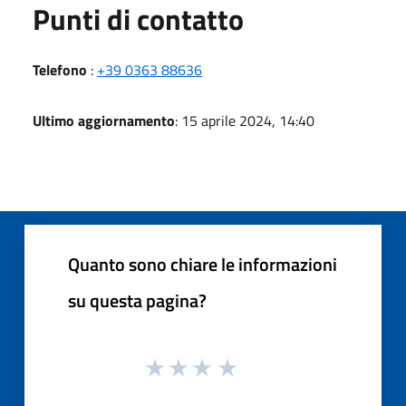
Punti di contatto
Telefono
:
+39 0363 88636
Ultimo aggiornamento
: 15 aprile 2024, 14:40
Quanto sono chiare le informazioni
su questa pagina?