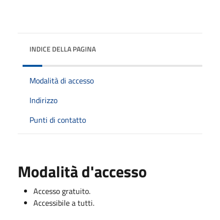
INDICE DELLA PAGINA
Modalità di accesso
Indirizzo
Punti di contatto
Modalità d'accesso
Accesso gratuito.
Accessibile a tutti.