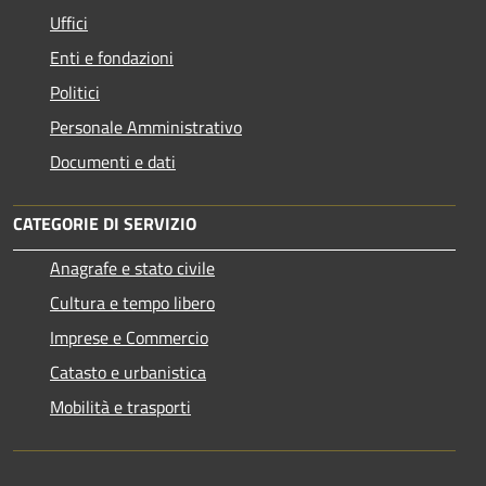
Uffici
Enti e fondazioni
Politici
Personale Amministrativo
Documenti e dati
CATEGORIE DI SERVIZIO
Anagrafe e stato civile
Cultura e tempo libero
Imprese e Commercio
Catasto e urbanistica
Mobilità e trasporti