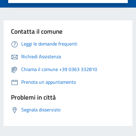
Contatta il comune
Leggi le domande frequenti
Richiedi Assistenza
Chiama il comune +39 0363 332810
Prenota un appuntamento
Problemi in città
Segnala disservizio