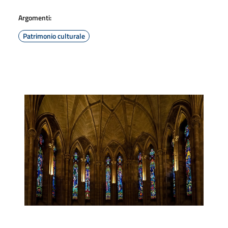
Argomenti:
Patrimonio culturale