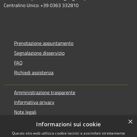
Centralino Unico: +39 0363 332810
Prenotazione appuntamento
Segnalazione disservizio
FAQ
Richiedi assistenza
Amministrazione trasparente
Informativa privacy
Note legali
×
Dichiarazione di accessibilità
Informazioni sui cookie
Questo sito web utilizza cookie tecnici e assimilati strettamente