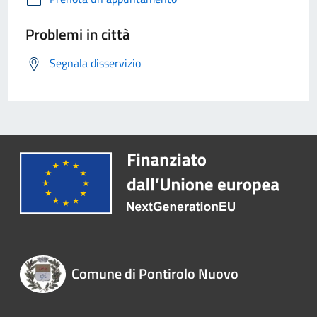
Problemi in città
Segnala disservizio
Comune di Pontirolo Nuovo