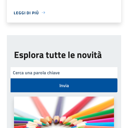
LEGGI DI PIÙ
Esplora tutte le novità
Invia