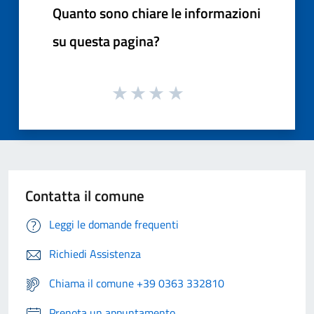
Quanto sono chiare le informazioni
su questa pagina?
Contatta il comune
Leggi le domande frequenti
Richiedi Assistenza
Chiama il comune +39 0363 332810
Prenota un appuntamento