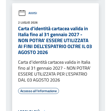
AVVISI
2 LUGLIO 2026
Carta d'identità cartacea valida in
Italia fino al 31 gennaio 2027 -
NON POTRA' ESSERE UTILIZZATA
AI FINI DELL'ESPATRIO OLTRE IL 03
AGOSTO 2026
Carta d'identità cartacea valida in Italia
fino al 31 gennaio 2027 - NON POTRA'
ESSERE UTILIZZATA PER L'ESPATRIO
DAL 03 AGOSTO 2026
Accesso all'informazione