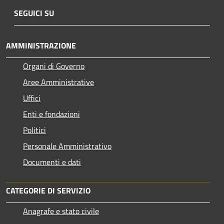
SEGUICI SU
AMMINISTRAZIONE
Organi di Governo
Aree Amministrative
Uffici
Enti e fondazioni
Politici
Personale Amministrativo
Documenti e dati
CATEGORIE DI SERVIZIO
Anagrafe e stato civile