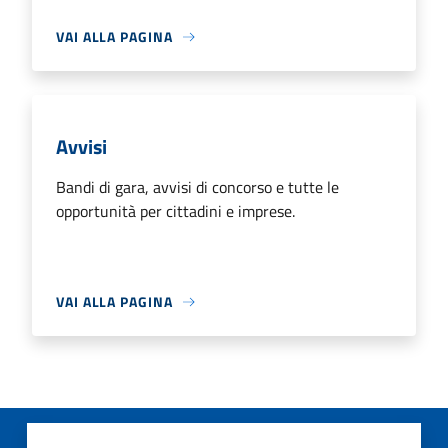
VAI ALLA PAGINA
Avvisi
Bandi di gara, avvisi di concorso e tutte le
opportunità per cittadini e imprese.
VAI ALLA PAGINA