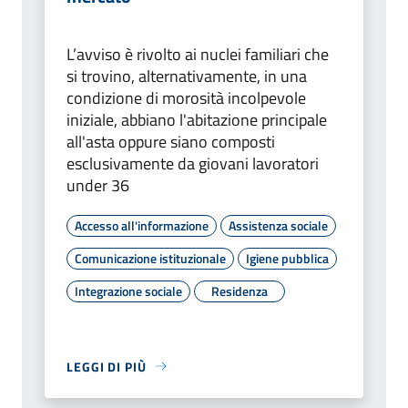
L’avviso è rivolto ai nuclei familiari che
si trovino, alternativamente, in una
condizione di morosità incolpevole
iniziale, abbiano l'abitazione principale
all'asta oppure siano composti
esclusivamente da giovani lavoratori
under 36
Accesso all'informazione
Assistenza sociale
Comunicazione istituzionale
Igiene pubblica
Integrazione sociale
Residenza
LEGGI DI PIÙ