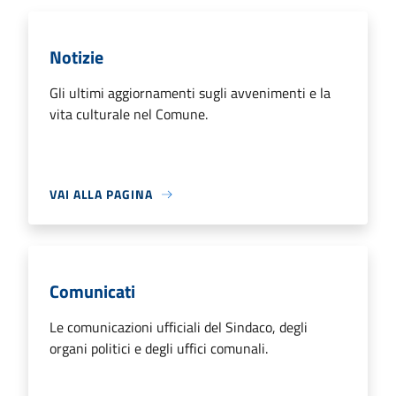
Notizie
Gli ultimi aggiornamenti sugli avvenimenti e la
vita culturale nel Comune.
VAI ALLA PAGINA
Comunicati
Le comunicazioni ufficiali del Sindaco, degli
organi politici e degli uffici comunali.