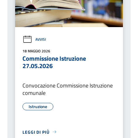
AVVISI
18 MAGGIO 2026
Commissione Istruzione
27.05.2026
Convocazione Commissione Istruzione
comunale
Istruzione
LEGGI DI PIÙ