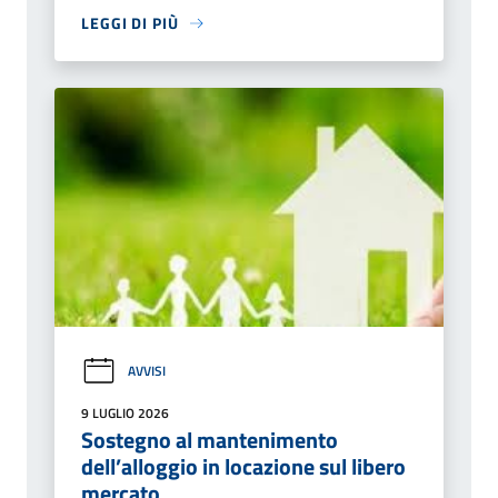
LEGGI DI PIÙ
AVVISI
9 LUGLIO 2026
Sostegno al mantenimento
dell’alloggio in locazione sul libero
mercato