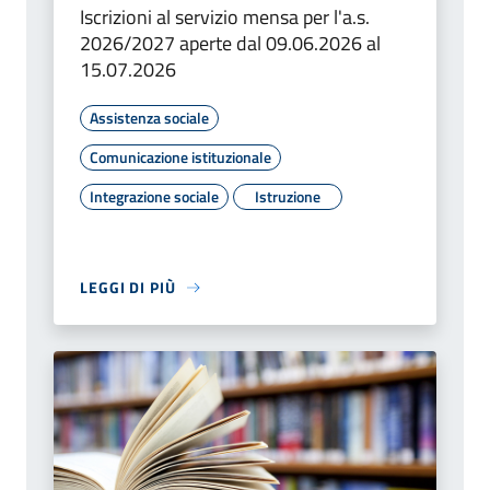
Iscrizioni al servizio mensa per l'a.s.
2026/2027 aperte dal 09.06.2026 al
15.07.2026
Assistenza sociale
Comunicazione istituzionale
Integrazione sociale
Istruzione
LEGGI DI PIÙ