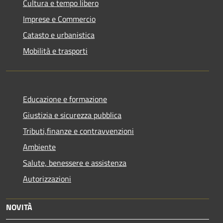
Cultura e tempo libero
Imprese e Commercio
Catasto e urbanistica
Mobilità e trasporti
Educazione e formazione
Giustizia e sicurezza pubblica
Tributi,finanze e contravvenzioni
Ambiente
Salute, benessere e assistenza
Autorizzazioni
NOVITÀ