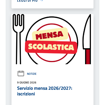
LEGGI DI PIÙ
NOTIZIE
9 GIUGNO 2026
Servizio mensa 2026/2027:
iscrizioni