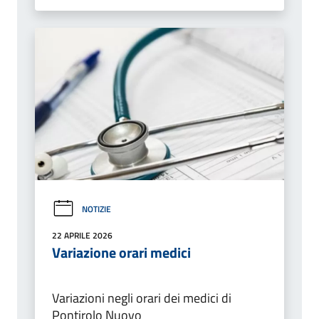
NOTIZIE
22 APRILE 2026
Variazione orari medici
Variazioni negli orari dei medici di
Pontirolo Nuovo