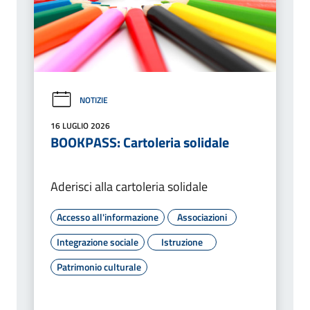
NOTIZIE
16 LUGLIO 2026
BOOKPASS: Cartoleria solidale
Aderisci alla cartoleria solidale
Accesso all'informazione
Associazioni
Integrazione sociale
Istruzione
Patrimonio culturale