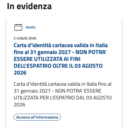
In evidenza
AVVISI
2 LUGLIO 2026
Carta d'identità cartacea valida in Italia
fino al 31 gennaio 2027 - NON POTRA'
ESSERE UTILIZZATA AI FINI
DELL'ESPATRIO OLTRE IL 03 AGOSTO
2026
Carta d'identità cartacea valida in Italia fino al
31 gennaio 2027 - NON POTRA' ESSERE
UTILIZZATA PER L'ESPATRIO DAL 03 AGOSTO
2026
Accesso all'informazione