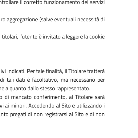
ontrollare il corretto funzionamento dei servizi
ro aggregazione (salve eventuali necessità di
 titolari, l’utente è invitato a leggere la cookie
 indicati. Per tale finalità, il Titolare tratterà
di tali dati è facoltativo, ma necessario per
dine a quanto dallo stesso rappresentato.
caso di mancato conferimento, al Titolare sarà
tivi ai minori. Accedendo al Sito e utilizzando i
nto pregati di non registrarsi al Sito e di non