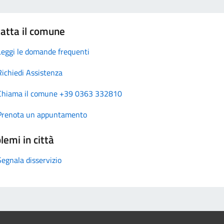
atta il comune
Leggi le domande frequenti
Richiedi Assistenza
Chiama il comune +39 0363 332810
Prenota un appuntamento
lemi in città
Segnala disservizio