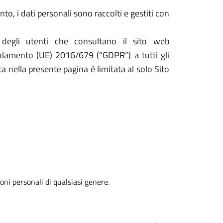
to, i dati personali sono raccolti e gestiti con
 degli utenti che consultano il sito web
egolamento (UE) 2016/679 (“GDPR”) a tutti gli
ta nella presente pagina è limitata al solo Sito
oni personali di qualsiasi genere.