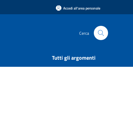
Accedi all'area personale
Cerca
Tutti gli argomenti