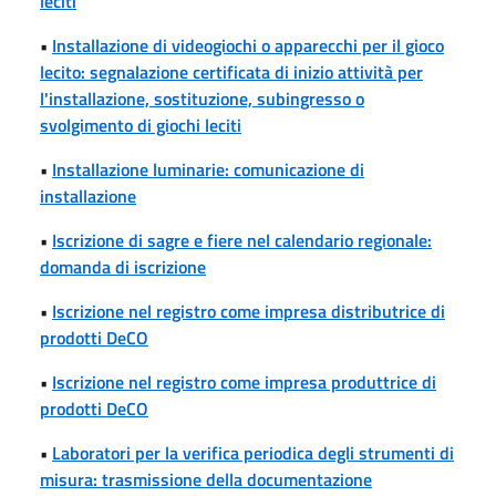
leciti
•
Installazione di videogiochi o apparecchi per il gioco
lecito: segnalazione certificata di inizio attività per
l'installazione, sostituzione, subingresso o
svolgimento di giochi leciti
•
Installazione luminarie: comunicazione di
installazione
•
Iscrizione di sagre e fiere nel calendario regionale:
domanda di iscrizione
•
Iscrizione nel registro come impresa distributrice di
prodotti DeCO
•
Iscrizione nel registro come impresa produttrice di
prodotti DeCO
•
Laboratori per la verifica periodica degli strumenti di
misura: trasmissione della documentazione