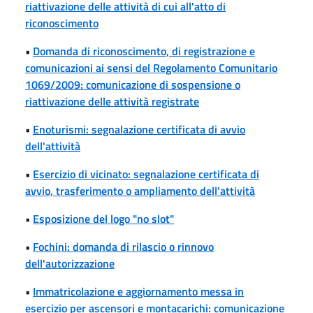
riattivazione delle attività di cui all'atto di
riconoscimento
•
Domanda di riconoscimento, di registrazione e
comunicazioni ai sensi del Regolamento Comunitario
1069/2009: comunicazione di sospensione o
riattivazione delle attività registrate
•
Enoturismi: segnalazione certificata di avvio
dell'attività
•
Esercizio di vicinato: segnalazione certificata di
avvio, trasferimento o ampliamento dell'attività
•
Esposizione del logo "no slot"
•
Fochini: domanda di rilascio o rinnovo
dell'autorizzazione
•
Immatricolazione e aggiornamento messa in
esercizio per ascensori e montacarichi: comunicazione