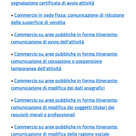
segnalazione certificata di avvio attività
•
Commercio in sede fissa: comunicazione di riduzione
della superficie di vendita
•
Commercio su aree pubbliche in forma itinerante:
comunicazione di avvio dell'attività
•
Commercio su aree pubbliche in forma itinerante:
comunicazione di cessazione o sospensione
temporanea dell'attività
•
Commercio su aree pubbliche in forma itinerante:
comunicazione di modifica dei dati anagrafici
•
Commercio su aree pubbliche in forma itinerante:
comunicazione di modifica dei soggetti titolari dei
requisiti morali e professionali
•
Commercio su aree pubbliche in forma itinerante:
comunicazione di modifica della ragione sociale