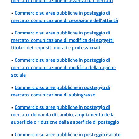
mercato: comunicazione di assenza dal mercato
•
Commercio su aree pubbliche in posteggio di
mercato: comunicazione di cessazione dell'attività
•
Commercio su aree pubbliche in posteggio di
mercato: comunicazione di modifica dei soggetti
titolari dei requisiti morali e professionali
•
Commercio su aree pubbliche in posteggio di
mercato: comunicazione di modifica della ragione
sociale
•
Commercio su aree pubbliche in posteggio di
mercato: comunicazione di subingresso
•
Commercio su aree pubbliche in posteggio di
mercato: domanda di cambio, ampliamento della
superficie o riduzione della superficie di posteggio
•
Commercio su aree pubbliche in posteggio isolato: