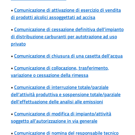
•
Comunicazione di attivazione di esercizio di vendita
di prodotti alcolici assoggettati ad accisa
•
Comunicazione di cessazione definitiva dell’impianto
di distribuzione carburanti per autotrazione ad uso
privato
•
Comunicazione di chiusura di una casetta dell’acqua
•
Comunicazione di collocazione, trasferimento,
variazione o cessazione della rimessa
•
Comunicazione di interruzione totale/parziale
dell’attività produttiva e sospensione totale/parziale
dell’effettuazione delle analisi alle emissioni
•
Comunicazione di modifica di impianto/attività
soggetto all'autorizzazione in via generale
•
Comunicazione di nomina del responsabile tecnico