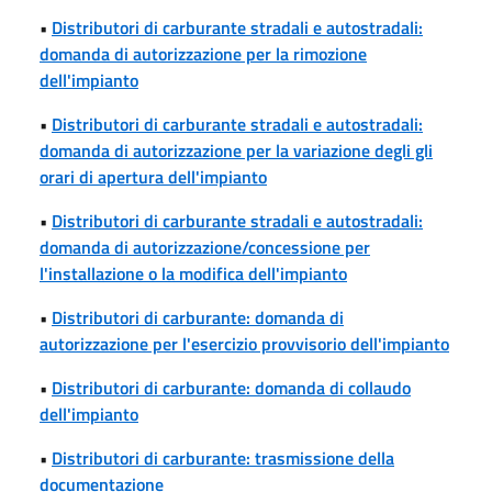
•
Distributori di carburante stradali e autostradali:
domanda di autorizzazione per la rimozione
dell'impianto
•
Distributori di carburante stradali e autostradali:
domanda di autorizzazione per la variazione degli gli
orari di apertura dell'impianto
•
Distributori di carburante stradali e autostradali:
domanda di autorizzazione/concessione per
l'installazione o la modifica dell'impianto
•
Distributori di carburante: domanda di
autorizzazione per l'esercizio provvisorio dell'impianto
•
Distributori di carburante: domanda di collaudo
dell'impianto
•
Distributori di carburante: trasmissione della
documentazione