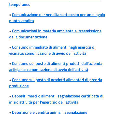
temporaneo
•
Comunicazione per vendita sottocosto per un singolo
punto vendita
•
Comunicazioni in materia ambientale: trasmissione
della documentazione
•
Consumo immediato di alimenti negli esercizi di
vicinato: comunicazione di avvio dell'attività
•
Consumo sul posto di alimenti prodotti dall'azienda
artigiana: comunicazione di avvio dell'attività
•
Consumo sul posto di prodotti alimentari di propria
produzione
•
Depositi merci o alimenti: segnalazione certificata di
inizio attività per l'esercizio dell'attività
•
Detenzione e vendita animali: segnalazione