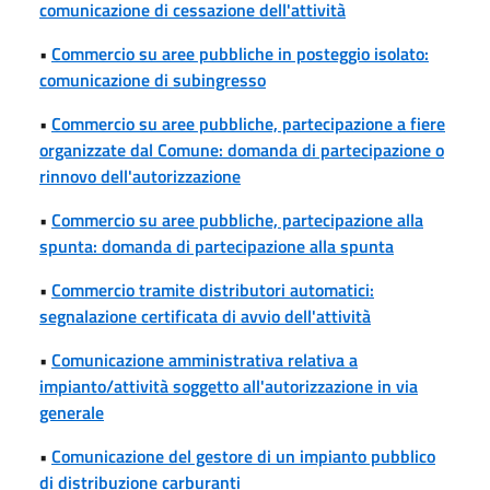
comunicazione di cessazione dell'attività
•
Commercio su aree pubbliche in posteggio isolato:
comunicazione di subingresso
•
Commercio su aree pubbliche, partecipazione a fiere
organizzate dal Comune: domanda di partecipazione o
rinnovo dell'autorizzazione
•
Commercio su aree pubbliche, partecipazione alla
spunta: domanda di partecipazione alla spunta
•
Commercio tramite distributori automatici:
segnalazione certificata di avvio dell'attività
•
Comunicazione amministrativa relativa a
impianto/attività soggetto all'autorizzazione in via
generale
•
Comunicazione del gestore di un impianto pubblico
di distribuzione carburanti