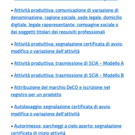
•
Attività produttiva: comunicazione di variazione di
denominazione, ragione sociale, sede legale, domicilio
digitale, legale rappresentante, compagine sociale o
dei soggetti titolari dei requisiti professionali
•
Attività produttiva: segnalazione certificata di avvio,
modifica o variazione dell'attività
•
Attività produttiva: trasmissione di SCIA - Modello A
•
Attività produttiva: trasmissione di SCIA - Modello B
•
Attribuzione del marchio DeCO e iscrizione nel
registro per un prodotto
•
Autolavaggio: segnalazione certificata di avvio,
modifica o variazione dell'attività
•
Autorimesse, parcheggi a cielo aperto: segnalazione
certificata di inizio attività