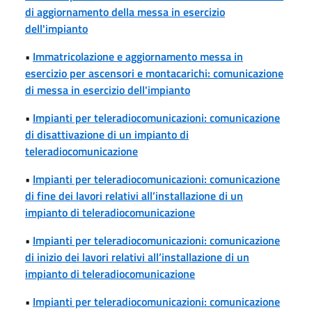
di aggiornamento della messa in esercizio
dell'impianto
•
Immatricolazione e aggiornamento messa in
esercizio per ascensori e montacarichi: comunicazione
di messa in esercizio dell'impianto
•
Impianti per teleradiocomunicazioni: comunicazione
di disattivazione di un impianto di
teleradiocomunicazione
•
Impianti per teleradiocomunicazioni: comunicazione
di fine dei lavori relativi all’installazione di un
impianto di teleradiocomunicazione
•
Impianti per teleradiocomunicazioni: comunicazione
di inizio dei lavori relativi all’installazione di un
impianto di teleradiocomunicazione
•
Impianti per teleradiocomunicazioni: comunicazione