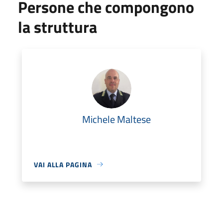
Persone che compongono
la struttura
Michele Maltese
VAI ALLA PAGINA