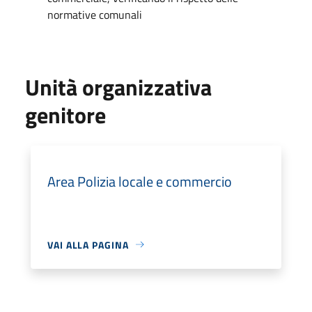
normative comunali
Unità organizzativa
genitore
Area Polizia locale e commercio
VAI ALLA PAGINA