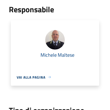
Responsabile
Michele Maltese
VAI ALLA PAGINA