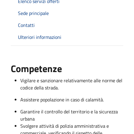
Elenco servizi offerti
Sede principale
Contatti
Ulteriori informazioni
Competenze
Vigilare e sanzionare relativamente alle norme del
codice della strada.
Assistere popolazione in caso di calamità.
Garantire il controllo del territorio e la sicurezza
urbana
Svolgere attività di polizia amministrativa e
commerciale, verificando il rispetto delle