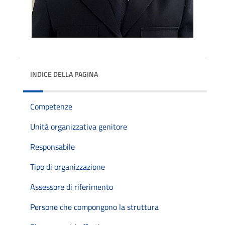
INDICE DELLA PAGINA
Competenze
Unità organizzativa genitore
Responsabile
Tipo di organizzazione
Assessore di riferimento
Persone che compongono la struttura