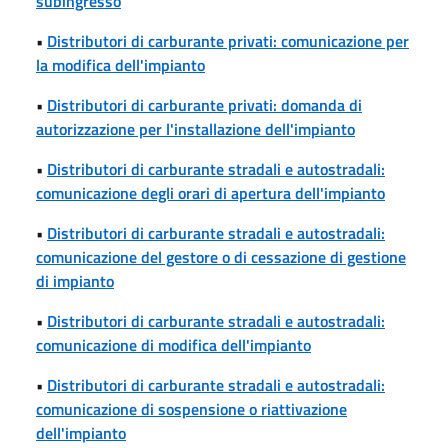
subingresso
•
Distributori di carburante privati: comunicazione per
la modifica dell'impianto
•
Distributori di carburante privati: domanda di
autorizzazione per l'installazione dell'impianto
•
Distributori di carburante stradali e autostradali:
comunicazione degli orari di apertura dell'impianto
•
Distributori di carburante stradali e autostradali:
comunicazione del gestore o di cessazione di gestione
di impianto
•
Distributori di carburante stradali e autostradali:
comunicazione di modifica dell'impianto
•
Distributori di carburante stradali e autostradali:
comunicazione di sospensione o riattivazione
dell'impianto