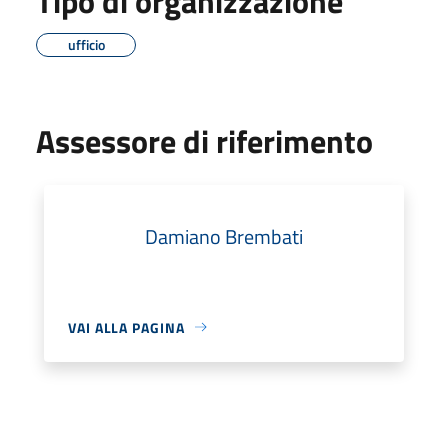
Tipo di organizzazione
ufficio
Assessore di riferimento
Damiano Brembati
VAI ALLA PAGINA