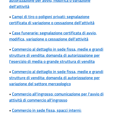
autorizzazione per avvio, modifica o variazione
dell'attività
•
Campi di tiro o poligoni privati: segnalazione
certificata di variazione o cessazione dell'attività
•
Case funerarie: segnalazione certificata di avvio,
modifica, variazione o cessazione dell'attività
•
Commercio al dettaglio in sede fissa, medie e grandi
strutture di vendita: domanda di autorizzazione per
l'esercizio di media o grande struttura di vendita
•
Commercio al dettaglio in sede fissa, medie e grandi
strutture di vendita: domanda di autorizzazione per
variazione del settore merceologico
•
Commercio all'ingrosso: comunicazione per l'avvio di
attività di commercio all'ingrosso
•
Commercio in sede fissa, spacci interni: