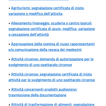
•
Agriturismi: segnalazione certificata di inizio,
variazione o modifica dell'attivita
•
Allevamento (maneggio, scuderia o centro ippico):
segnalazione certificata di avvio, modifica, variazione
o cessazione dell'attività
•
Approvazione della nomina di nuovi rappresentanti
e/o comunicazione della revoca dei medesimi
•
Attività circense: domanda di autorizzazione per lo
svolgimento di uno spettacolo circense
•
Attività circense: segnalazione certificata di inizio
attività per lo svolgimento di uno spettacolo circense
•
Attività concernenti prodotti audiovisivi:
trasmissione della documentazione
•
Attività di trasformazione di alimenti: segnalazione