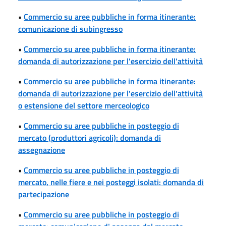
•
Commercio su aree pubbliche in forma itinerante:
comunicazione di subingresso
•
Commercio su aree pubbliche in forma itinerante:
domanda di autorizzazione per l'esercizio dell'attività
•
Commercio su aree pubbliche in forma itinerante:
domanda di autorizzazione per l'esercizio dell'attività
o estensione del settore merceologico
•
Commercio su aree pubbliche in posteggio di
mercato (produttori agricoli): domanda di
assegnazione
•
Commercio su aree pubbliche in posteggio di
mercato, nelle fiere e nei posteggi isolati: domanda di
partecipazione
•
Commercio su aree pubbliche in posteggio di