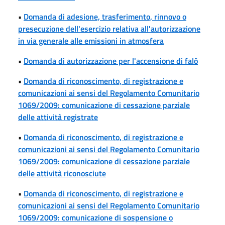
•
Domanda di adesione, trasferimento, rinnovo o
presecuzione dell'esercizio relativa all'autorizzazione
in via generale alle emissioni in atmosfera
•
Domanda di autorizzazione per l'accensione di falò
•
Domanda di riconoscimento, di registrazione e
comunicazioni ai sensi del Regolamento Comunitario
1069/2009: comunicazione di cessazione parziale
delle attività registrate
•
Domanda di riconoscimento, di registrazione e
comunicazioni ai sensi del Regolamento Comunitario
1069/2009: comunicazione di cessazione parziale
delle attività riconosciute
•
Domanda di riconoscimento, di registrazione e
comunicazioni ai sensi del Regolamento Comunitario
1069/2009: comunicazione di sospensione o