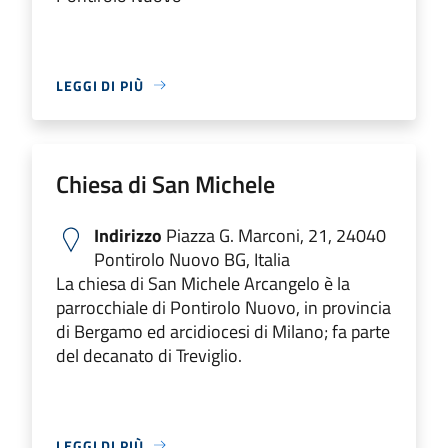
LEGGI DI PIÙ
Chiesa di San Michele
Indirizzo
Piazza G. Marconi, 21, 24040
Pontirolo Nuovo BG, Italia
La chiesa di San Michele Arcangelo è la
parrocchiale di Pontirolo Nuovo, in provincia
di Bergamo ed arcidiocesi di Milano; fa parte
del decanato di Treviglio.
LEGGI DI PIÙ