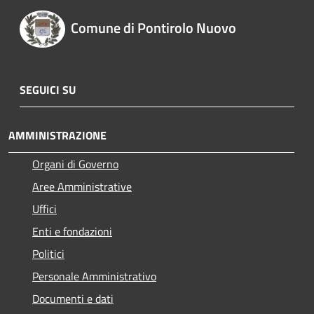
Comune di Pontirolo Nuovo
SEGUICI SU
AMMINISTRAZIONE
Organi di Governo
Aree Amministrative
Uffici
Enti e fondazioni
Politici
Personale Amministrativo
Documenti e dati