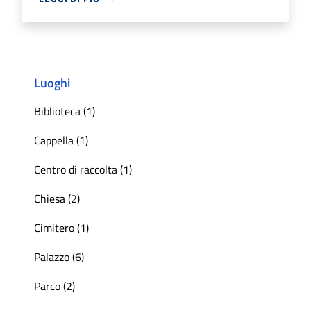
Luoghi
Biblioteca (1)
Cappella (1)
Centro di raccolta (1)
Chiesa (2)
Cimitero (1)
Palazzo (6)
Parco (2)