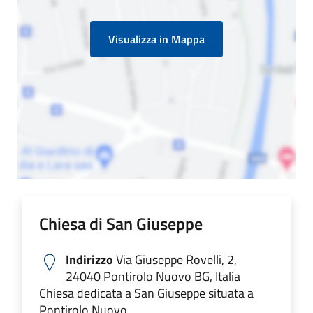
Visualizza in Mappa
Chiesa di San Giuseppe
Indirizzo
Via Giuseppe Rovelli, 2,
24040 Pontirolo Nuovo BG, Italia
Chiesa dedicata a San Giuseppe situata a
Pontirolo Nuovo