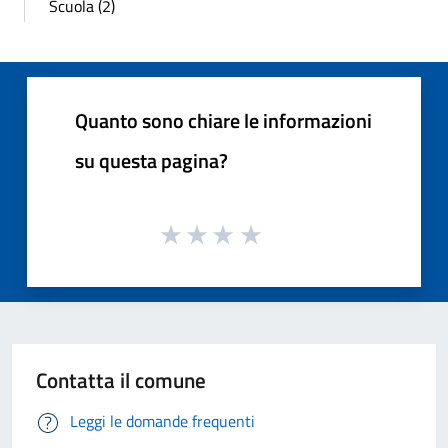
Scuola (2)
Quanto sono chiare le informazioni
su questa pagina?
Contatta il comune
Leggi le domande frequenti