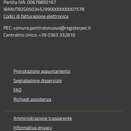
Partita IVA: 00676850167
IBAN:IT82G0503452990000000007578
Codici di fatturazione elettronica
PEC: comune.pontirolonuovo@registerpec.it
Centralino Unico: +39 0363 332810
Prenotazione appuntamento
Segnalazione disservizio
FAQ
Richiedi assistenza
Amministrazione trasparente
Informativa privacy