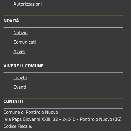
Autorizzazioni
NOVITÀ
Notizie
Comunicati
Avvisi
VIVERE IL COMUNE
Luoghi
Eventi
CONTATTI
Comune di Pontirolo Nuovo
Via Papa Giovanni XXIII, 32 - 24040 - Pontirolo Nuovo (BG)
Codice Fiscale: