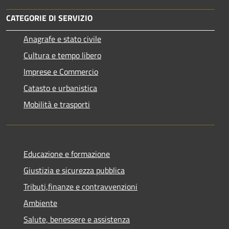
CATEGORIE DI SERVIZIO
Anagrafe e stato civile
Cultura e tempo libero
Imprese e Commercio
Catasto e urbanistica
Mobilità e trasporti
Educazione e formazione
Giustizia e sicurezza pubblica
Tributi,finanze e contravvenzioni
Ambiente
Salute, benessere e assistenza