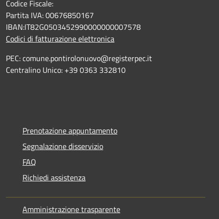
Codice Fiscale:
Partita IVA: 00676850167
IBAN:IT82G0503452990000000007578
Codici di fatturazione elettronica
PEC: comune.pontirolonuovo@registerpec.it
Centralino Unico: +39 0363 332810
Prenotazione appuntamento
Segnalazione disservizio
FAQ
Richiedi assistenza
Amministrazione trasparente