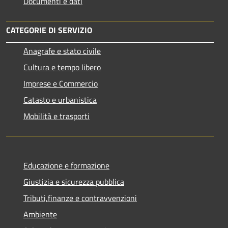
Documenti e dati
CATEGORIE DI SERVIZIO
Anagrafe e stato civile
Cultura e tempo libero
Imprese e Commercio
Catasto e urbanistica
Mobilità e trasporti
Educazione e formazione
Giustizia e sicurezza pubblica
Tributi,finanze e contravvenzioni
Ambiente