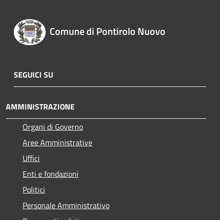
Comune di Pontirolo Nuovo
SEGUICI SU
AMMINISTRAZIONE
Organi di Governo
Aree Amministrative
Uffici
Enti e fondazioni
Politici
Personale Amministrativo