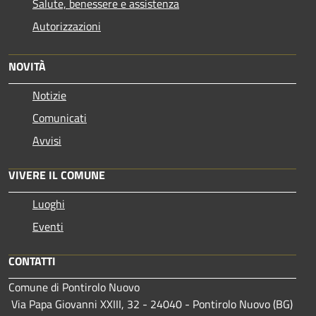
Salute, benessere e assistenza
Autorizzazioni
NOVITÀ
Notizie
Comunicati
Avvisi
VIVERE IL COMUNE
Luoghi
Eventi
CONTATTI
Comune di Pontirolo Nuovo
Via Papa Giovanni XXIII, 32 - 24040 - Pontirolo Nuovo (BG)