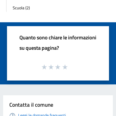
Scuola (2)
Quanto sono chiare le informazioni
su questa pagina?
Contatta il comune
Leggi le domande frequenti