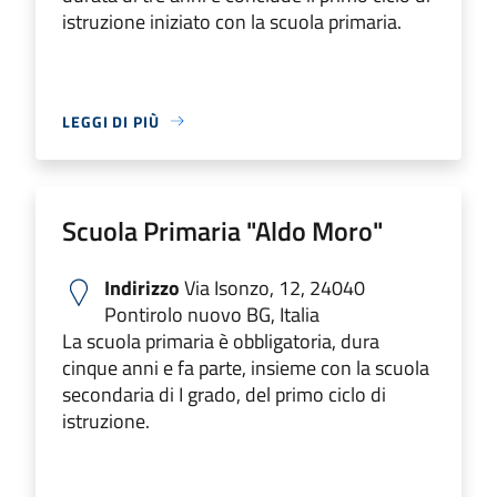
istruzione iniziato con la scuola primaria.
LEGGI DI PIÙ
Scuola Primaria "Aldo Moro"
Indirizzo
Via Isonzo, 12, 24040
Pontirolo nuovo BG, Italia
La scuola primaria è obbligatoria, dura
cinque anni e fa parte, insieme con la scuola
secondaria di I grado, del primo ciclo di
istruzione.