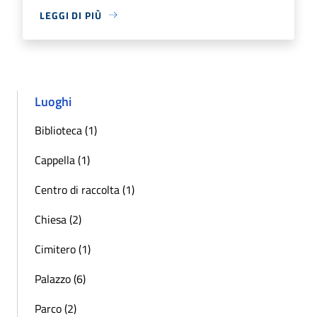
LEGGI DI PIÙ
Luoghi
Biblioteca (1)
Cappella (1)
Centro di raccolta (1)
Chiesa (2)
Cimitero (1)
Palazzo (6)
Parco (2)