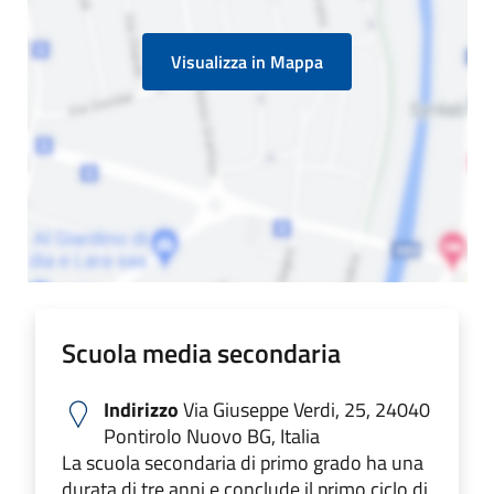
Visualizza in Mappa
Scuola media secondaria
Indirizzo
Via Giuseppe Verdi, 25, 24040
Pontirolo Nuovo BG, Italia
La scuola secondaria di primo grado ha una
durata di tre anni e conclude il primo ciclo di