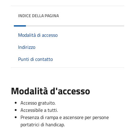
INDICE DELLA PAGINA
Modalità di accesso
Indirizzo
Punti di contatto
Modalità d'accesso
Accesso gratuito.
Accessibile a tutti.
Presenza di rampa e ascensore per persone
portatrici di handicap.