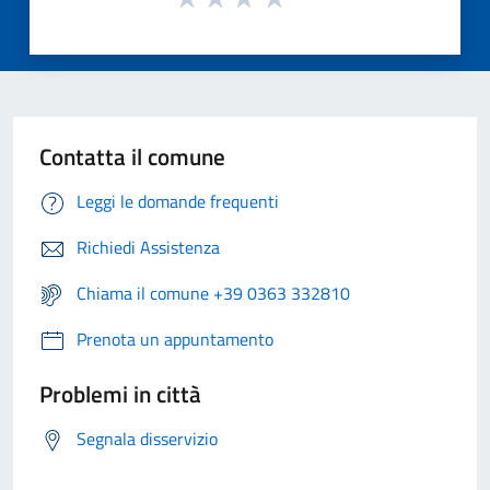
Contatta il comune
Leggi le domande frequenti
Richiedi Assistenza
Chiama il comune +39 0363 332810
Prenota un appuntamento
Problemi in città
Segnala disservizio