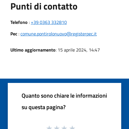
Punti di contatto
Telefono
:
+39 0363 332810
Pec
:
comune.pontirolonuovo@registerpec.it
Ultimo aggiornamento
: 15 aprile 2024, 14:47
Quanto sono chiare le informazioni
su questa pagina?