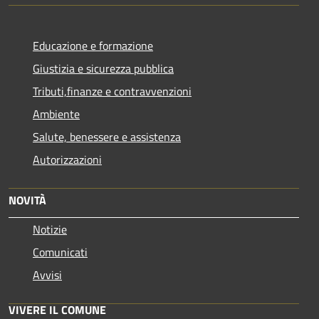
Educazione e formazione
Giustizia e sicurezza pubblica
Tributi,finanze e contravvenzioni
Ambiente
Salute, benessere e assistenza
Autorizzazioni
NOVITÀ
Notizie
Comunicati
Avvisi
VIVERE IL COMUNE