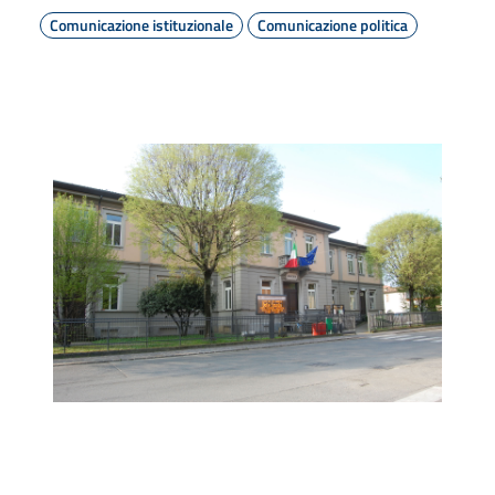
Comunicazione istituzionale
Comunicazione politica