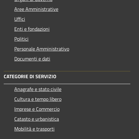
Aree Amministrative
Uffici
Enti e fondazioni
Politici
Personale Amministrativo
Documenti e dati
CATEGORIE DI SERVIZIO
Anagrafe e stato civile
Cultura e tempo libero
Imprese e Commercio
Catasto e urbanistica
Mobilità e trasporti