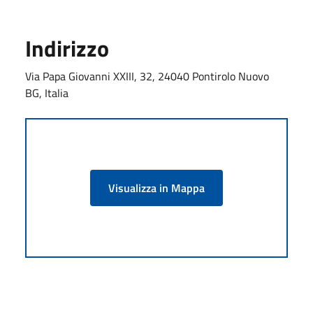
Indirizzo
Via Papa Giovanni XXIII, 32, 24040 Pontirolo Nuovo
BG, Italia
Visualizza in Mappa