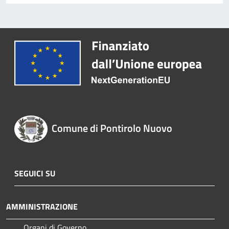
Comune di Pontirolo Nuovo
SEGUICI SU
AMMINISTRAZIONE
Organi di Governo