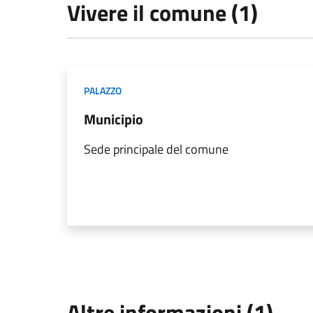
Vivere il comune (1)
PALAZZO
Municipio
Sede principale del comune
Altre informazioni (1)