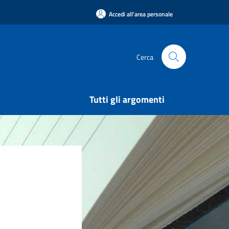
Accedi all'area personale
Cerca
Tutti gli argomenti