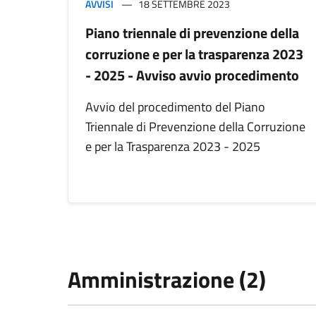
AVVISI
18 SETTEMBRE 2023
Piano triennale di prevenzione della
corruzione e per la trasparenza 2023
- 2025 - Avviso avvio procedimento
Avvio del procedimento del Piano
Triennale di Prevenzione della Corruzione
e per la Trasparenza 2023 - 2025
Amministrazione (2)