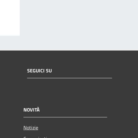
SEGUICI SU
NOVITÀ
Notizie