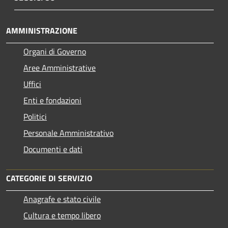
AMMINISTRAZIONE
Organi di Governo
Aree Amministrative
Uffici
Enti e fondazioni
Politici
Personale Amministrativo
Documenti e dati
CATEGORIE DI SERVIZIO
Anagrafe e stato civile
Cultura e tempo libero