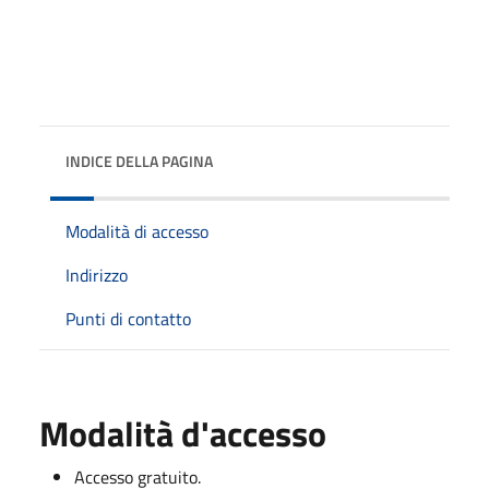
INDICE DELLA PAGINA
Modalità di accesso
Indirizzo
Punti di contatto
Modalità d'accesso
Accesso gratuito.