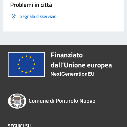
Problemi in città
Segnala disservizio
Comune di Pontirolo Nuovo
SEGUICI SU