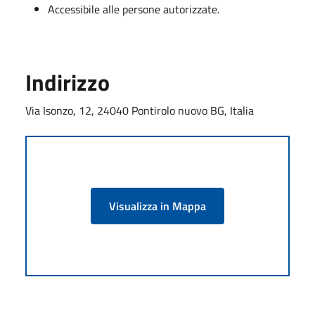
Accessibile alle persone autorizzate.
Indirizzo
Via Isonzo, 12, 24040 Pontirolo nuovo BG, Italia
Visualizza in Mappa