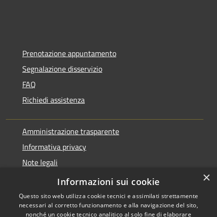
Prenotazione appuntamento
Segnalazione disservizio
FAQ
Richiedi assistenza
Amministrazione trasparente
Informativa privacy
Note legali
×
Dichiarazione di accessibilità
Informazioni sui cookie
Questo sito web utilizza cookie tecnici e assimilati strettamente
necessari al corretto funzionamento e alla navigazione del sito,
nonché un cookie tecnico analitico al solo fine di elaborare