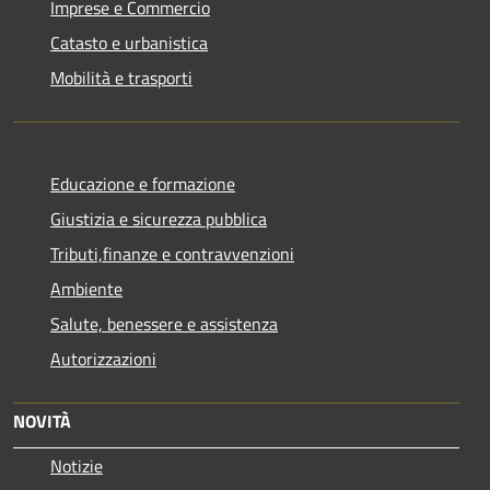
Imprese e Commercio
Catasto e urbanistica
Mobilità e trasporti
Educazione e formazione
Giustizia e sicurezza pubblica
Tributi,finanze e contravvenzioni
Ambiente
Salute, benessere e assistenza
Autorizzazioni
NOVITÀ
Notizie