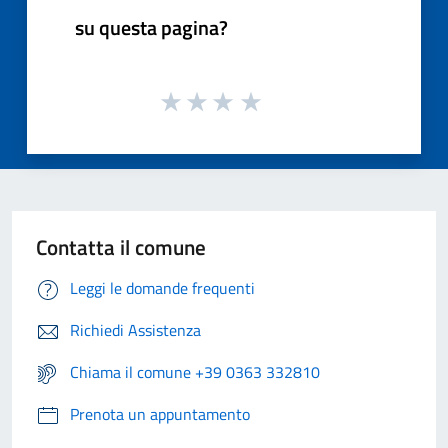
su questa pagina?
Contatta il comune
Leggi le domande frequenti
Richiedi Assistenza
Chiama il comune +39 0363 332810
Prenota un appuntamento