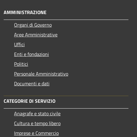
AMMINISTRAZIONE
Organi di Governo
Aree Amministrative
Uffici
Enti e fondazioni
Politici
Personale Amministrativo
Documenti e dati
CATEGORIE DI SERVIZIO
Anagrafe e stato civile
Cultura e tempo libero
Imprese e Commercio