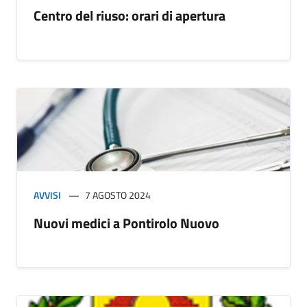
Centro del riuso: orari di apertura
AVVISI
7 AGOSTO 2024
Nuovi medici a Pontirolo Nuovo