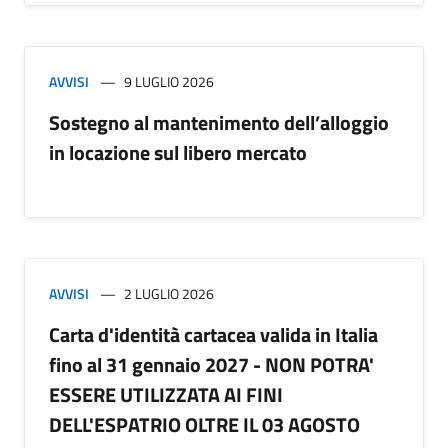
AVVISI
9 LUGLIO 2026
Sostegno al mantenimento dell’alloggio
in locazione sul libero mercato
AVVISI
2 LUGLIO 2026
Carta d'identità cartacea valida in Italia
fino al 31 gennaio 2027 - NON POTRA'
ESSERE UTILIZZATA AI FINI
DELL'ESPATRIO OLTRE IL 03 AGOSTO