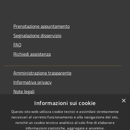
Prenotazione appuntamento
Segnalazione disservizio
FAQ
Richiedi assistenza
Amministrazione trasparente
Informativa privacy
Note legali
×
Dichiarazione di accessibilità
Informazioni sui cookie
Questo sito web utilizza cookie tecnici e assimilati strettamente
necessari al corretto funzionamento e alla navigazione del sito,
nonché un cookie tecnico analitico al solo fine di elaborare
informazioni statistiche, aggregate e anonime.
Copyright © 2026 • Comune di