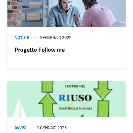
NOTIZIE
6 FEBBRAIO 2025
Progetto Follow me
AVVISI
9 GENNAIO 2025