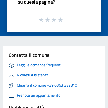
su questa pagina?
Contatta il comune
Leggi le domande frequenti
Richiedi Assistenza
Chiama il comune +39 0363 332810
Prenota un appuntamento
Problemi in città