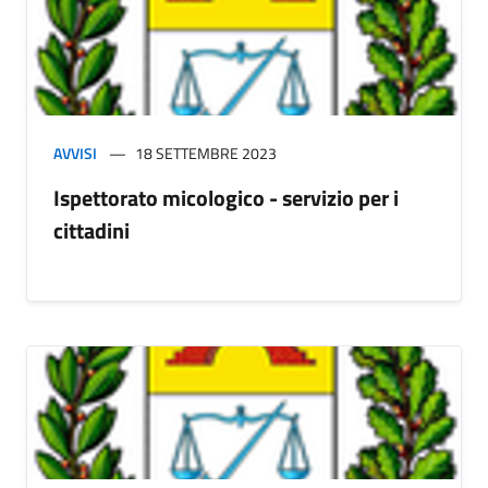
AVVISI
18 SETTEMBRE 2023
Ispettorato micologico - servizio per i
cittadini