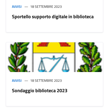
AVVISI
18 SETTEMBRE 2023
Sportello supporto digitale in biblioteca
AVVISI
18 SETTEMBRE 2023
Sondaggio biblioteca 2023