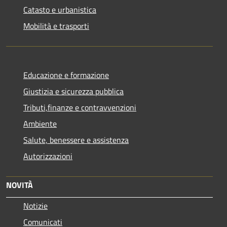
Catasto e urbanistica
Mobilità e trasporti
Educazione e formazione
Giustizia e sicurezza pubblica
Tributi,finanze e contravvenzioni
Ambiente
Salute, benessere e assistenza
Autorizzazioni
NOVITÀ
Notizie
Comunicati