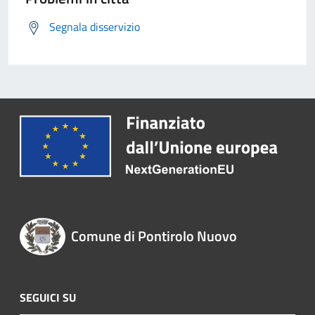
Segnala disservizio
Comune di Pontirolo Nuovo
SEGUICI SU