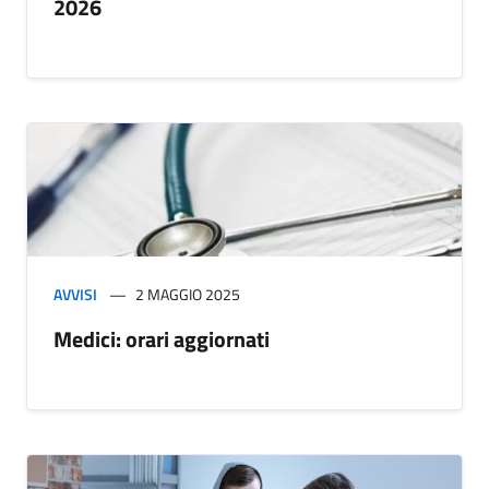
2026
AVVISI
2 MAGGIO 2025
Medici: orari aggiornati