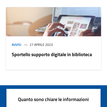
AVVISI
27 APRILE 2023
Sportello supporto digitale in biblioteca
Quanto sono chiare le informazioni