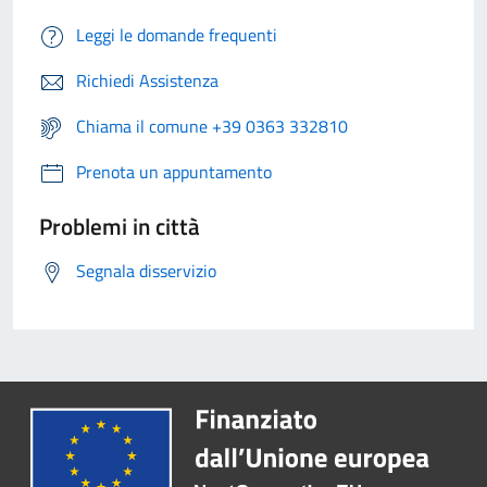
Leggi le domande frequenti
Richiedi Assistenza
Chiama il comune +39 0363 332810
Prenota un appuntamento
Problemi in città
Segnala disservizio