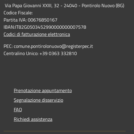
Via Papa Giovanni XXIII, 32 - 24040 - Pontirolo Nuovo (BG)
Codice Fiscale:
Partita IVA: 00676850167
IBAN:IT82G0503452990000000007578
Codici di fatturazione elettronica
PEC: comune.pontirolonuovo@registerpec.it
Centralino Unico: +39 0363 332810
Prenotazione appuntamento
Segnalazione disservizio
FAQ
Richiedi assistenza