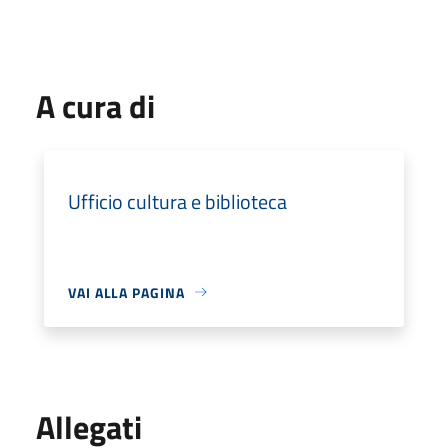
A cura di
Ufficio cultura e biblioteca
VAI ALLA PAGINA
Allegati