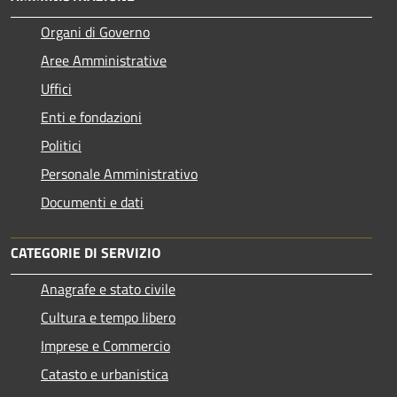
Organi di Governo
Aree Amministrative
Uffici
Enti e fondazioni
Politici
Personale Amministrativo
Documenti e dati
CATEGORIE DI SERVIZIO
Anagrafe e stato civile
Cultura e tempo libero
Imprese e Commercio
Catasto e urbanistica