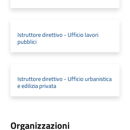
Istruttore direttivo - Ufficio lavori
pubblici
Istruttore direttivo - Ufficio urbanistica
e edilizia privata
Organizzazioni