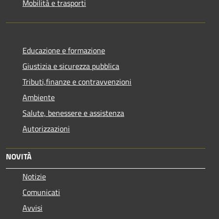
Mobilità e trasporti
Educazione e formazione
Giustizia e sicurezza pubblica
Tributi,finanze e contravvenzioni
Ambiente
Salute, benessere e assistenza
Autorizzazioni
NOVITÀ
Notizie
Comunicati
Avvisi