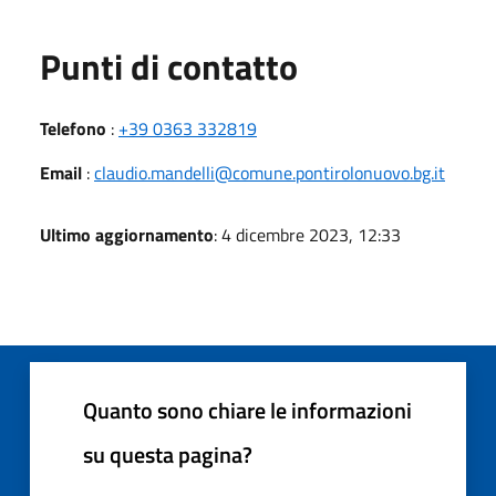
Punti di contatto
Telefono
:
+39 0363 332819
Email
:
claudio.mandelli@comune.pontirolonuovo.bg.it
Ultimo aggiornamento
: 4 dicembre 2023, 12:33
Quanto sono chiare le informazioni
su questa pagina?