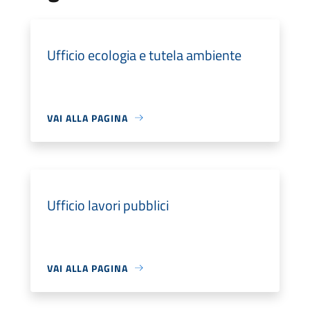
Ufficio ecologia e tutela ambiente
VAI ALLA PAGINA
Ufficio lavori pubblici
VAI ALLA PAGINA