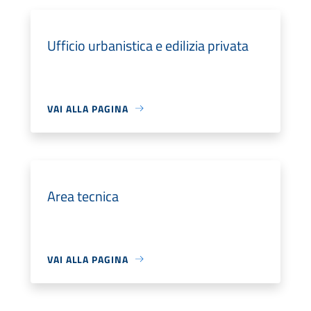
Ufficio urbanistica e edilizia privata
VAI ALLA PAGINA
Area tecnica
VAI ALLA PAGINA