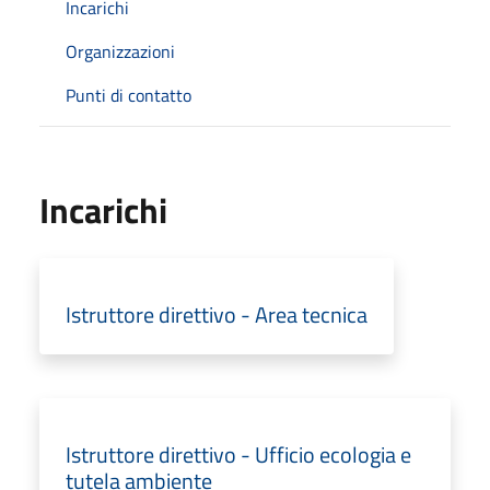
Incarichi
Organizzazioni
Punti di contatto
Incarichi
Istruttore direttivo - Area tecnica
Istruttore direttivo - Ufficio ecologia e
tutela ambiente