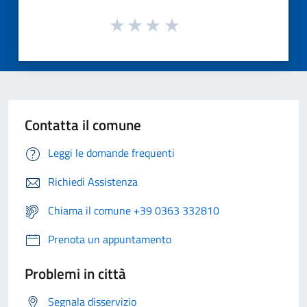
Contatta il comune
Leggi le domande frequenti
Richiedi Assistenza
Chiama il comune +39 0363 332810
Prenota un appuntamento
Problemi in città
Segnala disservizio