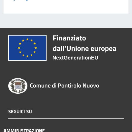
Comune di Pontirolo Nuovo
SEGUICI SU
AMMINISTRAZIONE