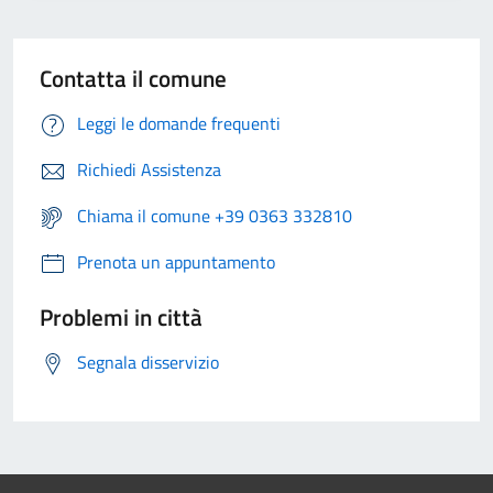
Contatta il comune
Leggi le domande frequenti
Richiedi Assistenza
Chiama il comune +39 0363 332810
Prenota un appuntamento
Problemi in città
Segnala disservizio