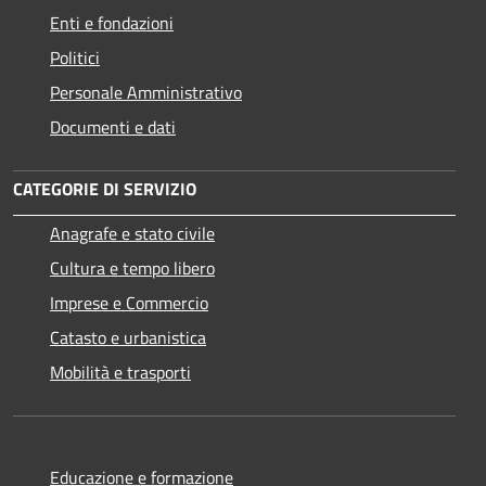
Enti e fondazioni
Politici
Personale Amministrativo
Documenti e dati
CATEGORIE DI SERVIZIO
Anagrafe e stato civile
Cultura e tempo libero
Imprese e Commercio
Catasto e urbanistica
Mobilità e trasporti
Educazione e formazione