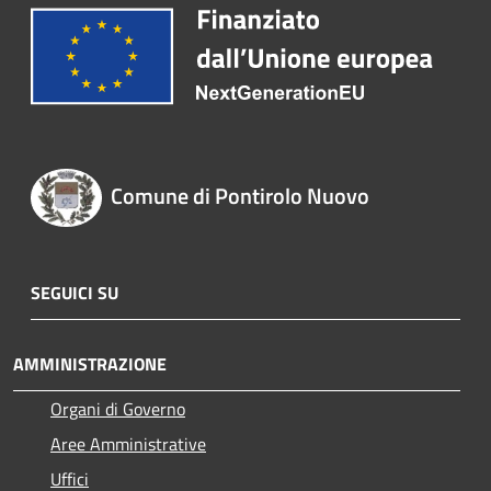
Comune di Pontirolo Nuovo
SEGUICI SU
AMMINISTRAZIONE
Organi di Governo
Aree Amministrative
Uffici