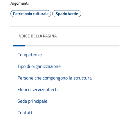
Argomenti:
Patrimonio culturale
Spazio Verde
INDICE DELLA PAGINA
Competenze
Tipo di organizzazione
Persone che compongono la struttura
Elenco servizi offerti
Sede principale
Contatti