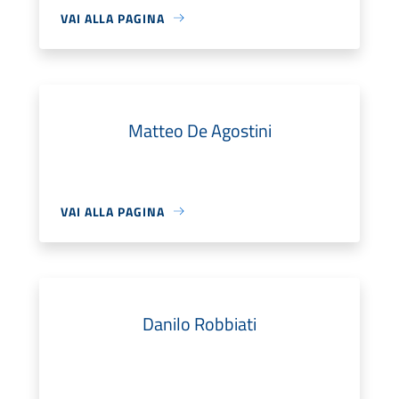
VAI ALLA PAGINA
Matteo De Agostini
VAI ALLA PAGINA
Danilo Robbiati