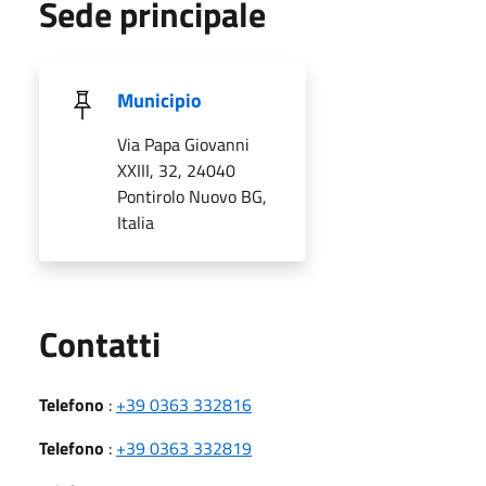
Sede principale
Municipio
Via Papa Giovanni
XXIII, 32, 24040
Pontirolo Nuovo BG,
Italia
Utili
Contatti
Telefono
:
+39 0363 332816
Telefono
:
+39 0363 332819