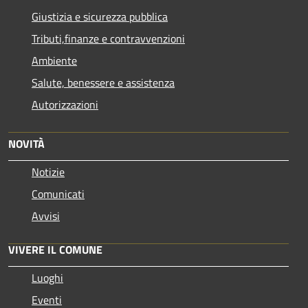
Giustizia e sicurezza pubblica
Tributi,finanze e contravvenzioni
Ambiente
Salute, benessere e assistenza
Autorizzazioni
NOVITÀ
Notizie
Comunicati
Avvisi
VIVERE IL COMUNE
Luoghi
Eventi