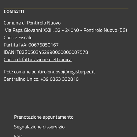
CONTATTI
Comune di Pontirolo Nuovo
Via Papa Giovanni XXIII, 32 - 24040 - Pontirolo Nuovo (BG)
Codice Fiscale:
Partita IVA: 00676850167
IBAN:IT82G0503452990000000007578
Codici di fatturazione elettronica
PEC: comune.pontirolonuovo@registerpec.it
Centralino Unico: +39 0363 332810
Prenotazione appuntamento
Segnalazione disservizio
FAQ