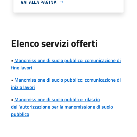
VAI ALLA PAGINA
Elenco servizi offerti
•
Manomissione di suolo pubblico: comunicazione di
fine lavori
•
Manomissione di suolo pubblico: comunicazione di
inizio lavori
•
Manomissione di suolo pubblico: rilascio
dell'autorizzazione per la manomissione di suolo
pubblico