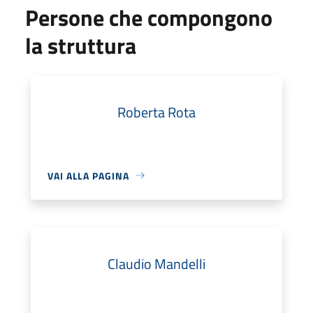
Persone che compongono
la struttura
Roberta Rota
VAI ALLA PAGINA
Claudio Mandelli