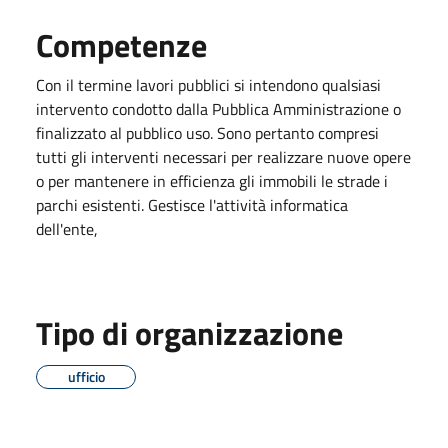
Competenze
Con il termine lavori pubblici si intendono qualsiasi
intervento condotto dalla Pubblica Amministrazione o
finalizzato al pubblico uso. Sono pertanto compresi
tutti gli interventi necessari per realizzare nuove opere
o per mantenere in efficienza gli immobili le strade i
parchi esistenti. Gestisce l'attività informatica
dell'ente,
Tipo di organizzazione
ufficio