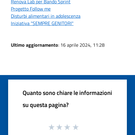
Renova Lab per Bando Sprint
Progetto Follow me
Disturbi alimentari in adolescenza
Iniziativa "SEMPRE GENITORI"
Ultimo aggiornamento
: 16 aprile 2024, 11:28
Quanto sono chiare le informazioni
su questa pagina?