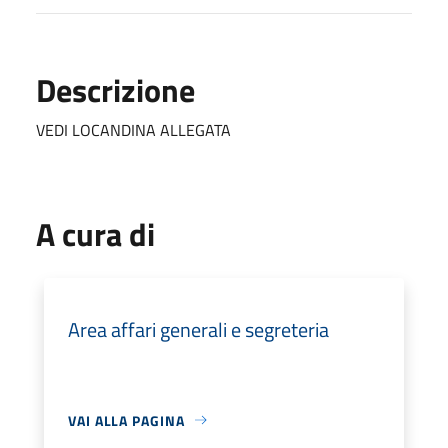
Descrizione
VEDI LOCANDINA ALLEGATA
A cura di
Area affari generali e segreteria
VAI ALLA PAGINA