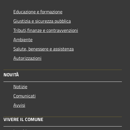
Educazione e formazione
Giustizia e sicurezza pubblica
Tributi,finanze e contravvenzioni
Ambiente
Salute, benessere e assistenza
Autorizzazioni
NOVITÀ
Notizie
Comunicati
Avvisi
VIVERE IL COMUNE