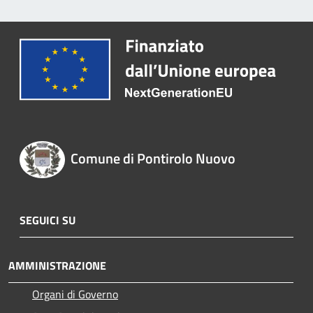
Comune di Pontirolo Nuovo
SEGUICI SU
AMMINISTRAZIONE
Organi di Governo