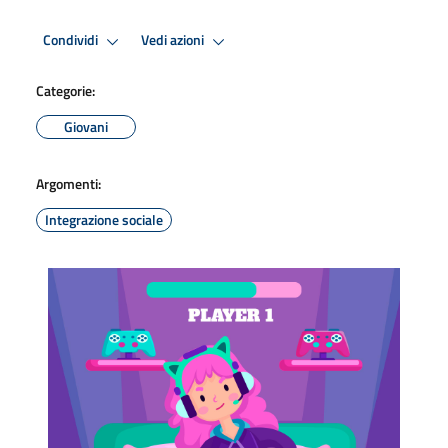
Condividi
Vedi azioni
Categorie:
Giovani
Argomenti:
Integrazione sociale