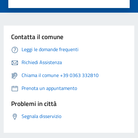
Contatta il comune
Leggi le domande frequenti
Richiedi Assistenza
Chiama il comune +39 0363 332810
Prenota un appuntamento
Problemi in città
Segnala disservizio