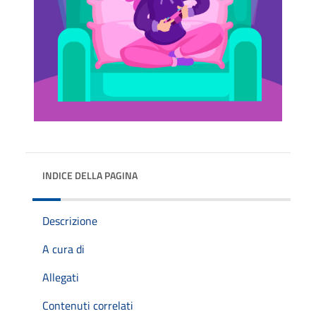
INDICE DELLA PAGINA
Descrizione
A cura di
Allegati
Contenuti correlati