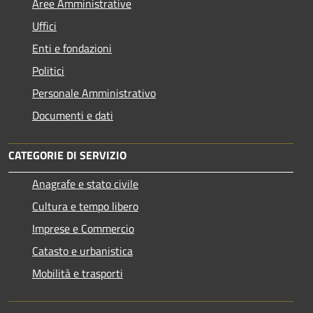
Aree Amministrative
Uffici
Enti e fondazioni
Politici
Personale Amministrativo
Documenti e dati
CATEGORIE DI SERVIZIO
Anagrafe e stato civile
Cultura e tempo libero
Imprese e Commercio
Catasto e urbanistica
Mobilità e trasporti