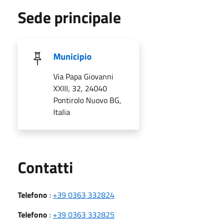
Sede principale
Municipio
Via Papa Giovanni
XXIII, 32, 24040
Pontirolo Nuovo BG,
Italia
Utili
Contatti
Telefono
:
+39 0363 332824
Telefono
:
+39 0363 332825