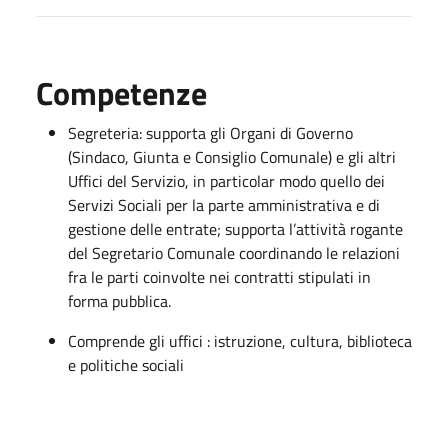
Competenze
Segreteria: supporta gli Organi di Governo
(Sindaco, Giunta e Consiglio Comunale) e gli altri
Uffici del Servizio, in particolar modo quello dei
Servizi Sociali per la parte amministrativa e di
gestione delle entrate; supporta l’attività rogante
del Segretario Comunale coordinando le relazioni
fra le parti coinvolte nei contratti stipulati in
forma pubblica.
Comprende gli uffici : istruzione, cultura, biblioteca
e politiche sociali