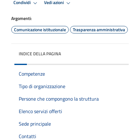
Condividi
Vedi azioni
Argomenti:
Comunicazione istituzionale
Trasparenza amministrativa
INDICE DELLA PAGINA
Competenze
Tipo di organizzazione
Persone che compongono la struttura
Elenco servizi offerti
Sede principale
Contatti