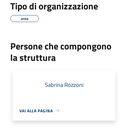
Tipo di organizzazione
area
Persone che compongono
la struttura
Sabrina Rozzoni
VAI ALLA PAGINA