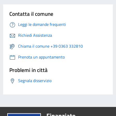
Contatta il comune
Leggi le domande frequenti
Richiedi Assistenza
Chiama il comune +39 0363 332810
Prenota un appuntamento
Problemi in città
Segnala disservizio