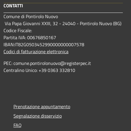
CONTATTI
Comune di Pontirolo Nuovo
Via Papa Giovanni XXIII, 32 - 24040 - Pontirolo Nuovo (BG)
Codice Fiscale:
Partita IVA: 00676850167
IBAN:IT82G0503452990000000007578
Codici di fatturazione elettronica
PEC: comune.pontirolonuovo@registerpec.it
Centralino Unico: +39 0363 332810
Prenotazione appuntamento
Segnalazione disservizio
FAQ