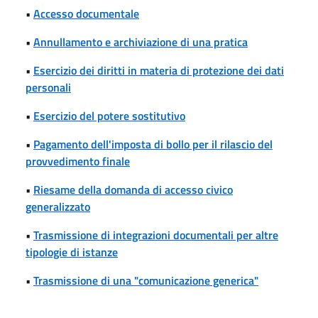
•
Accesso documentale
•
Annullamento e archiviazione di una pratica
•
Esercizio dei diritti in materia di protezione dei dati
personali
•
Esercizio del potere sostitutivo
•
Pagamento dell'imposta di bollo per il rilascio del
provvedimento finale
•
Riesame della domanda di accesso civico
generalizzato
•
Trasmissione di integrazioni documentali per altre
tipologie di istanze
•
Trasmissione di una "comunicazione generica"