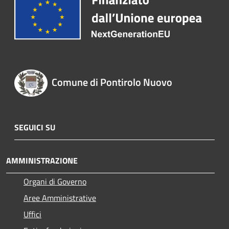
Comune di Pontirolo Nuovo
SEGUICI SU
AMMINISTRAZIONE
Organi di Governo
Aree Amministrative
Uffici