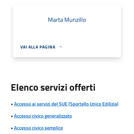
Marta Munzillo
VAI ALLA PAGINA
Elenco servizi offerti
•
Accesso ai servizi del SUE (Sportello Unico Edilizia)
•
Accesso civico generalizzato
•
Accesso civico semplice