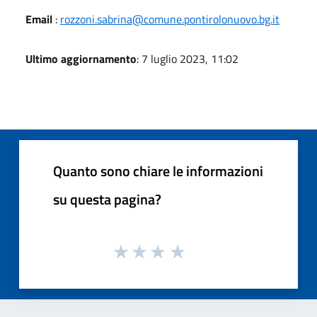
Email
:
rozzoni.sabrina@comune.pontirolonuovo.bg.it
Ultimo aggiornamento
: 7 luglio 2023, 11:02
Quanto sono chiare le informazioni
su questa pagina?