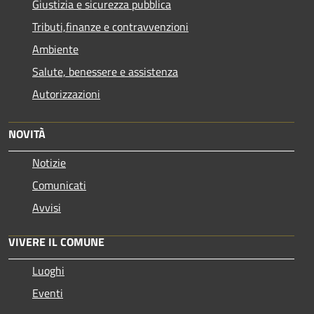
Giustizia e sicurezza pubblica
Tributi,finanze e contravvenzioni
Ambiente
Salute, benessere e assistenza
Autorizzazioni
NOVITÀ
Notizie
Comunicati
Avvisi
VIVERE IL COMUNE
Luoghi
Eventi