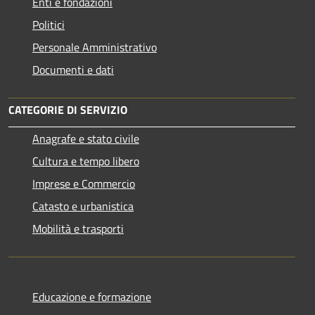
Enti e fondazioni
Politici
Personale Amministrativo
Documenti e dati
CATEGORIE DI SERVIZIO
Anagrafe e stato civile
Cultura e tempo libero
Imprese e Commercio
Catasto e urbanistica
Mobilità e trasporti
Educazione e formazione