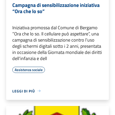
Campagna di sensibilizzazione iniziativa
“Ora che lo so”
Iniziativa promossa dal Comune di Bergamo
“Ora che lo so. Il cellulare può aspettare”, una
campagna di sensibilizzazione contro l’uso
degli schermi digitali sotto i 2 anni, presentata
in occasione della Giornata mondiale dei diritti
dell’infanzia e dell
Assistenza sociale
LEGGI DI PIÙ