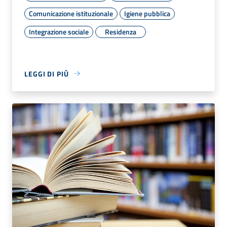
Comunicazione istituzionale
Igiene pubblica
Integrazione sociale
Residenza
LEGGI DI PIÙ