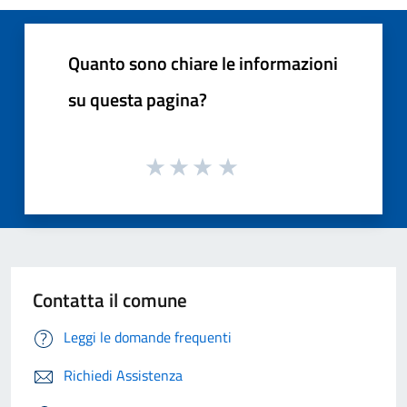
Quanto sono chiare le informazioni
su questa pagina?
Contatta il comune
Leggi le domande frequenti
Richiedi Assistenza