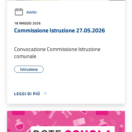
AVVISI
18 MAGGIO 2026
Commissione Istruzione 27.05.2026
Convocazione Commissione Istruzione
comunale
Istruzione
LEGGI DI PIÙ