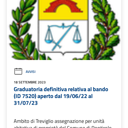
AVVISI
18 SETTEMBRE 2023
Graduatoria definitiva relativa al bando
(ID 7520) aperto dal 19/06/22 al
31/07/23
Ambito di Treviglio assegnazione per unità
abitativa di proprietà del Comune di Pontirolo