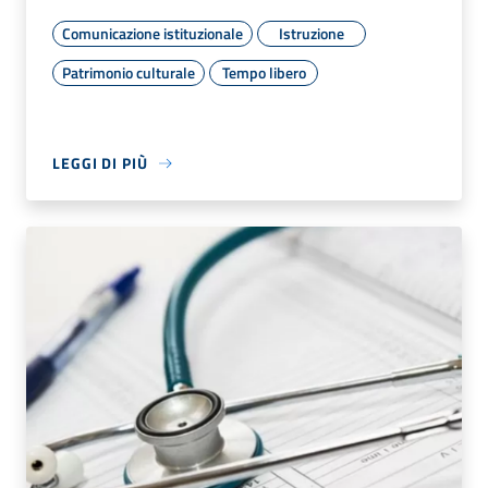
Comunicazione istituzionale
Istruzione
Patrimonio culturale
Tempo libero
LEGGI DI PIÙ