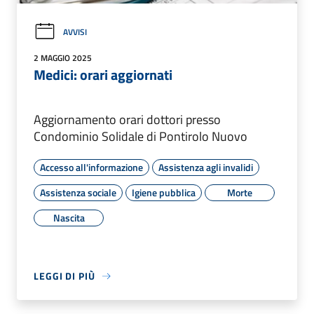
AVVISI
2 MAGGIO 2025
Medici: orari aggiornati
Aggiornamento orari dottori presso
Condominio Solidale di Pontirolo Nuovo
Accesso all'informazione
Assistenza agli invalidi
Assistenza sociale
Igiene pubblica
Morte
Nascita
LEGGI DI PIÙ