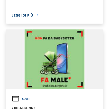
LEGGI DI PIÙ
AVVISI
7 DICEMBRE 2023