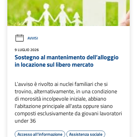
AVVISI
9 LUGLIO 2026
Sostegno al mantenimento dell’alloggio
in locazione sul libero mercato
L’avviso è rivolto ai nuclei familiari che si
trovino, alternativamente, in una condizione
di morosità incolpevole iniziale, abbiano
l'abitazione principale all'asta oppure siano
composti esclusivamente da giovani lavoratori
under 36
Accesso all'informazione
Assistenza sociale