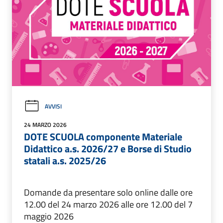
AVVISI
24 MARZO 2026
DOTE SCUOLA componente Materiale
Didattico a.s. 2026/27 e Borse di Studio
statali a.s. 2025/26
Domande da presentare solo online dalle ore
12.00 del 24 marzo 2026 alle ore 12.00 del 7
maggio 2026