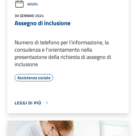
AVVISI
30 GENNAIO 2024
Assegno di inclusione
Numero di telefono per l’informazione, la
consulenza e l’orientamento nella
presentazione della richiesta di assegno di
inclusione
Assistenza sociale
LEGGI DI PIÙ