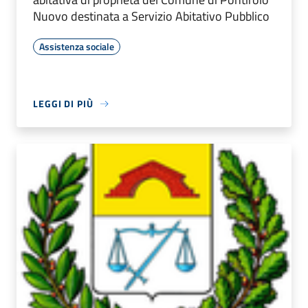
Nuovo destinata a Servizio Abitativo Pubblico
Assistenza sociale
LEGGI DI PIÙ