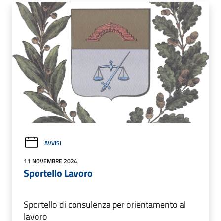
AVVISI
11 NOVEMBRE 2024
Sportello Lavoro
Sportello di consulenza per orientamento al
lavoro