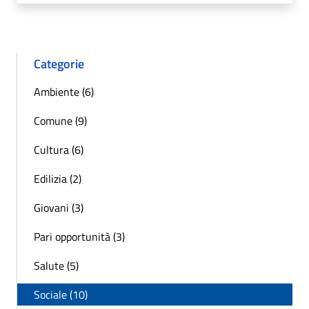
Categorie
Ambiente (6)
Comune (9)
Cultura (6)
Edilizia (2)
Giovani (3)
Pari opportunità (3)
Salute (5)
Sociale (10)