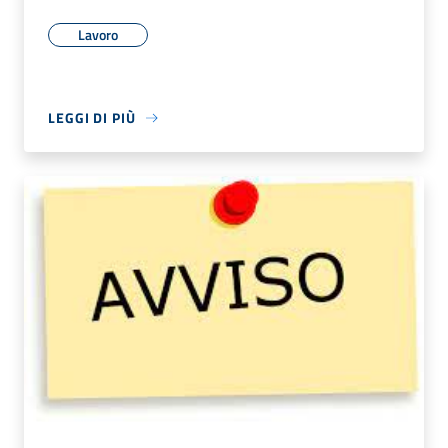
Lavoro
LEGGI DI PIÙ