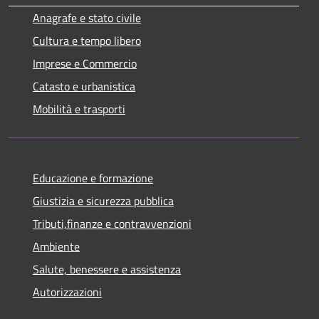
Anagrafe e stato civile
Cultura e tempo libero
Imprese e Commercio
Catasto e urbanistica
Mobilità e trasporti
Educazione e formazione
Giustizia e sicurezza pubblica
Tributi,finanze e contravvenzioni
Ambiente
Salute, benessere e assistenza
Autorizzazioni