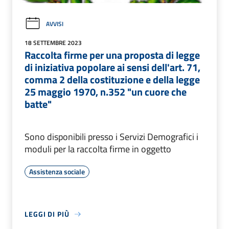
AVVISI
18 SETTEMBRE 2023
Raccolta firme per una proposta di legge
di iniziativa popolare ai sensi dell'art. 71,
comma 2 della costituzione e della legge
25 maggio 1970, n.352 "un cuore che
batte"
Sono disponibili presso i Servizi Demografici i
moduli per la raccolta firme in oggetto
Assistenza sociale
LEGGI DI PIÙ