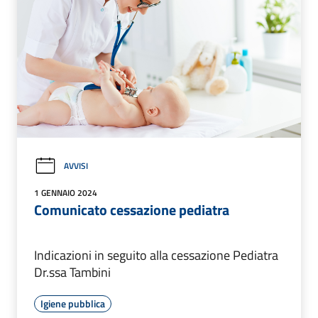
AVVISI
1 GENNAIO 2024
Comunicato cessazione pediatra
Indicazioni in seguito alla cessazione Pediatra
Dr.ssa Tambini
Igiene pubblica