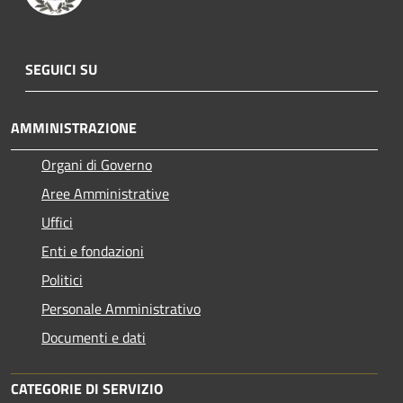
SEGUICI SU
AMMINISTRAZIONE
Organi di Governo
Aree Amministrative
Uffici
Enti e fondazioni
Politici
Personale Amministrativo
Documenti e dati
CATEGORIE DI SERVIZIO