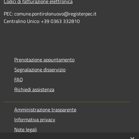
Codici di fatturazione elettronica
PEC: comune.pontirolonuovo@registerpec.it
Centralino Unico: +39 0363 332810
Prenotazione appuntamento
Segnalazione disservizio
FAQ
Richiedi assistenza
Amministrazione trasparente
Informativa privacy
Note legali