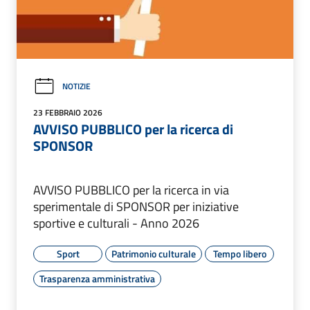
NOTIZIE
23 FEBBRAIO 2026
AVVISO PUBBLICO per la ricerca di
SPONSOR
AVVISO PUBBLICO per la ricerca in via
sperimentale di SPONSOR per iniziative
sportive e culturali - Anno 2026
Sport
Patrimonio culturale
Tempo libero
Trasparenza amministrativa