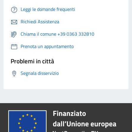
Leggi le domande frequenti
Richiedi Assistenza
Chiama il comune +39 0363 332810
Prenota un appuntamento
Problemi in città
Segnala disservizio