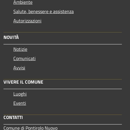
Ambiente
Salute, benessere e assistenza
Autorizzazioni
NOVITÀ
Notizie
Comunicati
Avvisi
VIVERE IL COMUNE
Luoghi
Eventi
CONTATTI
Comune di Pontirolo Nuovo