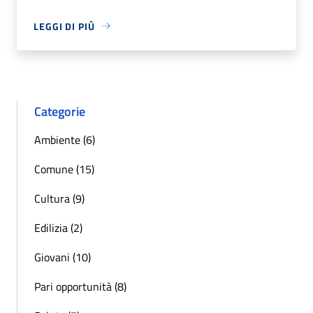
LEGGI DI PIÙ
Categorie
Ambiente (6)
Comune (15)
Cultura (9)
Edilizia (2)
Giovani (10)
Pari opportunità (8)