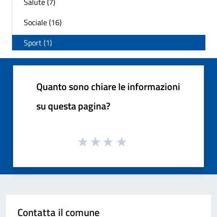
Salute (7)
Sociale (16)
Sport (1)
Quanto sono chiare le informazioni
su questa pagina?
Contatta il comune