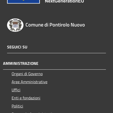
Comune di Pontirolo Nuovo
SEGUICI SU
AMMINISTRAZIONE
Organi di Governo
Aree Amministrative
Uffici
Enti e fondazioni
Politici