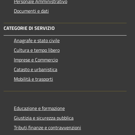
Personale Amministrativo
Documenti e dati
CATEGORIE DI SERVIZIO
Anagrafe e stato civile
Cultura e tempo libero
Imprese e Commercio
Catasto e urbanistica
Mobilità e trasporti
Educazione e formazione
Giustizia e sicurezza pubblica
Tributi,finanze e contravvenzioni