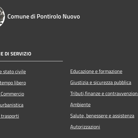
Comune di Pontirolo Nuovo
E DI SERVIZIO
Educazione e formazione
 stato civile
Giustizia e sicurezza pubblica
 tempo libero
Tributi,finanze e contravvenzion
e Commercio
Ambiente
 urbanistica
Salute, benessere e assistenza
 trasporti
Autorizzazioni