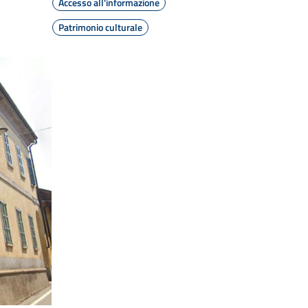
Accesso all'informazione
Patrimonio culturale