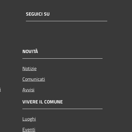
SEGUICI SU
NOVITÀ
Notizie
Comunicati
i
Avvisi
VIVERE IL COMUNE
Luoghi
Eventi