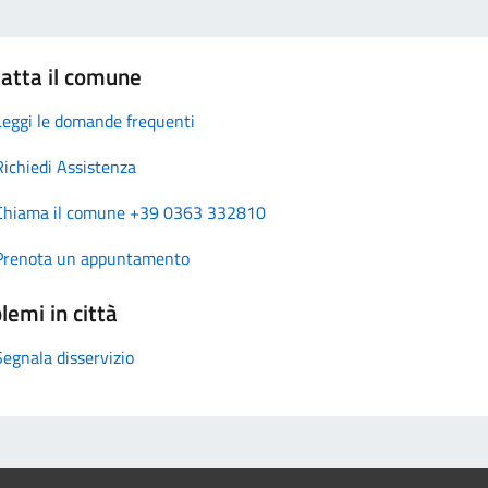
atta il comune
Leggi le domande frequenti
Richiedi Assistenza
Chiama il comune +39 0363 332810
Prenota un appuntamento
lemi in città
Segnala disservizio