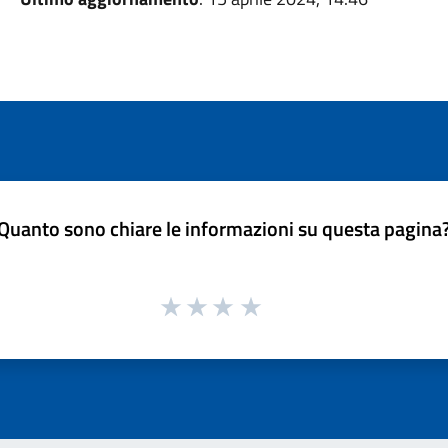
Quanto sono chiare le informazioni su questa pagina