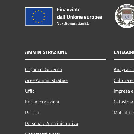
AMMINISTRAZIONE
CATEGORI
Organi di Governo
Anagrafe e
Aree Amministrative
Cultura e
Uffici
Imprese 
Enti e fondazioni
Catasto e
Politici
Mobilità e
Personale Amministrativo
Documenti e dati