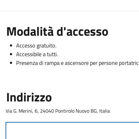
Modalità d'accesso
Accesso gratuito.
Accessibile a tutti.
Presenza di rampa e ascensore per persone portatrici
Indirizzo
Via G. Merini, 6, 24040 Pontirolo Nuovo BG, Italia