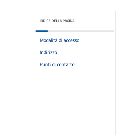
INDICE DELLA PAGINA
Modalità di accesso
Indirizzo
Punti di contatto