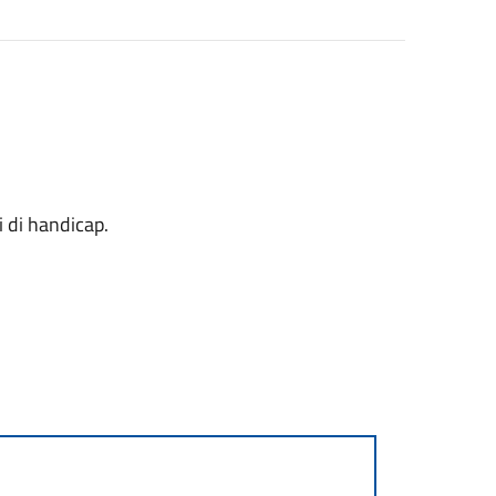
 di handicap.