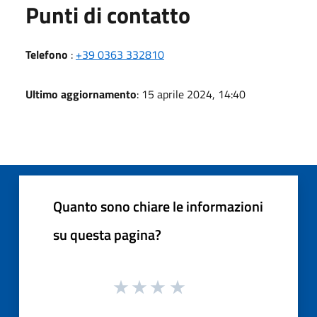
Punti di contatto
Telefono
:
+39 0363 332810
Ultimo aggiornamento
: 15 aprile 2024, 14:40
Quanto sono chiare le informazioni
su questa pagina?