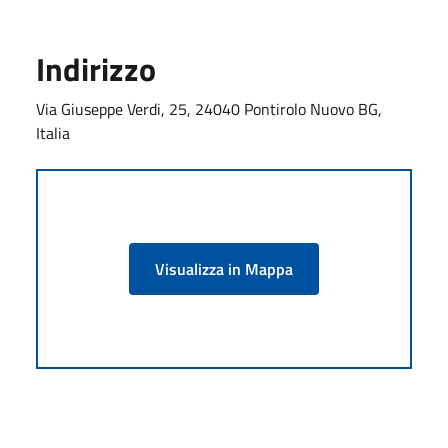
Indirizzo
Via Giuseppe Verdi, 25, 24040 Pontirolo Nuovo BG,
Italia
Visualizza in Mappa