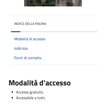
INDICE DELLA PAGINA
Modalità di accesso
Indirizzo
Punti di contatto
Modalità d'accesso
Accesso gratuito.
Accessibile a tutti.