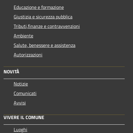
Educazione e formazione
Giustizia e sicurezza pubblica
Tributi,finanze e contravvenzioni
Ambiente
Salute, benessere e assistenza
Autorizzazioni
NOVITÀ
Notizie
Comunicati
Avvisi
VIVERE IL COMUNE
Luoghi