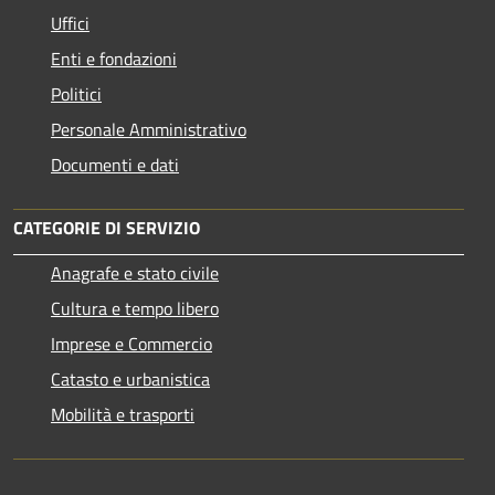
Uffici
Enti e fondazioni
Politici
Personale Amministrativo
Documenti e dati
CATEGORIE DI SERVIZIO
Anagrafe e stato civile
Cultura e tempo libero
Imprese e Commercio
Catasto e urbanistica
Mobilità e trasporti