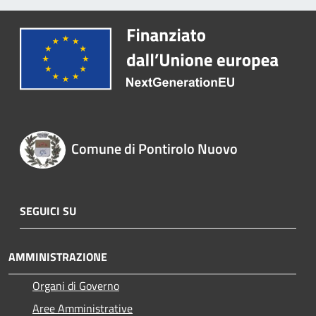
Comune di Pontirolo Nuovo
SEGUICI SU
AMMINISTRAZIONE
Organi di Governo
Aree Amministrative