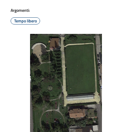
Argomenti:
Tempo libero