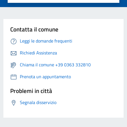
Contatta il comune
Leggi le domande frequenti
Richiedi Assistenza
Chiama il comune +39 0363 332810
Prenota un appuntamento
Problemi in città
Segnala disservizio