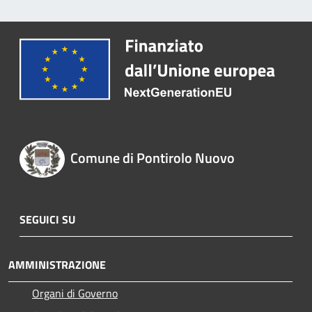
Comune di Pontirolo Nuovo
SEGUICI SU
AMMINISTRAZIONE
Organi di Governo