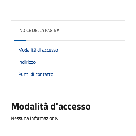
INDICE DELLA PAGINA
Modalità di accesso
Indirizzo
Punti di contatto
Modalità d'accesso
Nessuna informazione.