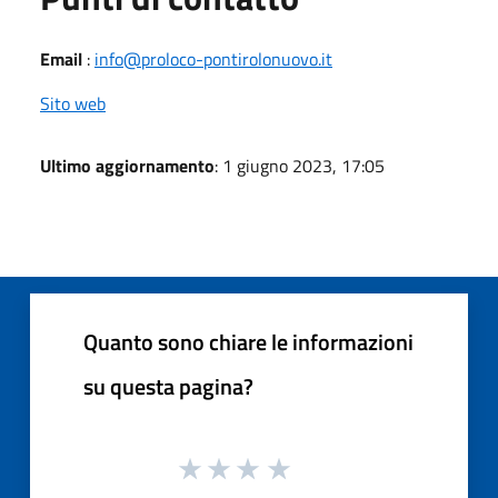
Email
:
info@proloco-pontirolonuovo.it
Sito web
Ultimo aggiornamento
: 1 giugno 2023, 17:05
Quanto sono chiare le informazioni
su questa pagina?