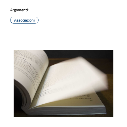
Argomenti:
Associazioni