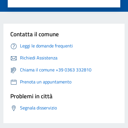
Contatta il comune
Leggi le domande frequenti
Richiedi Assistenza
Chiama il comune +39 0363 332810
Prenota un appuntamento
Problemi in città
Segnala disservizio