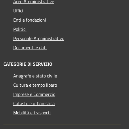
Aree Amministrative
Uffici
Enti e fondazioni
Politici
Personale Amministrativo
Documenti e dati
CATEGORIE DI SERVIZIO
Anagrafe e stato civile
Cultura e tempo libero
Imprese e Commercio
Catasto e urbanistica
Mobilità e trasporti