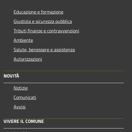
Educazione e formazione
Giustizia e sicurezza pubblica
Tributi,finanze e contravvenzioni
Ambiente
Salute, benessere e assistenza
Autorizzazioni
NOVITÀ
Notizie
Comunicati
Avvisi
VIVERE IL COMUNE