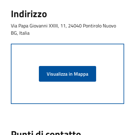
Indirizzo
Via Papa Giovanni XXIII, 11, 24040 Pontirolo Nuovo
BG, Italia
Visualizza in Mappa
Punti di contatto