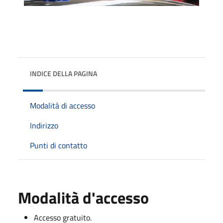
INDICE DELLA PAGINA
Modalità di accesso
Indirizzo
Punti di contatto
Modalità d'accesso
Accesso gratuito.