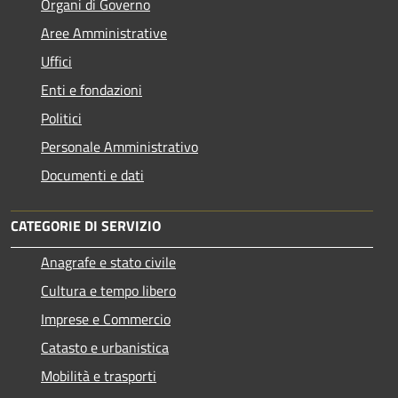
Organi di Governo
Aree Amministrative
Uffici
Enti e fondazioni
Politici
Personale Amministrativo
Documenti e dati
CATEGORIE DI SERVIZIO
Anagrafe e stato civile
Cultura e tempo libero
Imprese e Commercio
Catasto e urbanistica
Mobilità e trasporti