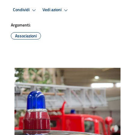
Condividi
Vedi azioni
Argomenti:
Associazioni