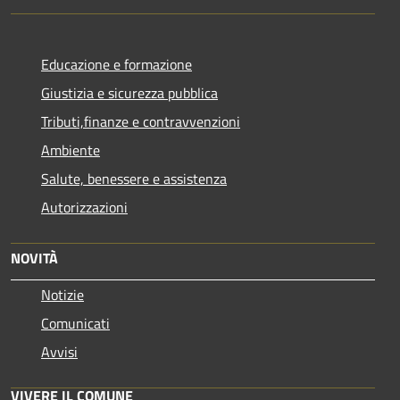
Educazione e formazione
Giustizia e sicurezza pubblica
Tributi,finanze e contravvenzioni
Ambiente
Salute, benessere e assistenza
Autorizzazioni
NOVITÀ
Notizie
Comunicati
Avvisi
VIVERE IL COMUNE