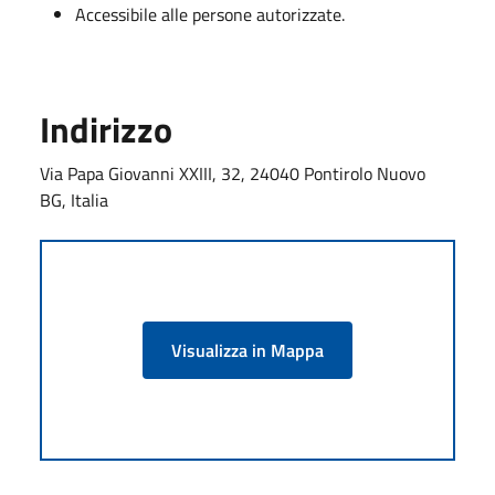
Accessibile alle persone autorizzate.
Indirizzo
Via Papa Giovanni XXIII, 32, 24040 Pontirolo Nuovo
BG, Italia
Visualizza in Mappa