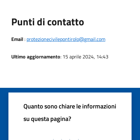
Punti di contatto
Email
:
protezionecivilepontirolo@gmail.com
Ultimo aggiornamento
: 15 aprile 2024, 14:43
Quanto sono chiare le informazioni
su questa pagina?