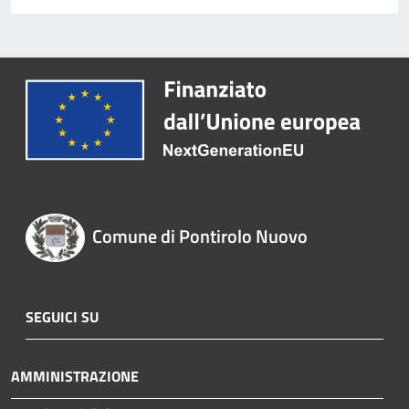
Comune di Pontirolo Nuovo
SEGUICI SU
AMMINISTRAZIONE