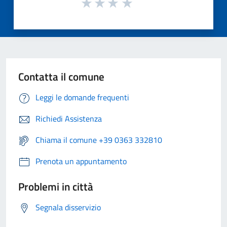
Contatta il comune
Leggi le domande frequenti
Richiedi Assistenza
Chiama il comune +39 0363 332810
Prenota un appuntamento
Problemi in città
Segnala disservizio