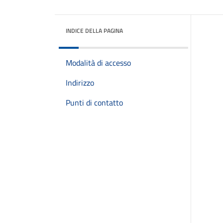
INDICE DELLA PAGINA
Modalità di accesso
Indirizzo
Punti di contatto