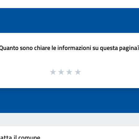
Quanto sono chiare le informazioni su questa pagina
atta il comune