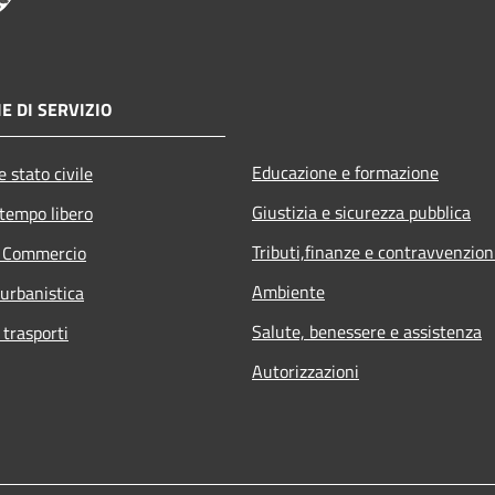
E DI SERVIZIO
Educazione e formazione
 stato civile
Giustizia e sicurezza pubblica
 tempo libero
Tributi,finanze e contravvenzion
e Commercio
Ambiente
 urbanistica
Salute, benessere e assistenza
 trasporti
Autorizzazioni