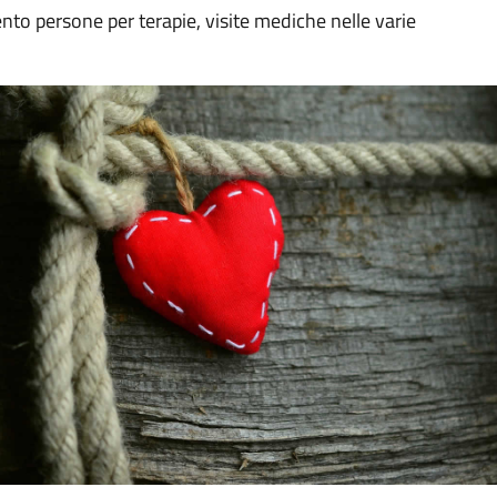
to persone per terapie, visite mediche nelle varie