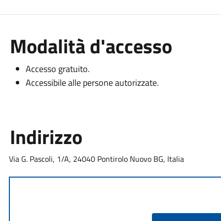
Modalità d'accesso
Accesso gratuito.
Accessibile alle persone autorizzate.
Indirizzo
Via G. Pascoli, 1/A, 24040 Pontirolo Nuovo BG, Italia