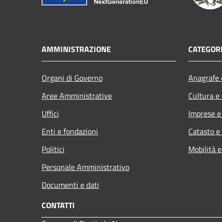
AMMINISTRAZIONE
CATEGORI
Organi di Governo
Anagrafe e
Aree Amministrative
Cultura e
Uffici
Imprese 
Enti e fondazioni
Catasto e
Politici
Mobilità e
Personale Amministrativo
Documenti e dati
CONTATTI