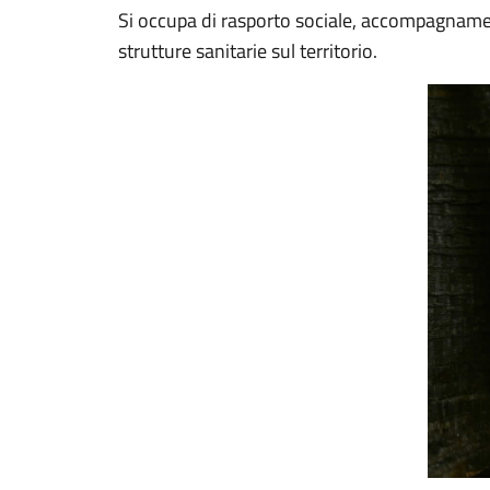
Si occupa di rasporto sociale, accompagnamen
strutture sanitarie sul territorio.