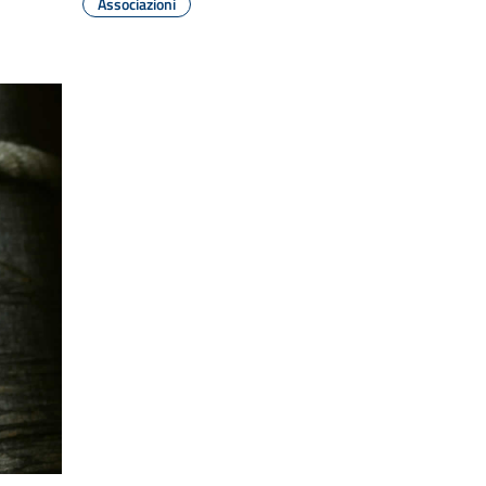
Associazioni