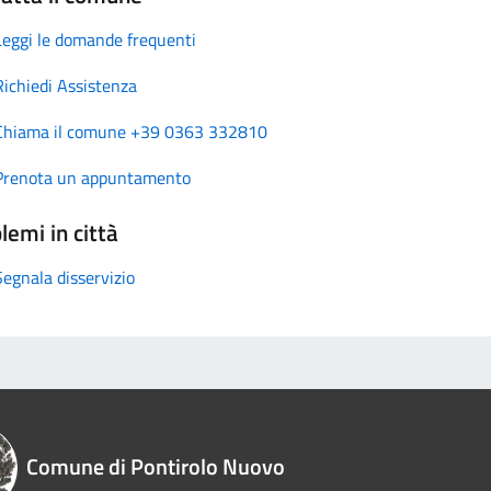
Leggi le domande frequenti
Richiedi Assistenza
Chiama il comune +39 0363 332810
Prenota un appuntamento
lemi in città
Segnala disservizio
Comune di Pontirolo Nuovo