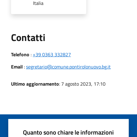
Italia
Utili
Contatti
Telefono
:
+39 0363 332827
Email
:
segretario@comune.pontirolonuovo.bg.it
Ultimo aggiornamento
: 7 agosto 2023, 17:10
Quanto sono chiare le informazioni