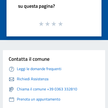
su questa pagina?
Contatta il comune
Leggi le domande frequenti
Richiedi Assistenza
Chiama il comune +39 0363 332810
Prenota un appuntamento