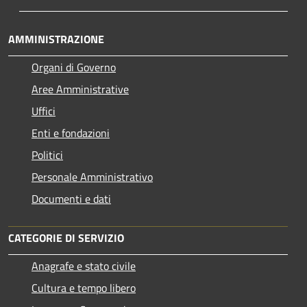
AMMINISTRAZIONE
Organi di Governo
Aree Amministrative
Uffici
Enti e fondazioni
Politici
Personale Amministrativo
Documenti e dati
CATEGORIE DI SERVIZIO
Anagrafe e stato civile
Cultura e tempo libero