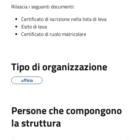
Rilascia i seguenti documenti:
Certificato di iscrizione nella lista di leva
Esito di leva
Certificato di ruolo matricolare
Tipo di organizzazione
ufficio
Persone che compongono
la struttura