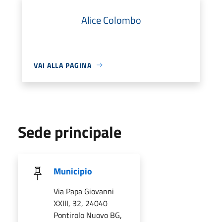
Alice Colombo
VAI ALLA PAGINA
Sede principale
Municipio
Via Papa Giovanni
XXIII, 32, 24040
Pontirolo Nuovo BG,