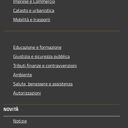
Imprese e Commercio
Catasto e urbanistica
Mobilità e trasporti
Educazione e formazione
Giustizia e sicurezza pubblica
Tributi,finanze e contravvenzioni
Ambiente
Salute, benessere e assistenza
Autorizzazioni
NOVITÀ
Notizie