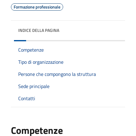
Formazione professionale
INDICE DELLA PAGINA
Competenze
Tipo di organizzazione
Persone che compongono la struttura
Sede principale
Contatti
Competenze