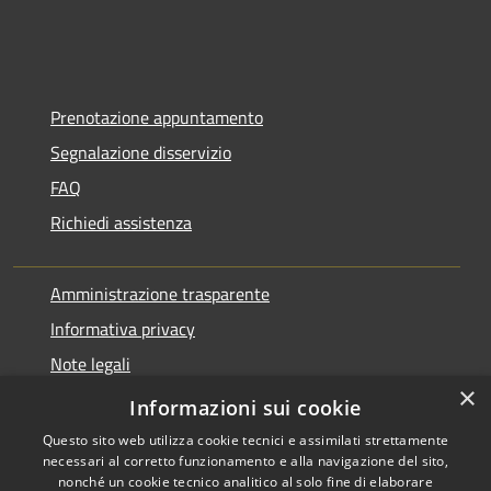
Prenotazione appuntamento
Segnalazione disservizio
FAQ
Richiedi assistenza
Amministrazione trasparente
Informativa privacy
Note legali
×
Dichiarazione di accessibilità
Informazioni sui cookie
Questo sito web utilizza cookie tecnici e assimilati strettamente
necessari al corretto funzionamento e alla navigazione del sito,
nonché un cookie tecnico analitico al solo fine di elaborare