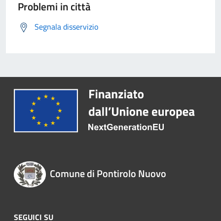
Problemi in città
Segnala disservizio
Comune di Pontirolo Nuovo
SEGUICI SU