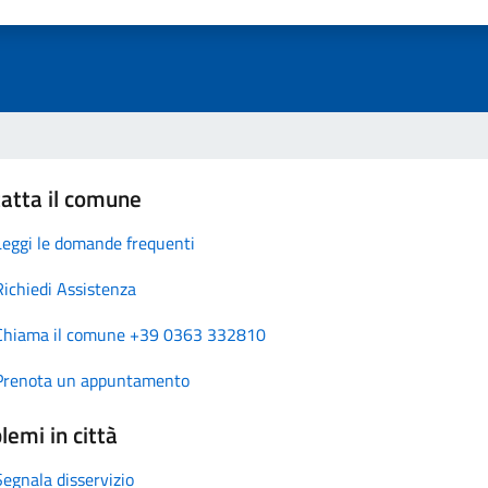
atta il comune
Leggi le domande frequenti
Richiedi Assistenza
Chiama il comune +39 0363 332810
Prenota un appuntamento
lemi in città
Segnala disservizio