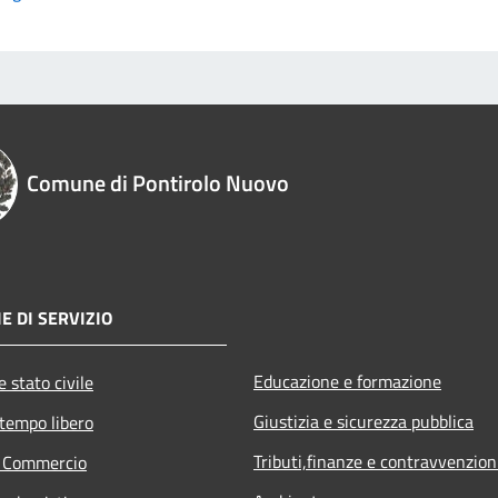
Comune di Pontirolo Nuovo
E DI SERVIZIO
Educazione e formazione
 stato civile
Giustizia e sicurezza pubblica
 tempo libero
Tributi,finanze e contravvenzion
e Commercio