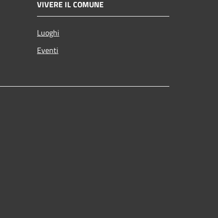
VIVERE IL COMUNE
Luoghi
Eventi