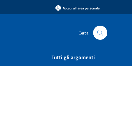
Accedi all'area personale
Cerca
Tutti gli argomenti