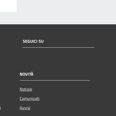
SEGUICI SU
NOVITÀ
Notizie
Comunicati
i
Avvisi