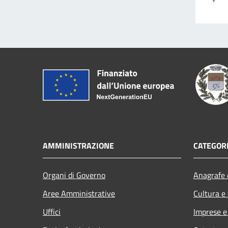
AMMINISTRAZIONE
CATEGORI
Organi di Governo
Anagrafe e
Aree Amministrative
Cultura e
Uffici
Imprese 