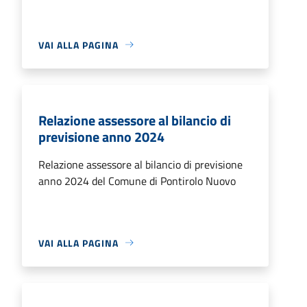
VAI ALLA PAGINA
Relazione assessore al bilancio di
previsione anno 2024
Relazione assessore al bilancio di previsione
anno 2024 del Comune di Pontirolo Nuovo
VAI ALLA PAGINA