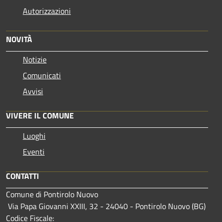
Autorizzazioni
NOVITÀ
Notizie
Comunicati
Avvisi
VIVERE IL COMUNE
Luoghi
Eventi
CONTATTI
Comune di Pontirolo Nuovo
Via Papa Giovanni XXIII, 32 - 24040 - Pontirolo Nuovo (BG)
Codice Fiscale: