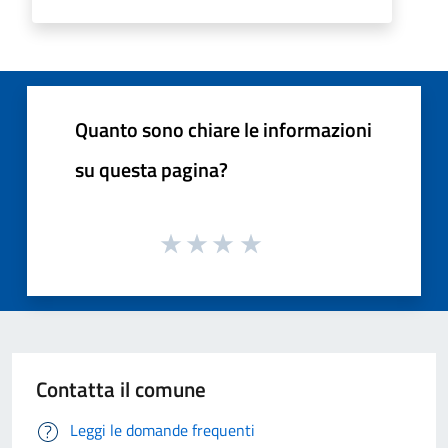
Quanto sono chiare le informazioni
su questa pagina?
Contatta il comune
Leggi le domande frequenti