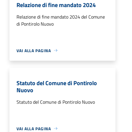
Relazione di fine mandato 2024
Relazione di fine mandato 2024 del Comune
di Pontirolo Nuovo
VAI ALLA PAGINA
Statuto del Comune di Pontirolo
Nuovo
Statuto del Comune di Pontirolo Nuovo
VAI ALLA PAGINA