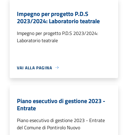
Impegno per progetto P.D.S
2023/2024: Laboratorio teatrale
Impegno per progetto P.D.S 2023/2024:
Laboratorio teatrale
VAI ALLA PAGINA
Piano esecutivo di gestione 2023 -
Entrate
Piano esecutivo di gestione 2023 - Entrate
del Comune di Pontirolo Nuovo