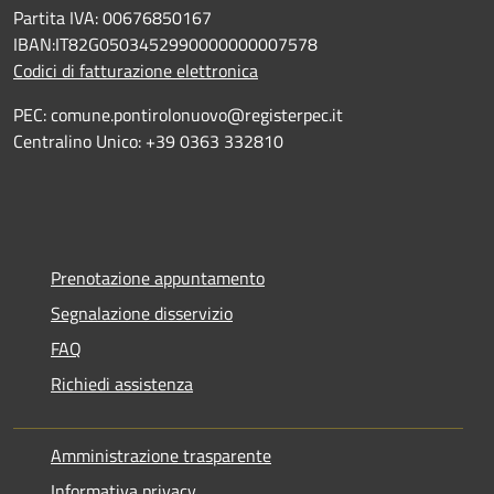
Partita IVA: 00676850167
IBAN:IT82G0503452990000000007578
Codici di fatturazione elettronica
PEC: comune.pontirolonuovo@registerpec.it
Centralino Unico: +39 0363 332810
Prenotazione appuntamento
Segnalazione disservizio
FAQ
Richiedi assistenza
Amministrazione trasparente
Informativa privacy