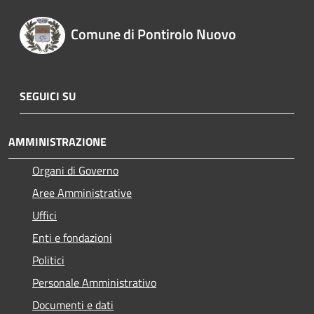
Comune di Pontirolo Nuovo
SEGUICI SU
AMMINISTRAZIONE
Organi di Governo
Aree Amministrative
Uffici
Enti e fondazioni
Politici
Personale Amministrativo
Documenti e dati