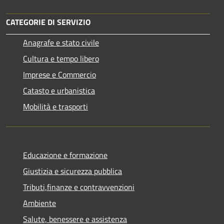
CATEGORIE DI SERVIZIO
Anagrafe e stato civile
Cultura e tempo libero
Imprese e Commercio
Catasto e urbanistica
Mobilità e trasporti
Educazione e formazione
Giustizia e sicurezza pubblica
Tributi,finanze e contravvenzioni
Ambiente
Salute, benessere e assistenza