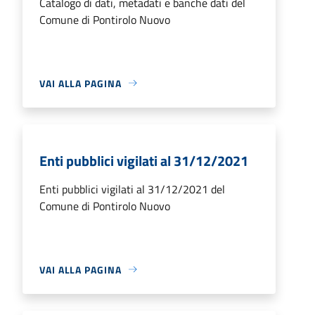
Catalogo di dati, metadati e banche dati del
Comune di Pontirolo Nuovo
VAI ALLA PAGINA
Enti pubblici vigilati al 31/12/2021
Enti pubblici vigilati al 31/12/2021 del
Comune di Pontirolo Nuovo
VAI ALLA PAGINA