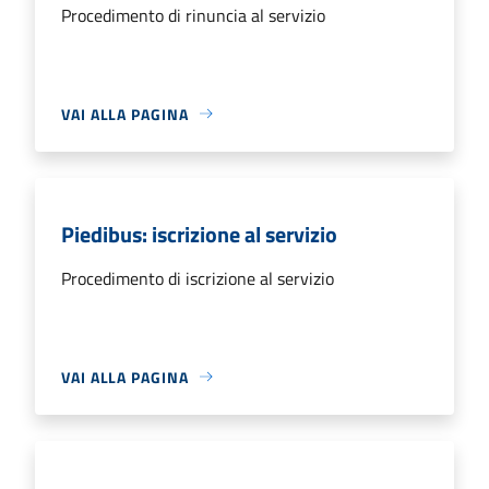
Procedimento di rinuncia al servizio
VAI ALLA PAGINA
Piedibus: iscrizione al servizio
Procedimento di iscrizione al servizio
VAI ALLA PAGINA