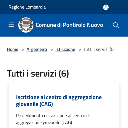
Salta al contenuto principale
Regione Lombardia
Comune di Pontirolo Nuovo
Home
>
Argomenti
>
Istruzione
>
Tutti i servizi (6)
Tutti i servizi (6)
Iscrizione al centro di aggregazione
giovanile (CAG)
Procedimento di iscrizione al centro di
aggregazione giovanile (CAG)