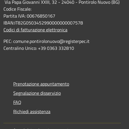
Via Papa Giovanni XXIII, 32 - 24040 - Pontirolo Nuovo (BG)
Codice Fiscale:
Partita IVA: 00676850167
IBAN:IT82G0503452990000000007578
Codici di fatturazione elettronica
PEC: comune.pontirolonuovo@registerpec.it
Centralino Unico: +39 0363 332810
Prenotazione appuntamento
Segnalazione disservizio
FAQ
Richiedi assistenza