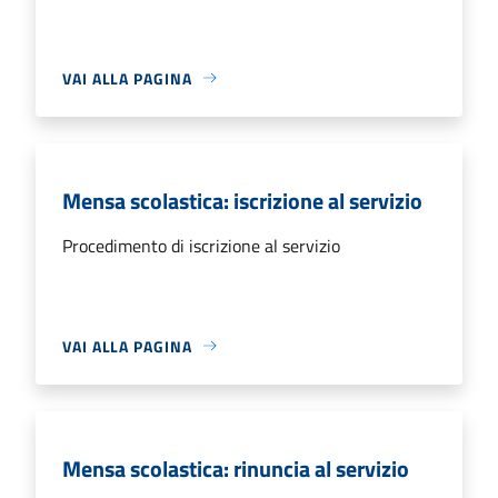
VAI ALLA PAGINA
Mensa scolastica: iscrizione al servizio
Procedimento di iscrizione al servizio
VAI ALLA PAGINA
Mensa scolastica: rinuncia al servizio