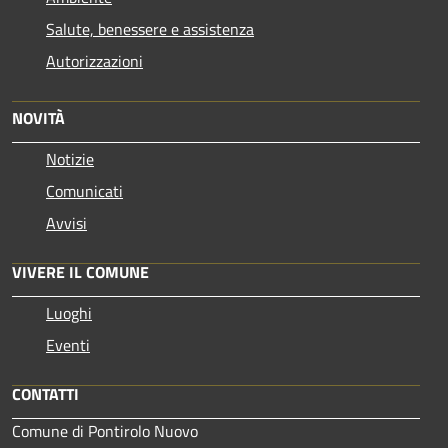
Salute, benessere e assistenza
Autorizzazioni
NOVITÀ
Notizie
Comunicati
Avvisi
VIVERE IL COMUNE
Luoghi
Eventi
CONTATTI
Comune di Pontirolo Nuovo