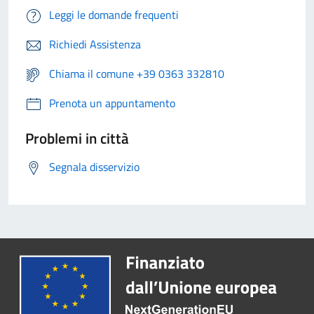
Leggi le domande frequenti
Richiedi Assistenza
Chiama il comune +39 0363 332810
Prenota un appuntamento
Problemi in città
Segnala disservizio