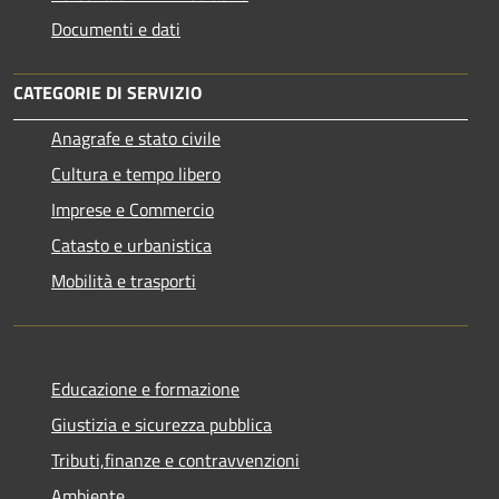
Documenti e dati
CATEGORIE DI SERVIZIO
Anagrafe e stato civile
Cultura e tempo libero
Imprese e Commercio
Catasto e urbanistica
Mobilità e trasporti
Educazione e formazione
Giustizia e sicurezza pubblica
Tributi,finanze e contravvenzioni
Ambiente