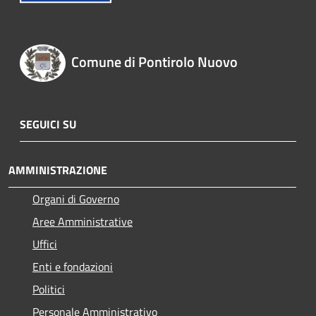
Comune di Pontirolo Nuovo
SEGUICI SU
AMMINISTRAZIONE
Organi di Governo
Aree Amministrative
Uffici
Enti e fondazioni
Politici
Personale Amministrativo