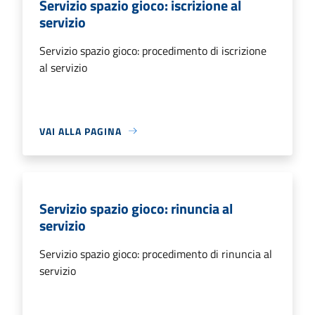
Servizio spazio gioco: iscrizione al
servizio
Servizio spazio gioco: procedimento di iscrizione
al servizio
VAI ALLA PAGINA
Servizio spazio gioco: rinuncia al
servizio
Servizio spazio gioco: procedimento di rinuncia al
servizio