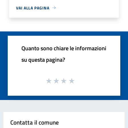
VAI ALLA PAGINA
Quanto sono chiare le informazioni
su questa pagina?
Contatta il comune