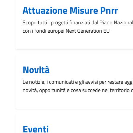
Attuazione Misure Pnrr
Scopri tutti i progetti finanziati dal Piano Naziona
con i fondi europei Next Generation EU
Novità
Le notizie, i comunicati e gli avvisi per restare agg
novità, opportunità e cosa succede nel territorio
Eventi