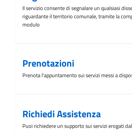
Il servizio consente di segnalare un qualsiasi dis
riguardante il territorio comunale, tramite la com
modulo
Prenotazioni
Prenota l'appuntamento sui servizi messi a disp
Richiedi Assistenza
Puoi richiedere un supporto sui servizi erogati d