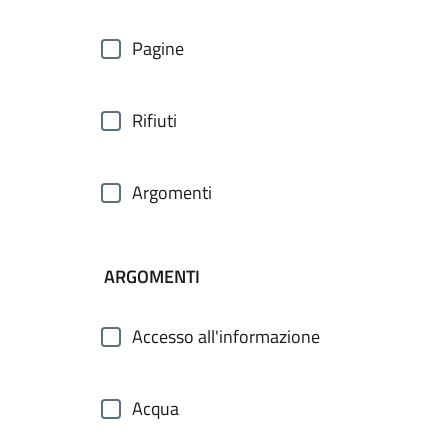
Pagine
Rifiuti
Argomenti
ARGOMENTI
Accesso all'informazione
Acqua