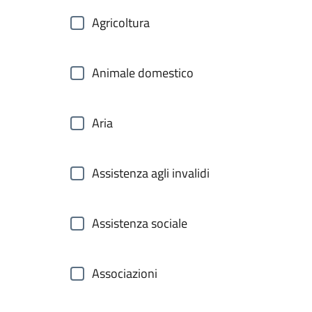
Agricoltura
Animale domestico
Aria
Assistenza agli invalidi
Assistenza sociale
Associazioni