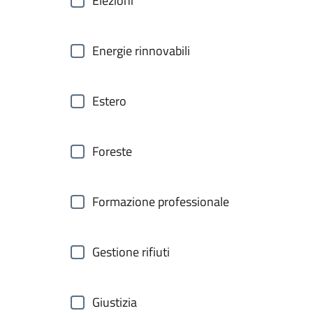
Elezioni
Energie rinnovabili
Estero
Foreste
Formazione professionale
Gestione rifiuti
Giustizia