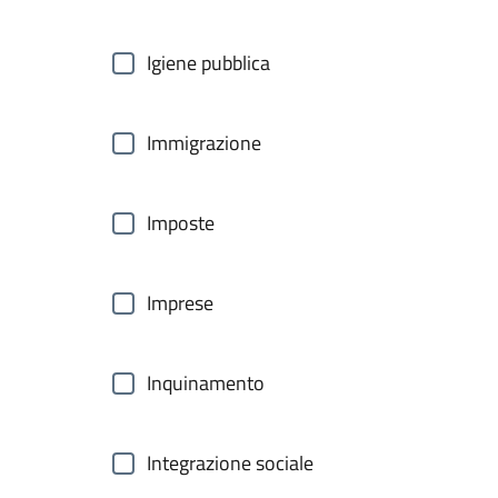
Igiene pubblica
Immigrazione
Imposte
Imprese
Inquinamento
Integrazione sociale