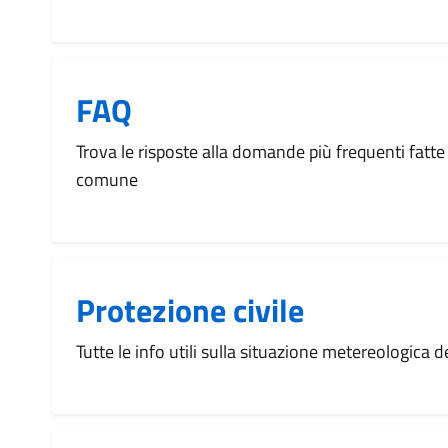
FAQ
Trova le risposte alla domande più frequenti fatte 
comune
Protezione civile
Tutte le info utili sulla situazione metereologica