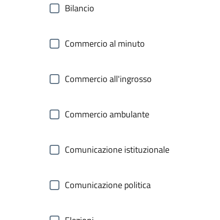
Bilancio
Commercio al minuto
Commercio all'ingrosso
Commercio ambulante
Comunicazione istituzionale
Comunicazione politica