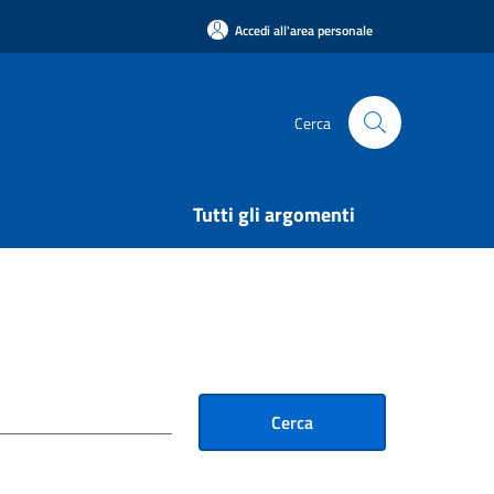
Accedi all'area personale
Cerca
Tutti gli argomenti
Cerca