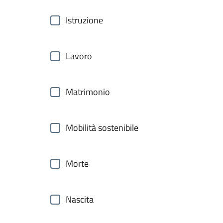
Istruzione
Lavoro
Matrimonio
Mobilità sostenibile
Morte
Nascita