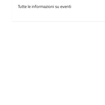
Tutte le informazioni su eventi