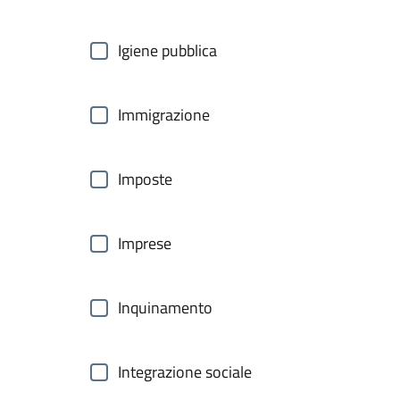
Igiene pubblica
Immigrazione
Imposte
Imprese
Inquinamento
Integrazione sociale