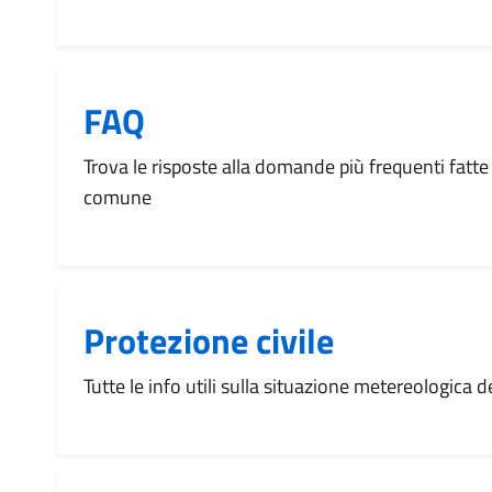
FAQ
Trova le risposte alla domande più frequenti fatte 
comune
Protezione civile
Tutte le info utili sulla situazione metereologica