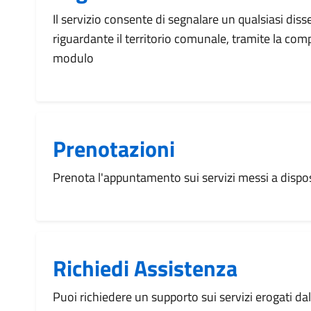
Il servizio consente di segnalare un qualsiasi dis
riguardante il territorio comunale, tramite la com
modulo
Prenotazioni
Prenota l'appuntamento sui servizi messi a disp
Richiedi Assistenza
Puoi richiedere un supporto sui servizi erogati d