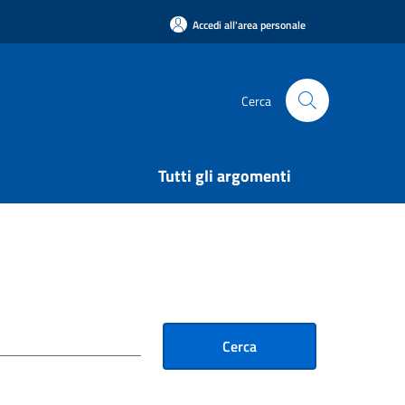
Accedi all'area personale
Cerca
Tutti gli argomenti
Cerca