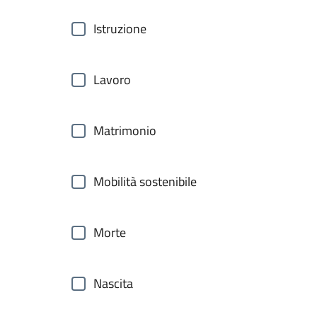
Istruzione
Lavoro
Matrimonio
Mobilità sostenibile
Morte
Nascita