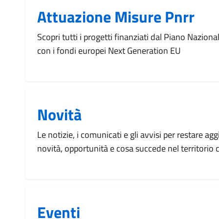
Attuazione Misure Pnrr
Scopri tutti i progetti finanziati dal Piano Naziona
con i fondi europei Next Generation EU
Novità
Le notizie, i comunicati e gli avvisi per restare agg
novità, opportunità e cosa succede nel territorio
Eventi