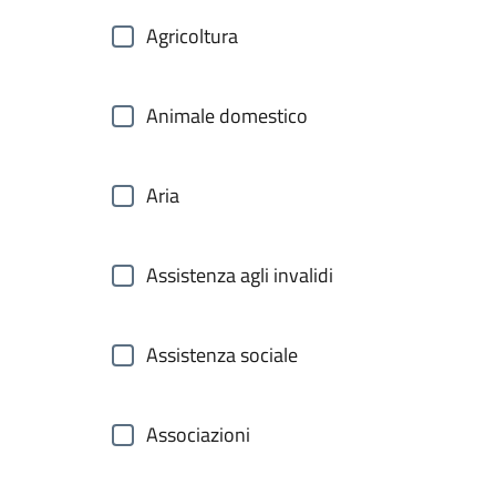
Agricoltura
Animale domestico
Aria
Assistenza agli invalidi
Assistenza sociale
Associazioni