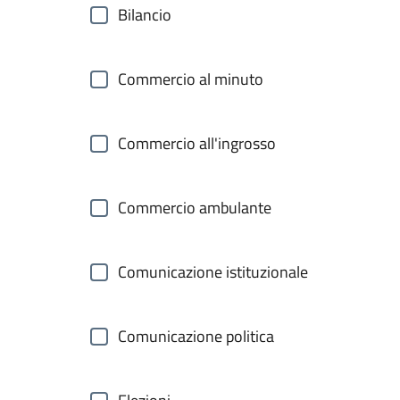
Bilancio
Commercio al minuto
Commercio all'ingrosso
Commercio ambulante
Comunicazione istituzionale
Comunicazione politica