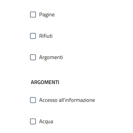
Pagine
Rifiuti
Argomenti
ARGOMENTI
Accesso all'informazione
Acqua