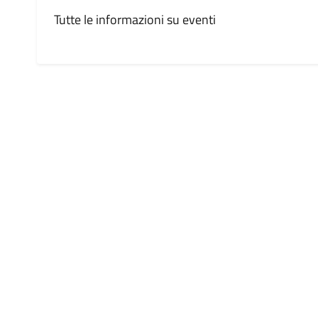
Tutte le informazioni su eventi