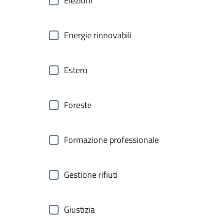
Elezioni
Energie rinnovabili
Estero
Foreste
Formazione professionale
Gestione rifiuti
Giustizia