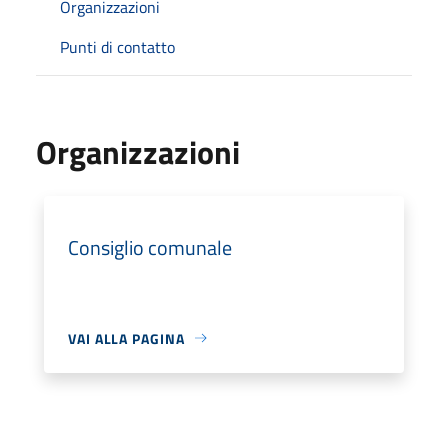
Organizzazioni
Punti di contatto
Organizzazioni
Consiglio comunale
VAI ALLA PAGINA