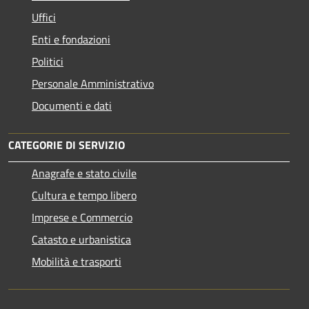
Uffici
Enti e fondazioni
Politici
Personale Amministrativo
Documenti e dati
CATEGORIE DI SERVIZIO
Anagrafe e stato civile
Cultura e tempo libero
Imprese e Commercio
Catasto e urbanistica
Mobilità e trasporti