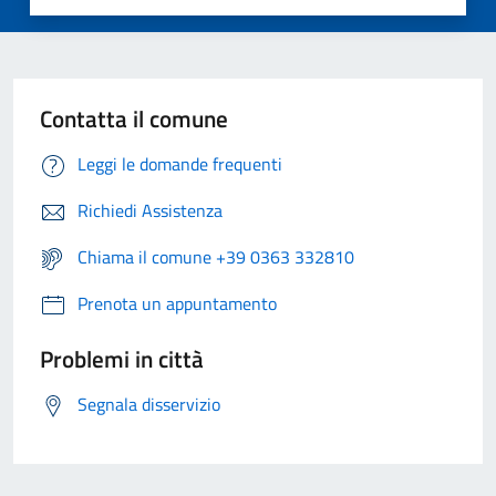
Contatta il comune
Leggi le domande frequenti
Richiedi Assistenza
Chiama il comune +39 0363 332810
Prenota un appuntamento
Problemi in città
Segnala disservizio