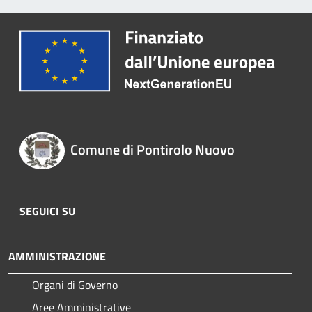
Comune di Pontirolo Nuovo
SEGUICI SU
AMMINISTRAZIONE
Organi di Governo
Aree Amministrative