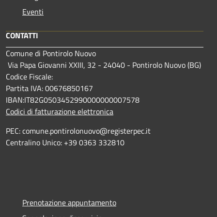
Eventi
CONTATTI
Comune di Pontirolo Nuovo
Via Papa Giovanni XXIII, 32 - 24040 - Pontirolo Nuovo (BG)
Codice Fiscale:
Partita IVA: 00676850167
IBAN:IT82G0503452990000000007578
Codici di fatturazione elettronica
PEC: comune.pontirolonuovo@registerpec.it
Centralino Unico: +39 0363 332810
Prenotazione appuntamento