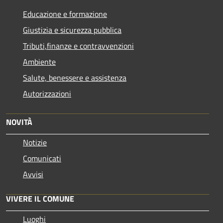
Educazione e formazione
Giustizia e sicurezza pubblica
Tributi,finanze e contravvenzioni
Ambiente
Salute, benessere e assistenza
Autorizzazioni
NOVITÀ
Notizie
Comunicati
Avvisi
VIVERE IL COMUNE
Luoghi