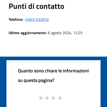
Punti di contatto
Telefono
:
0363/332810
Ultimo aggiornamento
: 6 agosto 2024, 12:25
Quanto sono chiare le informazioni
su questa pagina?