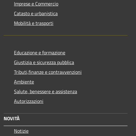
Imprese e Commercio
Catasto e urbanistica
Mobilità e trasporti
Educazione e formazione
Giustizia e sicurezza pubblica
Tributi,finanze e contravvenzioni
Ambiente
Salute, benessere e assistenza
Autorizzazioni
NOVITÀ
Notizie