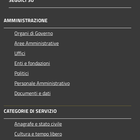
AMMINISTRAZIONE
Organi di Governo
Aree Amministrative
Uffici
Enti e fondazioni
Politici
Personale Amministrativo
Documenti e dati
CATEGORIE DI SERVIZIO
Anagrafe e stato civile
Cultura e tempo libero