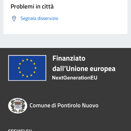
Problemi in città
Segnala disservizio
Comune di Pontirolo Nuovo
SEGUICI SU