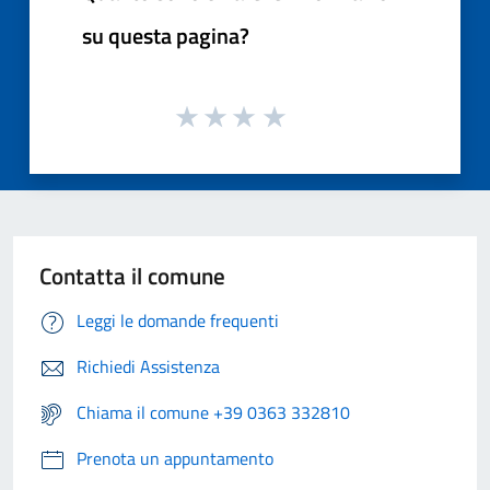
su questa pagina?
Contatta il comune
Leggi le domande frequenti
Richiedi Assistenza
Chiama il comune +39 0363 332810
Prenota un appuntamento