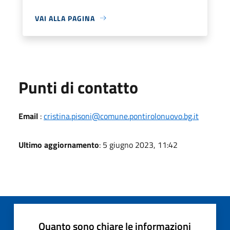
VAI ALLA PAGINA
Punti di contatto
Email
:
cristina.pisoni@comune.pontirolonuovo.bg.it
Ultimo aggiornamento
: 5 giugno 2023, 11:42
Quanto sono chiare le informazioni