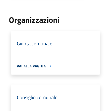
Organizzazioni
Giunta comunale
VAI ALLA PAGINA
Consiglio comunale