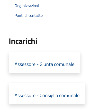
Organizzazioni
Punti di contatto
Incarichi
Assessore - Giunta comunale
Assessore - Consiglio comunale