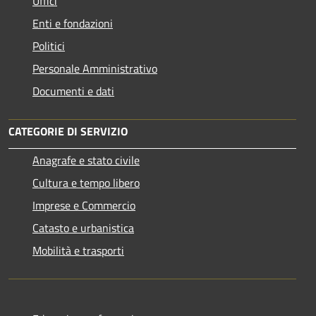
Uffici
Enti e fondazioni
Politici
Personale Amministrativo
Documenti e dati
CATEGORIE DI SERVIZIO
Anagrafe e stato civile
Cultura e tempo libero
Imprese e Commercio
Catasto e urbanistica
Mobilità e trasporti