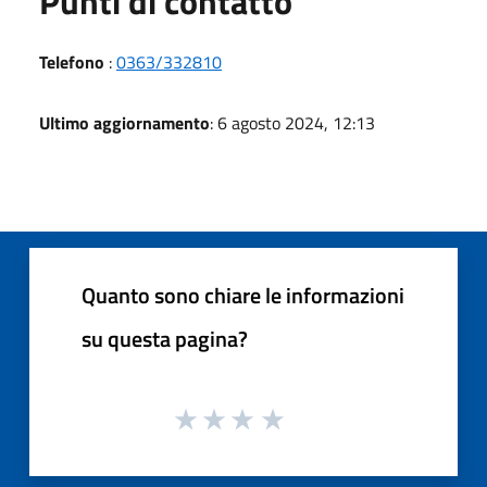
Punti di contatto
Telefono
:
0363/332810
Ultimo aggiornamento
: 6 agosto 2024, 12:13
Quanto sono chiare le informazioni
su questa pagina?