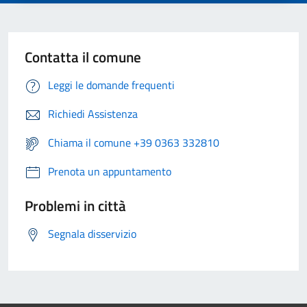
Contatta il comune
Leggi le domande frequenti
Richiedi Assistenza
Chiama il comune +39 0363 332810
Prenota un appuntamento
Problemi in città
Segnala disservizio