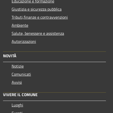
Educazione e formazione
Giustizia e sicurezza pubblica
Tributi,finanze e contravvenzioni
Ambiente
Salute, benessere e assistenza
Autorizzazioni
NOVITÀ
Notizie
Comunicati
Avvisi
VIVERE IL COMUNE
Luoghi
Eventi