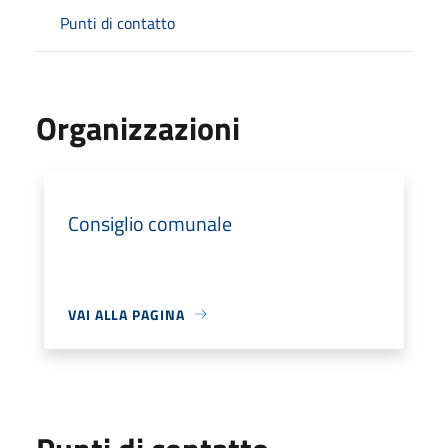
Punti di contatto
Organizzazioni
Consiglio comunale
VAI ALLA PAGINA