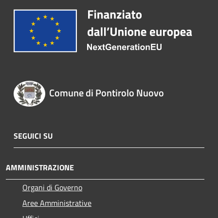
Comune di Pontirolo Nuovo
SEGUICI SU
AMMINISTRAZIONE
Organi di Governo
Aree Amministrative