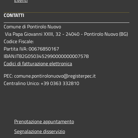
CONTATTI
Comune di Pontirolo Nuovo
Via Papa Giovanni XXIII, 32 - 24040 - Pontirolo Nuovo (BG)
Codice Fiscale:
Partita IVA: 00676850167
IBAN:IT82G0503452990000000007578
Codici di fatturazione elettronica
PEC: comune.pontirolonuovo@registerpec.it
Centralino Unico: +39 0363 332810
Prenotazione appuntamento
Segnalazione disservizio