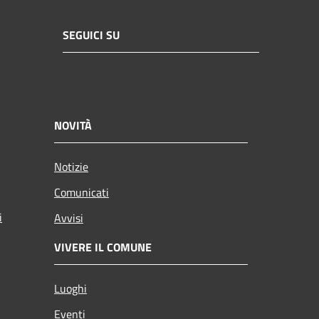
SEGUICI SU
NOVITÀ
Notizie
Comunicati
i
Avvisi
VIVERE IL COMUNE
Luoghi
Eventi