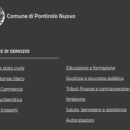
Comune di Pontirolo Nuovo
E DI SERVIZIO
Educazione e formazione
 stato civile
Giustizia e sicurezza pubblica
 tempo libero
Tributi,finanze e contravvenzion
e Commercio
Ambiente
 urbanistica
Salute, benessere e assistenza
 trasporti
Autorizzazioni