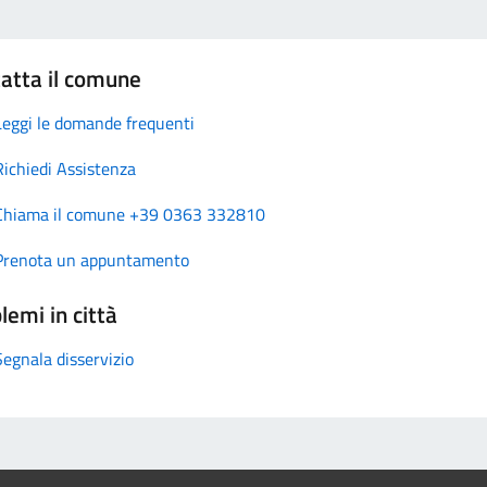
atta il comune
Leggi le domande frequenti
Richiedi Assistenza
Chiama il comune +39 0363 332810
Prenota un appuntamento
lemi in città
Segnala disservizio