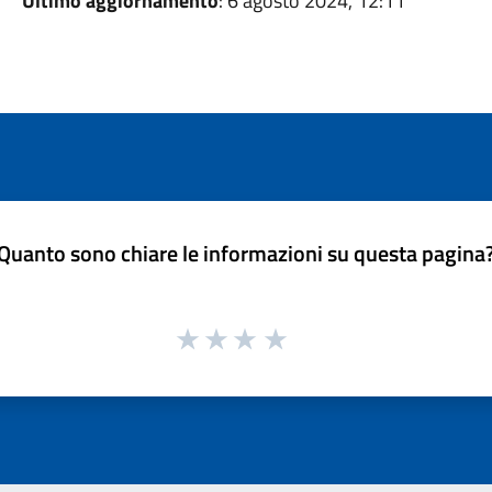
Ultimo aggiornamento
: 6 agosto 2024, 12:11
Quanto sono chiare le informazioni su questa pagina