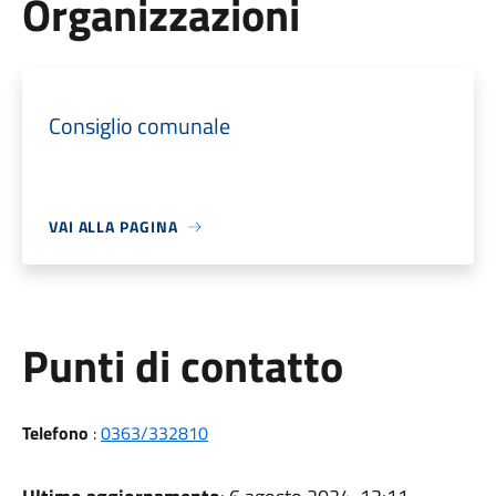
Organizzazioni
Consiglio comunale
VAI ALLA PAGINA
Punti di contatto
Telefono
:
0363/332810