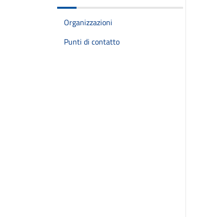
Organizzazioni
Punti di contatto