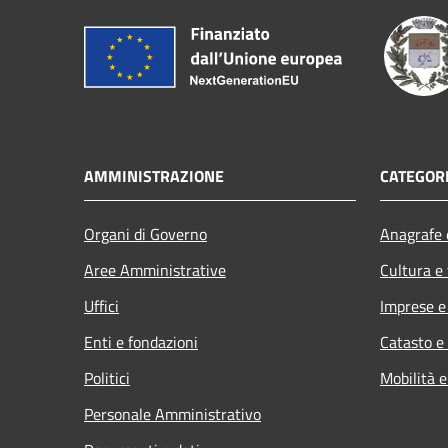
AMMINISTRAZIONE
CATEGORI
Organi di Governo
Anagrafe e
Aree Amministrative
Cultura e
Uffici
Imprese 
Enti e fondazioni
Catasto e
Politici
Mobilità e
Personale Amministrativo