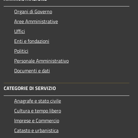
Organi di Governo
Aree Amministrative
Uffici
Enti e fondazioni
Politici
Personale Amministrativo
Documenti e dati
CATEGORIE DI SERVIZIO
Anagrafe e stato civile
Cultura e tempo libero
Imprese e Commercio
Catasto e urbanistica