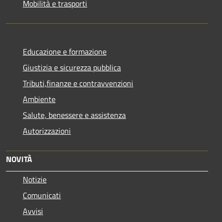
Mobilità e trasporti
Educazione e formazione
Giustizia e sicurezza pubblica
Tributi,finanze e contravvenzioni
Ambiente
Salute, benessere e assistenza
Autorizzazioni
NOVITÀ
Notizie
Comunicati
Avvisi