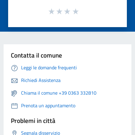
Contatta il comune
Leggi le domande frequenti
Richiedi Assistenza
Chiama il comune +39 0363 332810
Prenota un appuntamento
Problemi in città
Segnala disservizio