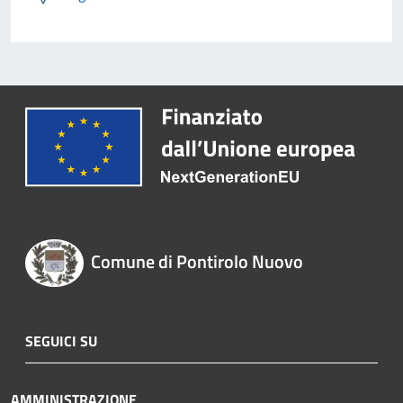
Comune di Pontirolo Nuovo
SEGUICI SU
AMMINISTRAZIONE