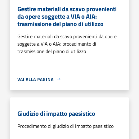
Gestire materiali da scavo provenienti
da opere soggette a VIA o AIA:
trasmissione del piano di utilizzo
Gestire materiali da scavo provenienti da opere
soggette a VIA o AIA: procedimento di
trasmissione del piano di utilizzo
VAI ALLA PAGINA
Giudizio di impatto paesistico
Procedimento di giudizio di impatto paesistico