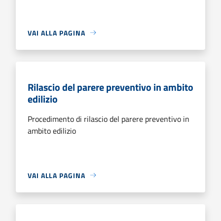
VAI ALLA PAGINA
Rilascio del parere preventivo in ambito
edilizio
Procedimento di rilascio del parere preventivo in
ambito edilizio
VAI ALLA PAGINA