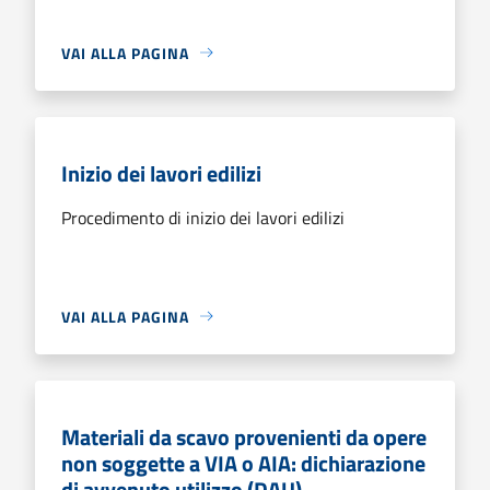
VAI ALLA PAGINA
Inizio dei lavori edilizi
Procedimento di inizio dei lavori edilizi
VAI ALLA PAGINA
Materiali da scavo provenienti da opere
non soggette a VIA o AIA: dichiarazione
di avvenuto utilizzo (DAU)