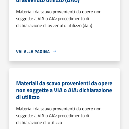
Materiali da scavo provenienti da opere non
soggette a VIA o AIA: procedimento di
dichiarazione di avvenuto utilizzo (dau)
VAI ALLA PAGINA
Materiali da scavo provenienti da opere
non soggette a VIA o AIA: dichiarazione
di utilizzo
Materiali da scavo provenienti da opere non
soggette a VIA o AIA: procedimento di
dichiarazione di utilizzo