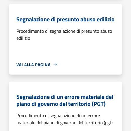
Segnalazione di presunto abuso edilizio
Procedimento di segnalazione di presunto abuso
edilizio
VAI ALLA PAGINA
Segnalazione di un errore materiale del
piano di governo del territorio (PGT)
Procedimento di segnalazione di un errore
materiale del piano di governo del territorio (pgt)