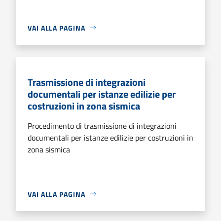
VAI ALLA PAGINA
Trasmissione di integrazioni
documentali per istanze edilizie per
costruzioni in zona sismica
Procedimento di trasmissione di integrazioni
documentali per istanze edilizie per costruzioni in
zona sismica
VAI ALLA PAGINA