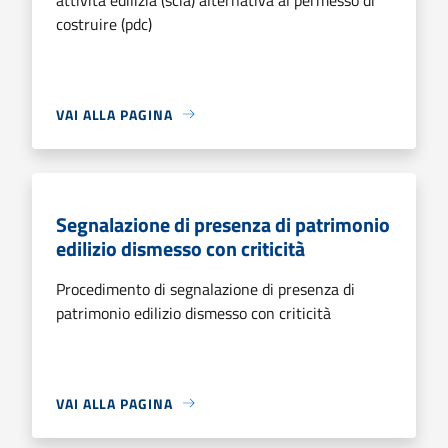
costruire (pdc)
VAI ALLA PAGINA
Segnalazione di presenza di patrimonio
edilizio dismesso con criticità
Procedimento di segnalazione di presenza di
patrimonio edilizio dismesso con criticità
VAI ALLA PAGINA