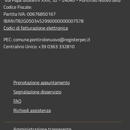
Codice Fiscale:
Partita IVA: 00676850167
IBAN:IT82G0503452990000000007578
Codici di fatturazione elettronica
PEC: comune.pontirolonuovo@registerpec.it
Centralino Unico: +39 0363 332810
Prenotazione appuntamento
Segnalazione disservizio
FAQ
Richiedi assistenza
Amministrazione trasparente