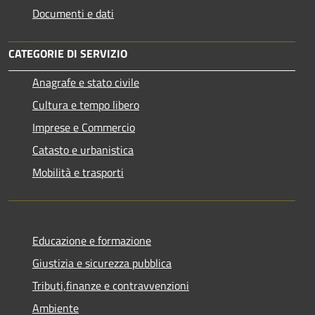
Documenti e dati
CATEGORIE DI SERVIZIO
Anagrafe e stato civile
Cultura e tempo libero
Imprese e Commercio
Catasto e urbanistica
Mobilità e trasporti
Educazione e formazione
Giustizia e sicurezza pubblica
Tributi,finanze e contravvenzioni
Ambiente