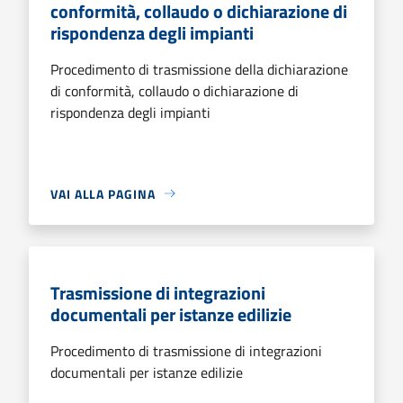
conformità, collaudo o dichiarazione di
rispondenza degli impianti
Procedimento di trasmissione della dichiarazione
di conformità, collaudo o dichiarazione di
rispondenza degli impianti
VAI ALLA PAGINA
Trasmissione di integrazioni
documentali per istanze edilizie
Procedimento di trasmissione di integrazioni
documentali per istanze edilizie