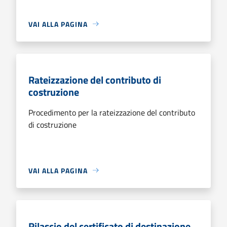
VAI ALLA PAGINA
Rateizzazione del contributo di
costruzione
Procedimento per la rateizzazione del contributo
di costruzione
VAI ALLA PAGINA
Rilascio del certificato di destinazione