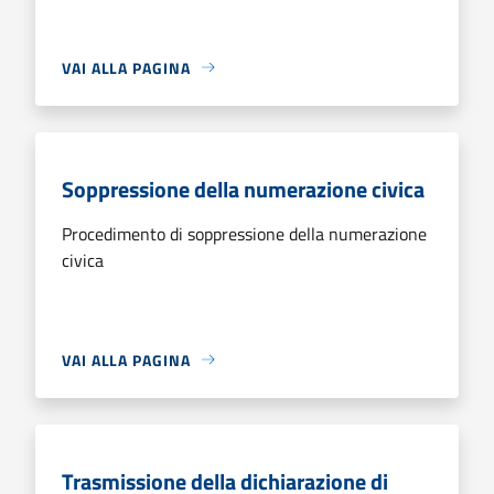
VAI ALLA PAGINA
Soppressione della numerazione civica
Procedimento di soppressione della numerazione
civica
VAI ALLA PAGINA
Trasmissione della dichiarazione di