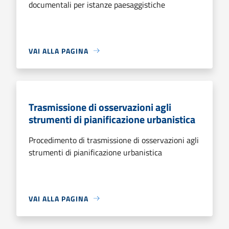
documentali per istanze paesaggistiche
VAI ALLA PAGINA
Trasmissione di osservazioni agli
strumenti di pianificazione urbanistica
Procedimento di trasmissione di osservazioni agli
strumenti di pianificazione urbanistica
VAI ALLA PAGINA