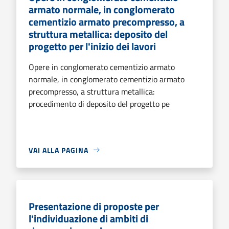
armato normale, in conglomerato
cementizio armato precompresso, a
struttura metallica: deposito del
progetto per l'inizio dei lavori
Opere in conglomerato cementizio armato
normale, in conglomerato cementizio armato
precompresso, a struttura metallica:
procedimento di deposito del progetto pe
VAI ALLA PAGINA
Presentazione di proposte per
l'individuazione di ambiti di