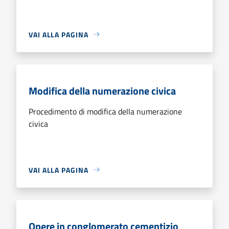
VAI ALLA PAGINA
Modifica della numerazione civica
Procedimento di modifica della numerazione
civica
VAI ALLA PAGINA
Opere in conglomerato cementizio