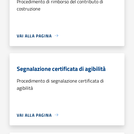
Procedimento di rimborso del contributo di
costruzione
VAI ALLA PAGINA
Segnalazione certificata di agibilità
Procedimento di segnalazione certificata di
agibilità
VAI ALLA PAGINA