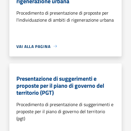
rigenerazione urbana
Procedimento di presentazione di proposte per
l'individuazione di ambiti di rigenerazione urbana
VAI ALLA PAGINA
Presentazione di suggerimenti e
proposte per il piano di governo del
territorio (PGT)
Procedimento di presentazione di suggerimenti e
proposte per il piano di governo del territorio
(pgt)