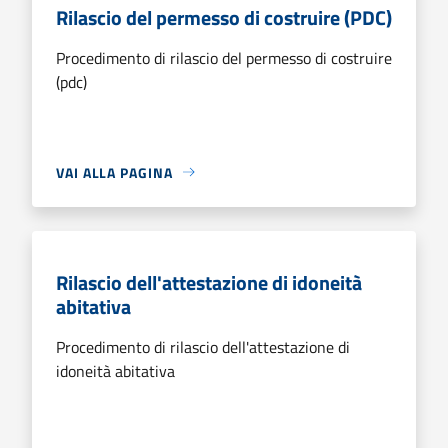
Rilascio del permesso di costruire (PDC)
Procedimento di rilascio del permesso di costruire
(pdc)
VAI ALLA PAGINA
Rilascio dell'attestazione di idoneità
abitativa
Procedimento di rilascio dell'attestazione di
idoneità abitativa