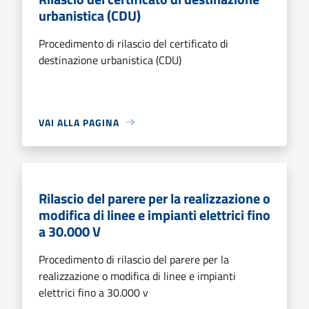
urbanistica (CDU)
Procedimento di rilascio del certificato di
destinazione urbanistica (CDU)
VAI ALLA PAGINA
Rilascio del parere per la realizzazione o
modifica di linee e impianti elettrici fino
a 30.000 V
Procedimento di rilascio del parere per la
realizzazione o modifica di linee e impianti
elettrici fino a 30.000 v