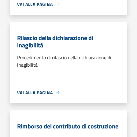
VAI ALLA PAGINA
Rilascio della dichiarazione di
inagibilità
Procedimento di rilascio della dichiarazione di
inagibilità
VAI ALLA PAGINA
Rimborso del contributo di costruzione