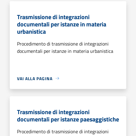
Trasmissione di integrazioni
documentali per istanze in materia
urbanistica
Procedimento di trasmissione di integrazioni
documentali per istanze in materia urbanistica
VAI ALLA PAGINA
Trasmissione di integrazioni
documentali per istanze paesaggistiche
Procedimento di trasmissione di integrazioni