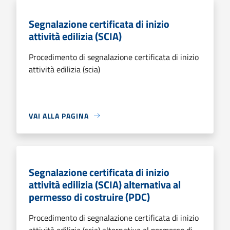
Segnalazione certificata di inizio
attività edilizia (SCIA)
Procedimento di segnalazione certificata di inizio
attività edilizia (scia)
VAI ALLA PAGINA
Segnalazione certificata di inizio
attività edilizia (SCIA) alternativa al
permesso di costruire (PDC)
Procedimento di segnalazione certificata di inizio
attività edilizia (scia) alternativa al permesso di