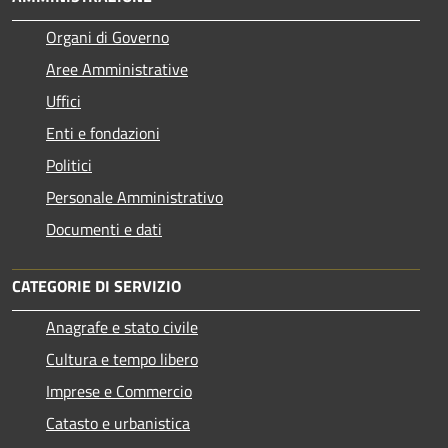
Organi di Governo
Aree Amministrative
Uffici
Enti e fondazioni
Politici
Personale Amministrativo
Documenti e dati
CATEGORIE DI SERVIZIO
Anagrafe e stato civile
Cultura e tempo libero
Imprese e Commercio
Catasto e urbanistica