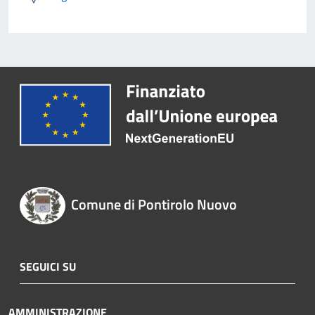
Comune di Pontirolo Nuovo
SEGUICI SU
AMMINISTRAZIONE