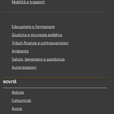
Mobilità e trasporti
Educazione e formazione
Giustizia e sicurezza pubblica
Tributi,finanze e contravvenzioni
Ambiente
Salute, benessere e assistenza
Autorizzazioni
NOVITÀ
Notizie
Comunicati
Avvisi