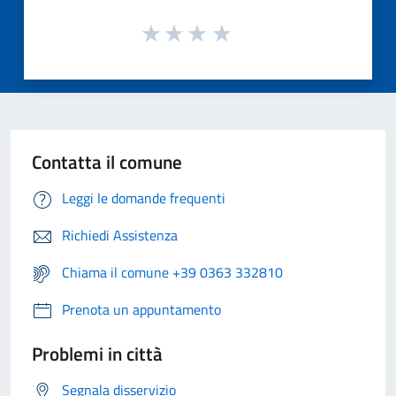
Contatta il comune
Leggi le domande frequenti
Richiedi Assistenza
Chiama il comune +39 0363 332810
Prenota un appuntamento
Problemi in città
Segnala disservizio