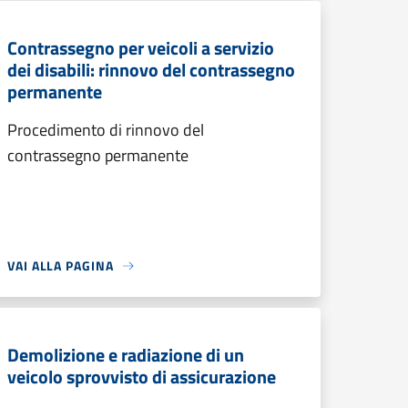
Contrassegno per veicoli a servizio
dei disabili: rinnovo del contrassegno
permanente
Procedimento di rinnovo del
contrassegno permanente
VAI ALLA PAGINA
Demolizione e radiazione di un
veicolo sprovvisto di assicurazione