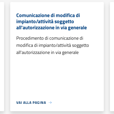
Comunicazione di modifica di
impianto/attività soggetto
all'autorizzazione in via generale
Procedimento di comunicazione di
modifica di impianto/attività soggetto
all'autorizzazione in via generale
VAI ALLA PAGINA