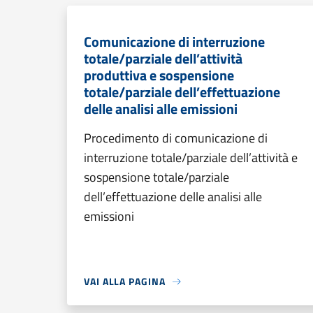
Comunicazione di interruzione
totale/parziale dell’attività
produttiva e sospensione
totale/parziale dell’effettuazione
delle analisi alle emissioni
Procedimento di comunicazione di
interruzione totale/parziale dell’attività e
sospensione totale/parziale
dell’effettuazione delle analisi alle
emissioni
VAI ALLA PAGINA