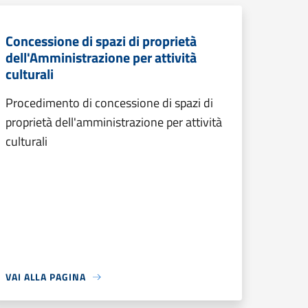
Concessione di spazi di proprietà
dell'Amministrazione per attività
culturali
Procedimento di concessione di spazi di
proprietà dell'amministrazione per attività
culturali
VAI ALLA PAGINA