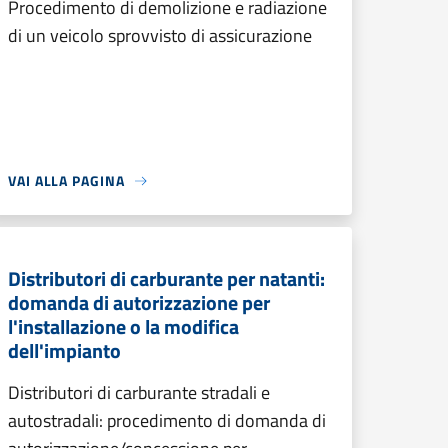
Procedimento di demolizione e radiazione
di un veicolo sprovvisto di assicurazione
VAI ALLA PAGINA
Distributori di carburante per natanti:
domanda di autorizzazione per
l'installazione o la modifica
dell'impianto
Distributori di carburante stradali e
autostradali: procedimento di domanda di