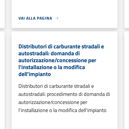
VAI ALLA PAGINA
Distributori di carburante stradali e
autostradali: domanda di
autorizzazione/concessione per
l'installazione o la modifica
dell'impianto
Distributori di carburante stradali e
autostradali: procedimento di domanda di
autorizzazione/concessione per
l'installazione o la modifica dell'impianto