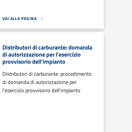
VAI ALLA PAGINA
Distributori di carburante: domanda
di autorizzazione per l'esercizio
provvisorio dell'impianto
Distributori di carburante: procedimento
di domanda di autorizzazione per
l'esercizio provvisorio dell'impianto