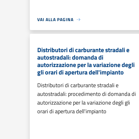
VAI ALLA PAGINA
Distributori di carburante stradali e
autostradali: domanda di
autorizzazione per la variazione degli
gli orari di apertura dell'impianto
Distributori di carburante stradali e
autostradali: procedimento di domanda di
autorizzazione per la variazione degli gli
orari di apertura dell'impianto