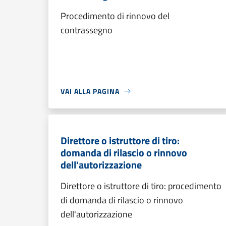
Procedimento di rinnovo del
contrassegno
VAI ALLA PAGINA
Direttore o istruttore di tiro:
domanda di rilascio o rinnovo
dell'autorizzazione
Direttore o istruttore di tiro: procedimento
di domanda di rilascio o rinnovo
dell'autorizzazione