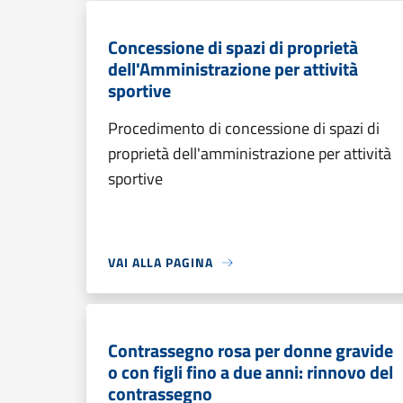
Concessione di spazi di proprietà
dell'Amministrazione per attività
sportive
Procedimento di concessione di spazi di
proprietà dell'amministrazione per attività
sportive
VAI ALLA PAGINA
Contrassegno rosa per donne gravide
o con figli fino a due anni: rinnovo del
contrassegno