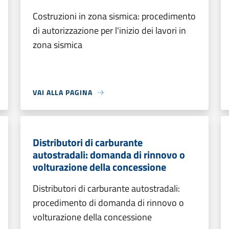
Costruzioni in zona sismica: procedimento
di autorizzazione per l'inizio dei lavori in
zona sismica
VAI ALLA PAGINA
Distributori di carburante
autostradali: domanda di rinnovo o
volturazione della concessione
Distributori di carburante autostradali:
procedimento di domanda di rinnovo o
volturazione della concessione