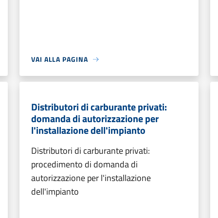
VAI ALLA PAGINA
Distributori di carburante privati:
domanda di autorizzazione per
l'installazione dell'impianto
Distributori di carburante privati:
procedimento di domanda di
autorizzazione per l'installazione
dell'impianto