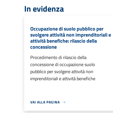
In evidenza
Occupazione di suolo pubblico per
svolgere attività non imprenditoriali e
attività benefiche: rilascio della
concessione
Procedimento di rilascio della
concessione di occupazione suolo
pubblico per svolgere attività non
imprenditoriali e attività benefiche
VAI ALLA PAGINA