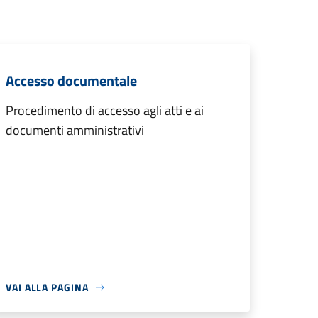
Accesso documentale
Procedimento di accesso agli atti e ai
documenti amministrativi
VAI ALLA PAGINA