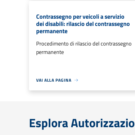
Contrassegno per veicoli a servizio
dei disabili: rilascio del contrassegno
permanente
Procedimento di rilascio del contrassegno
permanente
VAI ALLA PAGINA
Esplora Autorizzazio