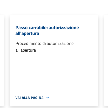
Passo carrabile: autorizzazione
all'apertura
Procedimento di autorizzazione
all'apertura
VAI ALLA PAGINA