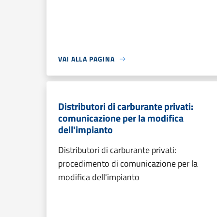
VAI ALLA PAGINA
Distributori di carburante privati:
comunicazione per la modifica
dell'impianto
Distributori di carburante privati:
procedimento di comunicazione per la
modifica dell'impianto