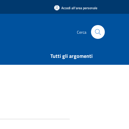
Accedi all'area personale
Cerca
Tutti gli argomenti