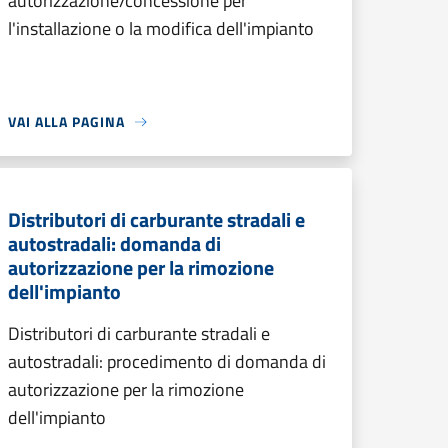
autorizzazione/concessione per
l'installazione o la modifica dell'impianto
VAI ALLA PAGINA
Distributori di carburante stradali e
autostradali: domanda di
autorizzazione per la rimozione
dell'impianto
Distributori di carburante stradali e
autostradali: procedimento di domanda di
autorizzazione per la rimozione
dell'impianto