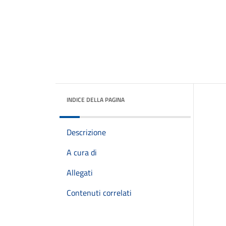
INDICE DELLA PAGINA
Descrizione
A cura di
Allegati
Contenuti correlati