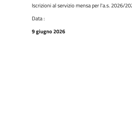
Iscrizioni al servizio mensa per l'a.s. 2026/
Data :
9 giugno 2026