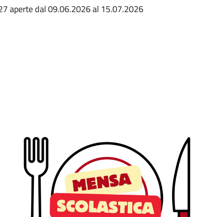
2027 aperte dal 09.06.2026 al 15.07.2026