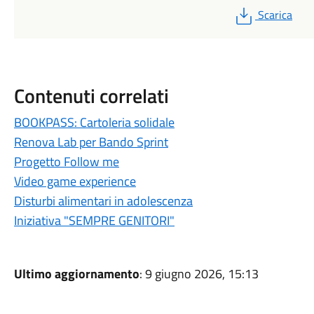
PDF
Scarica
Contenuti correlati
BOOKPASS: Cartoleria solidale
Renova Lab per Bando Sprint
Progetto Follow me
Video game experience
Disturbi alimentari in adolescenza
Iniziativa "SEMPRE GENITORI"
Ultimo aggiornamento
: 9 giugno 2026, 15:13