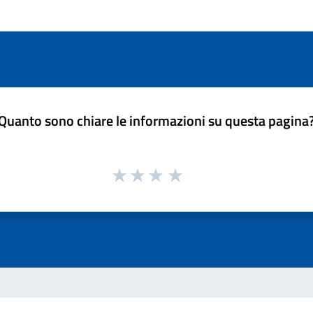
Quanto sono chiare le informazioni su questa pagina