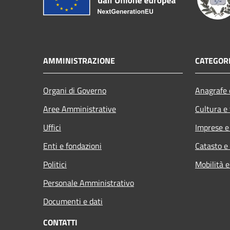
AMMINISTRAZIONE
CATEGORI
Organi di Governo
Anagrafe e
Aree Amministrative
Cultura e
Uffici
Imprese 
Enti e fondazioni
Catasto e
Politici
Mobilità e
Personale Amministrativo
Documenti e dati
CONTATTI