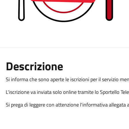
Descrizione
Si informa che sono aperte le iscrizioni per il servizio me
L'iscrizione va inviata solo online tramite lo Sportello Te
Si prega di leggere con attenzione l'informativa allegata