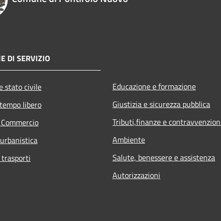
E DI SERVIZIO
Educazione e formazione
 stato civile
Giustizia e sicurezza pubblica
 tempo libero
Tributi,finanze e contravvenzion
e Commercio
Ambiente
 urbanistica
Salute, benessere e assistenza
 trasporti
Autorizzazioni