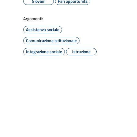
Giovani
Pari opportunità
Argomenti:
Assistenza sociale
Comunicazione istituzionale
Integrazione sociale
Istruzione