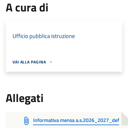
A cura di
Ufficio pubblica istruzione
VAI ALLA PAGINA
Allegati
Informativa mensa a.s.2026_2027_def