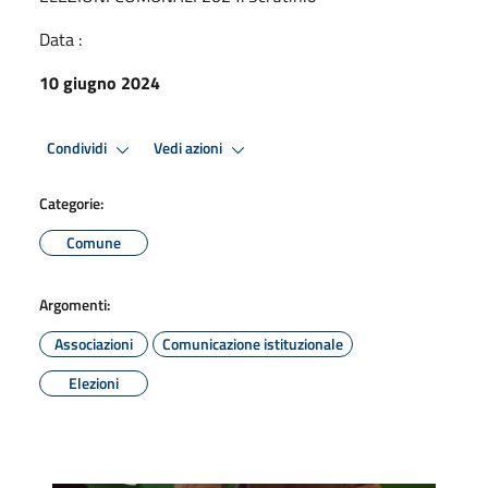
Data :
10 giugno 2024
Condividi
Vedi azioni
Categorie:
Comune
Argomenti:
Associazioni
Comunicazione istituzionale
Elezioni