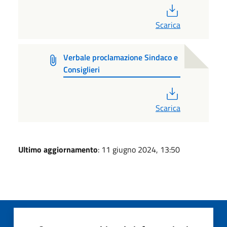
PDF
Scarica
Verbale proclamazione Sindaco e
Consiglieri
PDF
Scarica
Ultimo aggiornamento
: 11 giugno 2024, 13:50