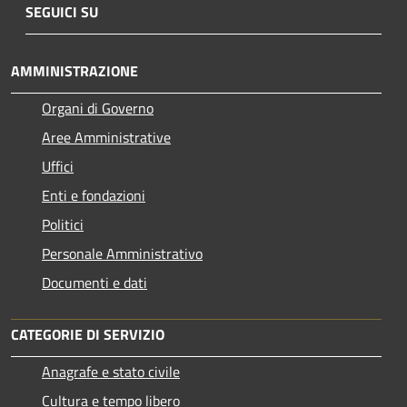
SEGUICI SU
AMMINISTRAZIONE
Organi di Governo
Aree Amministrative
Uffici
Enti e fondazioni
Politici
Personale Amministrativo
Documenti e dati
CATEGORIE DI SERVIZIO
Anagrafe e stato civile
Cultura e tempo libero