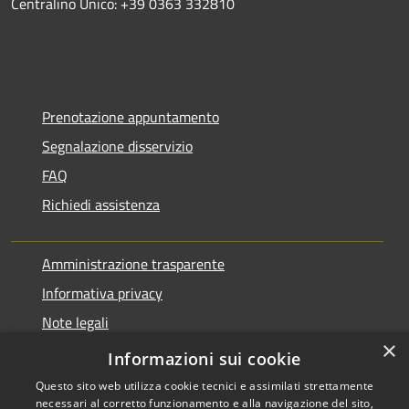
Centralino Unico: +39 0363 332810
Prenotazione appuntamento
Segnalazione disservizio
FAQ
Richiedi assistenza
Amministrazione trasparente
Informativa privacy
Note legali
×
Dichiarazione di accessibilità
Informazioni sui cookie
Questo sito web utilizza cookie tecnici e assimilati strettamente
necessari al corretto funzionamento e alla navigazione del sito,