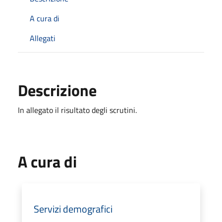
A cura di
Allegati
Descrizione
In allegato il risultato degli scrutini.
A cura di
Servizi demografici