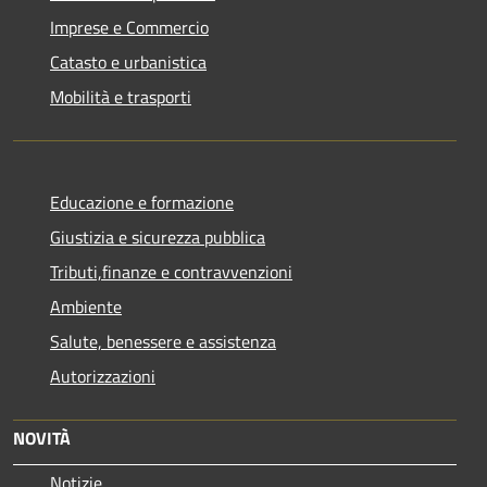
Imprese e Commercio
Catasto e urbanistica
Mobilità e trasporti
Educazione e formazione
Giustizia e sicurezza pubblica
Tributi,finanze e contravvenzioni
Ambiente
Salute, benessere e assistenza
Autorizzazioni
NOVITÀ
Notizie