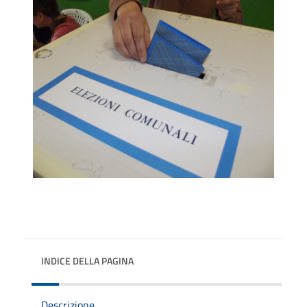
INDICE DELLA PAGINA
Descrizione