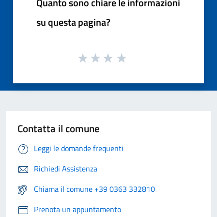
Quanto sono chiare le informazioni
su questa pagina?
Contatta il comune
Leggi le domande frequenti
Richiedi Assistenza
Chiama il comune +39 0363 332810
Prenota un appuntamento