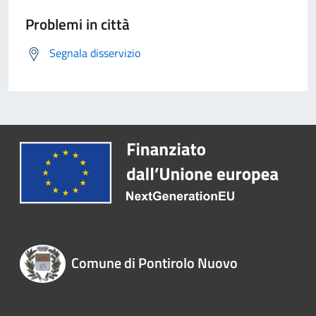
Problemi in città
Segnala disservizio
Comune di Pontirolo Nuovo