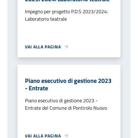
Impegno per progetto P.D.S 2023/2024:
Laboratorio teatrale
VAI ALLA PAGINA
Piano esecutivo di gestione 2023
- Entrate
Piano esecutivo di gestione 2023 -
Entrate del Comune di Pontirolo Nuovo
VAI ALLA PAGINA