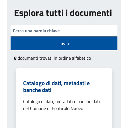
Esplora tutti i documenti
Invia
8
documenti trovati in ordine alfabetico
Catalogo di dati, metadati e
banche dati
Catalogo di dati, metadati e banche dati
del Comune di Pontirolo Nuovo