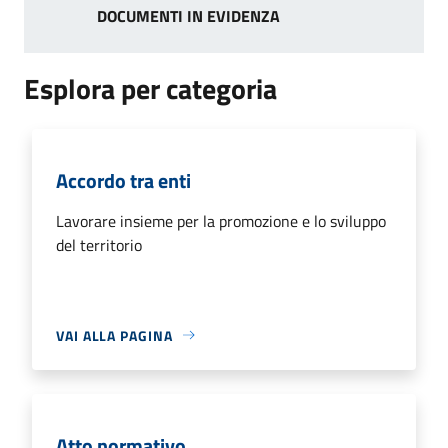
DOCUMENTI IN EVIDENZA
Esplora per categoria
Accordo tra enti
Lavorare insieme per la promozione e lo sviluppo
del territorio
VAI ALLA PAGINA
Atto normativo