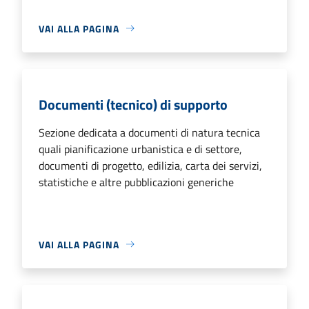
VAI ALLA PAGINA
Documenti (tecnico) di supporto
Sezione dedicata a documenti di natura tecnica
quali pianificazione urbanistica e di settore,
documenti di progetto, edilizia, carta dei servizi,
statistiche e altre pubblicazioni generiche
VAI ALLA PAGINA