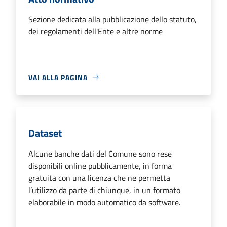
Sezione dedicata alla pubblicazione dello statuto,
dei regolamenti dell'Ente e altre norme
VAI ALLA PAGINA
Dataset
Alcune banche dati del Comune sono rese
disponibili online pubblicamente, in forma
gratuita con una licenza che ne permetta
l’utilizzo da parte di chiunque, in un formato
elaborabile in modo automatico da software.