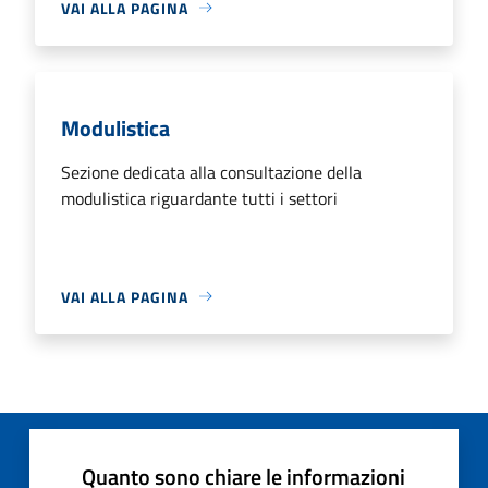
VAI ALLA PAGINA
Modulistica
Sezione dedicata alla consultazione della
modulistica riguardante tutti i settori
VAI ALLA PAGINA
Quanto sono chiare le informazioni