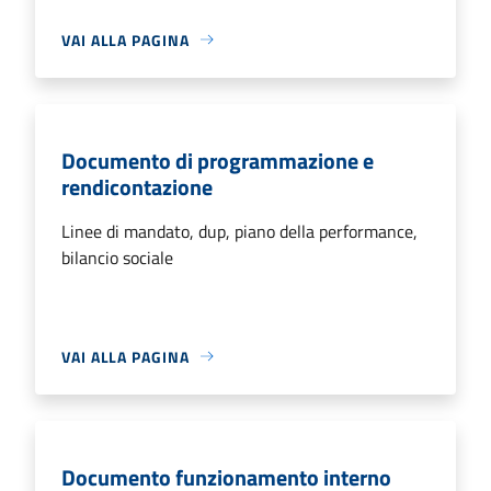
VAI ALLA PAGINA
Documento di programmazione e
rendicontazione
Linee di mandato, dup, piano della performance,
bilancio sociale
VAI ALLA PAGINA
Documento funzionamento interno