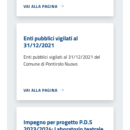
VAI ALLA PAGINA
Enti pubblici vigilati al
31/12/2021
Enti pubblici vigilati al 31/12/2021 del
Comune di Pontirolo Nuovo
VAI ALLA PAGINA
Impegno per progetto P.D.S
2023/2024: Laboratorio teatrale