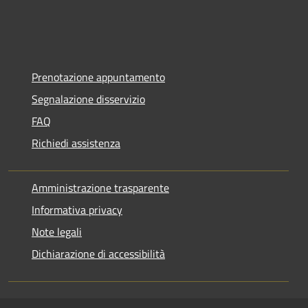
Prenotazione appuntamento
Segnalazione disservizio
FAQ
Richiedi assistenza
Amministrazione trasparente
Informativa privacy
Note legali
Dichiarazione di accessibilità