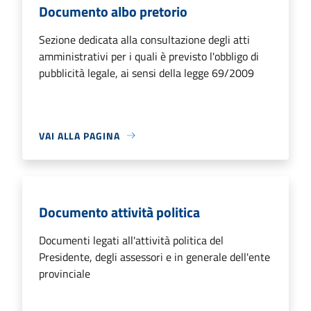
Documento albo pretorio
Sezione dedicata alla consultazione degli atti
amministrativi per i quali è previsto l'obbligo di
pubblicità legale, ai sensi della legge 69/2009
VAI ALLA PAGINA
Documento attività politica
Documenti legati all'attività politica del
Presidente, degli assessori e in generale dell'ente
provinciale