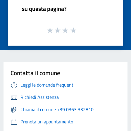
su questa pagina?
Contatta il comune
Leggi le domande frequenti
Richiedi Assistenza
Chiama il comune +39 0363 332810
Prenota un appuntamento