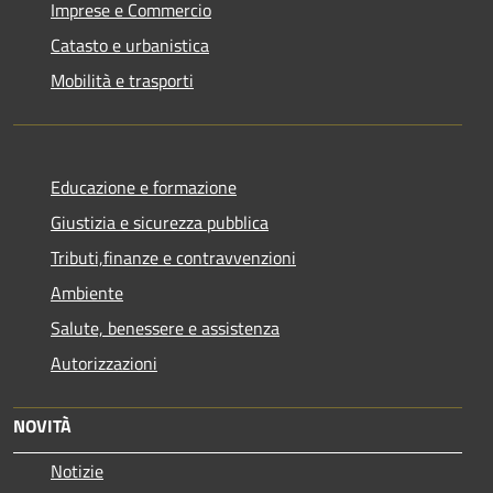
Imprese e Commercio
Catasto e urbanistica
Mobilità e trasporti
Educazione e formazione
Giustizia e sicurezza pubblica
Tributi,finanze e contravvenzioni
Ambiente
Salute, benessere e assistenza
Autorizzazioni
NOVITÀ
Notizie