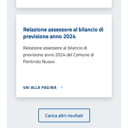
Relazione assessore al bilancio di
previsione anno 2024
Relazione assessore al bilancio di
previsione anno 2024 del Comune di
Pontirolo Nuovo
VAI ALLA PAGINA
Carica altri risultati