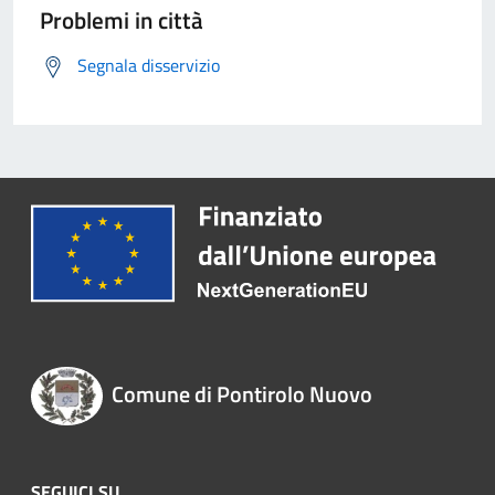
Problemi in città
Segnala disservizio
Comune di Pontirolo Nuovo
SEGUICI SU