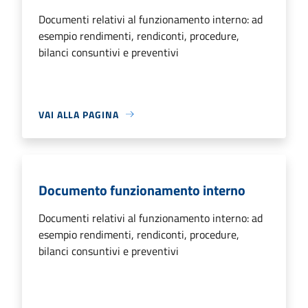
Documenti relativi al funzionamento interno: ad
esempio rendimenti, rendiconti, procedure,
bilanci consuntivi e preventivi
VAI ALLA PAGINA
Documento funzionamento interno
Documenti relativi al funzionamento interno: ad
esempio rendimenti, rendiconti, procedure,
bilanci consuntivi e preventivi