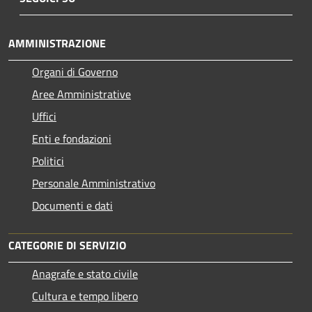
AMMINISTRAZIONE
Organi di Governo
Aree Amministrative
Uffici
Enti e fondazioni
Politici
Personale Amministrativo
Documenti e dati
CATEGORIE DI SERVIZIO
Anagrafe e stato civile
Cultura e tempo libero