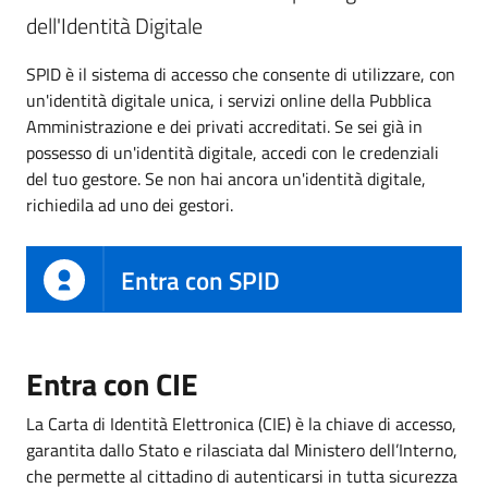
dell'Identità Digitale
SPID è il sistema di accesso che consente di utilizzare, con
un'identità digitale unica, i servizi online della Pubblica
Amministrazione e dei privati accreditati. Se sei già in
possesso di un'identità digitale, accedi con le credenziali
del tuo gestore. Se non hai ancora un'identità digitale,
richiedila ad uno dei gestori.
Entra con SPID
Entra con CIE
La Carta di Identità Elettronica (CIE) è la chiave di accesso,
garantita dallo Stato e rilasciata dal Ministero dell’Interno,
che permette al cittadino di autenticarsi in tutta sicurezza