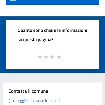
Quanto sono chiare le informazioni
su questa pagina?
Contatta il comune
Leggi le domande frequenti