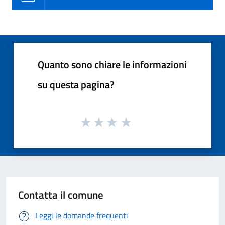
Quanto sono chiare le informazioni
su questa pagina?
Contatta il comune
Leggi le domande frequenti