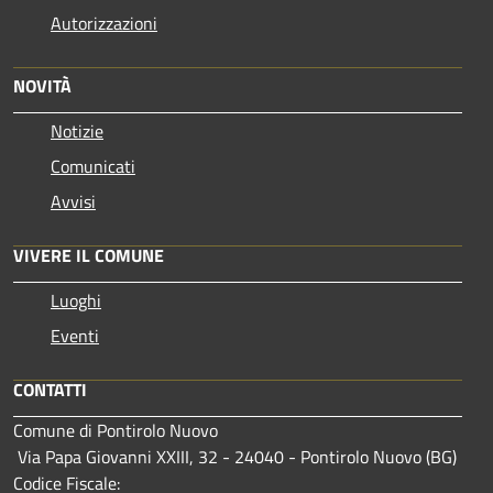
Autorizzazioni
NOVITÀ
Notizie
Comunicati
Avvisi
VIVERE IL COMUNE
Luoghi
Eventi
CONTATTI
Comune di Pontirolo Nuovo
Via Papa Giovanni XXIII, 32 - 24040 - Pontirolo Nuovo (BG)
Codice Fiscale: