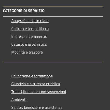
CATEGORIE DI SERVIZIO
Anagrafe e stato civile
Cultura e tempo libero
Imprese e Commercio
Catasto e urbanistica
Mobilità e trasporti
Educazione e formazione
Giustizia e sicurezza pubblica
Tributi,finanze e contravvenzioni
Ambiente
Salute, benessere e assistenza