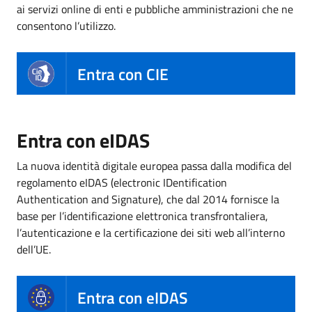
ai servizi online di enti e pubbliche amministrazioni che ne
consentono l’utilizzo.
Entra con CIE
Entra con eIDAS
La nuova identità digitale europea passa dalla modifica del
regolamento eIDAS (electronic IDentification
Authentication and Signature), che dal 2014 fornisce la
base per l’identificazione elettronica transfrontaliera,
l’autenticazione e la certificazione dei siti web all’interno
dell’UE.
Entra con eIDAS