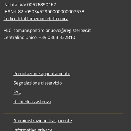
Partita IVA: 00676850167
IBAN:IT82G0503452990000000007578
Codici di fatturazione elettronica
PEC: comune.pontirolonuovo@registerpec.it
Centralino Unico: +39 0363 332810
Prenotazione appuntamento
Segnalazione disservizio
FAQ
Richiedi assistenza
Amministrazione trasparente
Informativa privacy