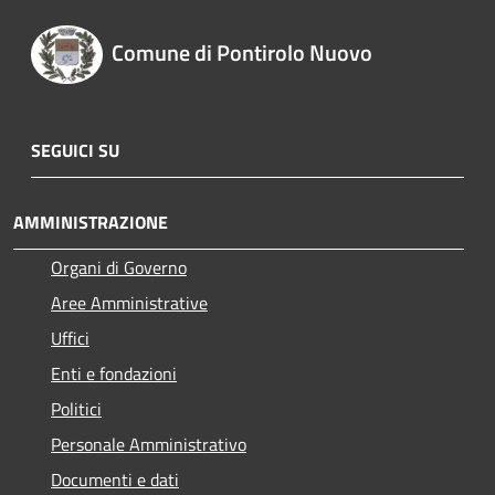
Comune di Pontirolo Nuovo
SEGUICI SU
AMMINISTRAZIONE
Organi di Governo
Aree Amministrative
Uffici
Enti e fondazioni
Politici
Personale Amministrativo
Documenti e dati