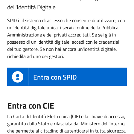
dell'Identità Digitale
SPID è il sistema di accesso che consente di utilizzare, con
un'identità digitale unica, i servizi online della Pubblica
Amministrazione e dei privati accreditati. Se sei già in
possesso di un'identità digitale, accedi con le credenziali
del tuo gestore. Se non hai ancora un'identità digitale,
richiedila ad uno dei gestori.
Entra con SPID
Entra con CIE
La Carta di Identità Elettronica (CIE) è la chiave di accesso,
garantita dallo Stato e rilasciata dal Ministero dell’Interno,
che permette al cittadino di autenticarsi in tutta sicurezza