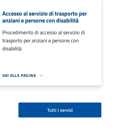
Accesso al servizio di trasporto per
anziani e persone con disabilità
Procedimento di accesso al servizio di
trasporto per anziani e persone con
disabilità
VAI ALLA PAGINA
Tutti i servizi