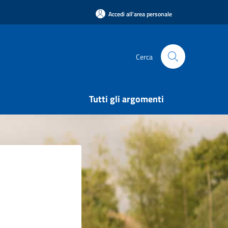
Accedi all'area personale
Cerca
Tutti gli argomenti