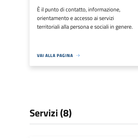
È il punto di contatto, informazione,
orientamento e accesso ai servizi
territoriali alla persona e sociali in genere.
VAI ALLA PAGINA
Servizi (8)