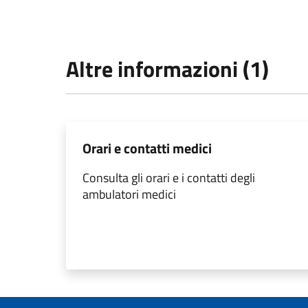
Altre informazioni (1)
Orari e contatti medici
Consulta gli orari e i contatti degli
ambulatori medici