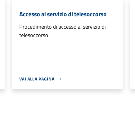
Accesso al servizio di telesoccorso
Procedimento di accesso al servizio di
telesoccorso
VAI ALLA PAGINA