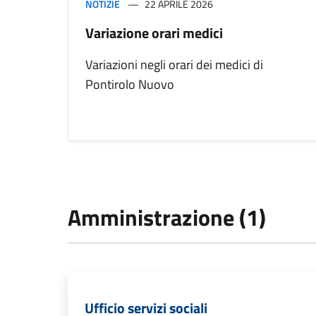
NOTIZIE
22 APRILE 2026
Variazione orari medici
Variazioni negli orari dei medici di
Pontirolo Nuovo
Amministrazione (1)
Ufficio servizi sociali