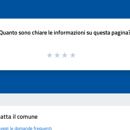
Quanto sono chiare le informazioni su questa pagina
atta il comune
Leggi le domande frequenti