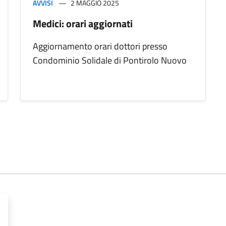
AVVISI
2 MAGGIO 2025
Medici: orari aggiornati
Aggiornamento orari dottori presso
Condominio Solidale di Pontirolo Nuovo